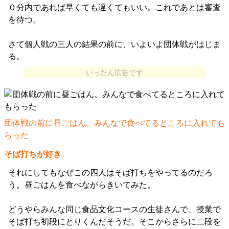
０分内であれば早くても遅くてもいい。これであとは審査
を待つ。
さて個人戦の三人の結果の前に、いよいよ団体戦がはじま
る。
いったん広告です
団体戦の前に昼ごはん。みんなで食べてるところに入れても
らった
そば打ちが好き
それにしてもなぜこの四人はそば打ちをやってるのだろ
う。昼ごはんを食べながらきいてみた。
どうやらみんな同じ食品文化コースの生徒さんで、授業で
そば打ち初段にとりくんだそうだ。そこからさらに二段を