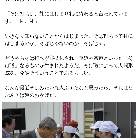
「そば打ちは、礼にはじまり礼に終わると言われていま
す。一同、礼」
いきなり知らないことからはじまった。そば打ちって礼に
はじまるのか、そばじゃないのか、そばじゃ。
どうやらそば打ちが競技化され、華道や茶道といった「そ
ば道」なるものが生まれたようだ。そば道によって人間形
成を、今やそういうことであるらしい。
なんか最近そばみたいな人ふえたなと思ったら、それはた
ぶんそば道のおかげだ。