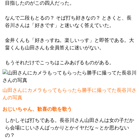
目指したのがこの四人だった。
なんで二段もとるの？ そば打ち好きなの？ ときくと、長
谷川さんは「好きです」と迷いなく答えていた。
金井くんも「好きっすね。楽しいっす」と即答である。大
畠くんも山田さんも全員答えに迷いがない。
もうそれだけでこっちはこみあげるものがある。
山田さんにカメラもってもらったら勝手に撮ってた長谷川さ
んの写真
おじいちゃん、歓喜の歌を歌う
しかしそば打ちである。長谷川さん山田さんは女の子だか
ら会場にじいさんばっかりとかイヤだな～とか思わない
の？