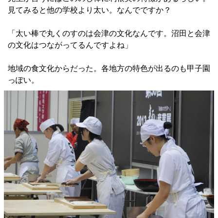
見てみると他の学校より太い。なんでですか？
「太い棒で丸くのすのは会津の文化なんです。沼田と会津
の文化はつながってるんですよね」
地域の食文化からだった。各地方の特色が出るのも甲子園
っぽい。