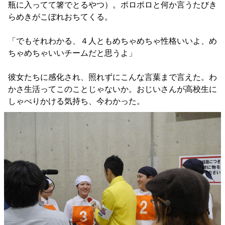
瓶に入ってて箸でとるやつ）。ポロポロと何か言うたびき
らめきがこぼれおちてくる。
「でもそれわかる、４人ともめちゃめちゃ性格いいよ、め
ちゃめちゃいいチームだと思うよ」
彼女たちに感化され、照れずにこんな言葉まで言えた。わ
かさ生活ってこのことじゃないか。おじいさんが高校生に
しゃべりかける気持ち、今わかった。