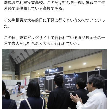
群馬県立利根実業高校。このそば打ち選手権団体戦で二年
連続で準優勝している高校である。
その利根実が大会前日に下見に行くというのでついていっ
た。
この日、東京ビッグサイトで行われている食品展示会の一
角で素人そば打ち名人大会が行われていた。