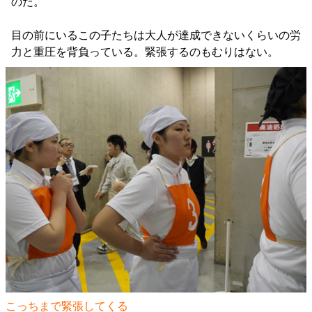
のだ。
目の前にいるこの子たちは大人が達成できないくらいの労
力と重圧を背負っている。緊張するのもむりはない。
こっちまで緊張してくる