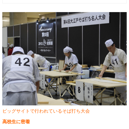
ビッグサイトで行われているそば打ち大会
高校生に密着