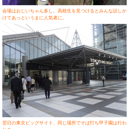
会場はおじいちゃん多し。高校生を見つけるとみんな話しか
けてあっというまに人気者に。
翌日の東京ビッグサイト、同じ場所でそば打ち甲子園は行わ