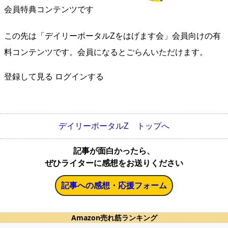
会員特典コンテンツです
この先は「デイリーポータルZをはげます会」会員向けの有
料コンテンツです。会員になるとごらんいただけます。
登録して見る
ログインする
デイリーポータルZ トップへ
記事が面白かったら、
ぜひライターに感想をお送りください
記事への感想・応援フォーム
Amazon売れ筋ランキング