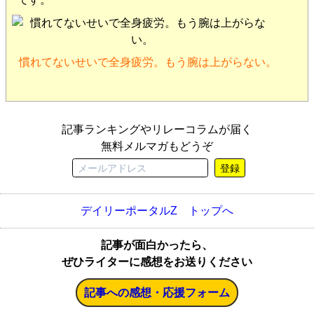
慣れてないせいで全身疲労。もう腕は上がらない。
記事ランキングやリレーコラムが届く
無料メルマガもどうぞ
登録
デイリーポータルZ トップへ
記事が面白かったら、
ぜひライターに感想をお送りください
記事への感想・応援フォーム