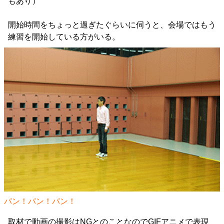
もあり）
開始時間をちょっと過ぎたぐらいに伺うと、会場ではもう
練習を開始している方がいる。
パン！パン！パン！
取材で動画の撮影はNGとのことなのでGIFアニメで表現