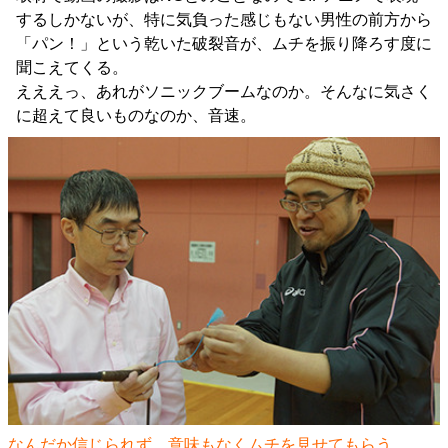
するしかないが、特に気負った感じもない男性の前方から
「パン！」という乾いた破裂音が、ムチを振り降ろす度に
聞こえてくる。
えええっ、あれがソニックブームなのか。そんなに気さく
に超えて良いものなのか、音速。
なんだか信じられず、意味もなくムチを見せてもらう