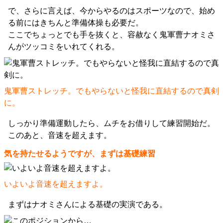
で、さらに言えば、今からやるのはスポーツなので、始め
る前にはきちんと準備体操も必要だ。
ここでちょっとでも手を抜くと、容赦なく鬼軍曹ナオミさ
んがツッコミをいれてくれる。
鬼軍曹ストレッチ。でもやらないと怪我に直結するので真剣
に。
しっかり準備運動したら、ムチをお借りして練習開始だ。
このあと、音速を超えます。
気を持たせるようですが、まずは基礎練習
いよいよ音速を超えますよ。
まずはナオミさんによる基礎の実演である。