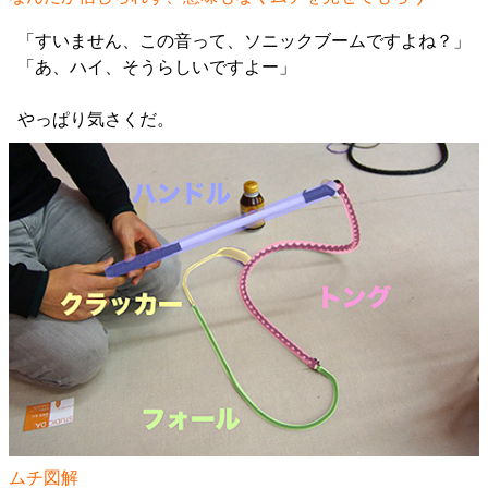
「すいません、この音って、ソニックブームですよね？」
「あ、ハイ、そうらしいですよー」
やっぱり気さくだ。
ムチ図解