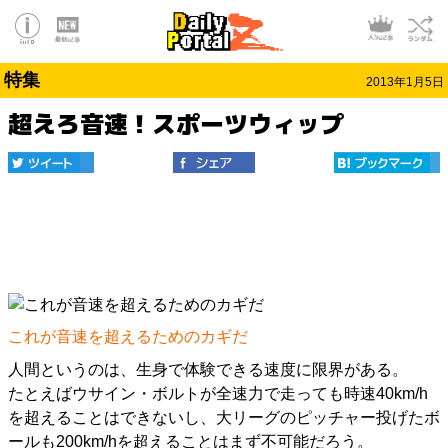
特集
2013年1月5日
超えろ音速！スポーツウィップ
これが音速を超えるためのカギだ
人間というのは、生身で体験できる速度に限界がある。
たとえばウサイン・ボルトが全速力で走っても時速40km/h
を超えることはできないし、大リーグのピッチャー投げたボ
ールも200km/hを超えることはまず不可能だろう。