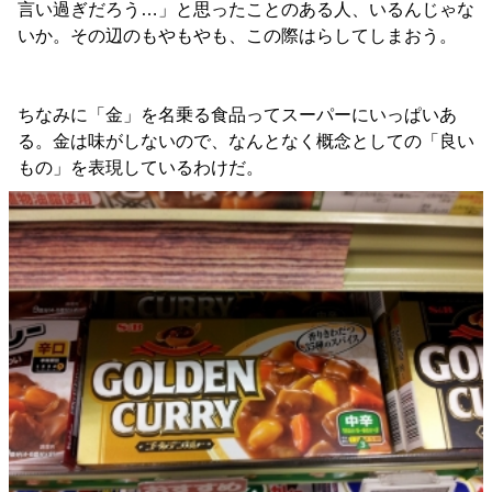
言い過ぎだろう…」と思ったことのある人、いるんじゃな
いか。その辺のもやもやも、この際はらしてしまおう。
ちなみに「金」を名乗る食品ってスーパーにいっぱいあ
る。金は味がしないので、なんとなく概念としての「良い
もの」を表現しているわけだ。