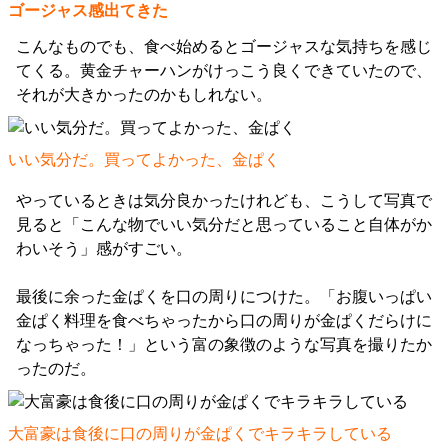
ゴージャス感出てきた
こんなものでも、食べ始めるとゴージャスな気持ちを感じ
てくる。黄金チャーハンがけっこう良くできていたので、
それが大きかったのかもしれない。
いい気分だ。買ってよかった、金ぱく
やっているときは気分良かったけれども、こうして写真で
見ると「こんな物でいい気分だと思っていること自体がか
わいそう」感がすごい。
最後に余った金ぱくを口の周りにつけた。「お腹いっぱい
金ぱく料理を食べちゃったから口の周りが金ぱくだらけに
なっちゃった！」という富の象徴のような写真を撮りたか
ったのだ。
大富豪は食後に口の周りが金ぱくでキラキラしている