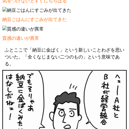
気をつけないとすぐにちらばる
納豆ごはんにすごみが出てきた
質感の違いが異常
ふとここで「納豆に金ぱく」という新しいことわざを思い
ついた。「全くなじまない二つのもの」という意味であ
る。