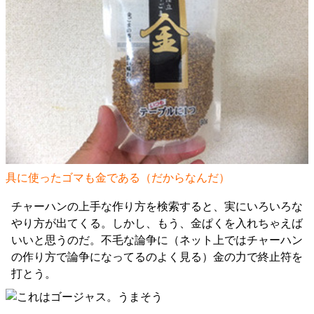
具に使ったゴマも金である（だからなんだ）
チャーハンの上手な作り方を検索すると、実にいろいろな
やり方が出てくる。しかし、もう、金ぱくを入れちゃえば
いいと思うのだ。不毛な論争に（ネット上ではチャーハン
の作り方で論争になってるのよく見る）金の力で終止符を
打とう。