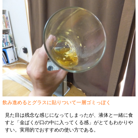
飲み進めるとグラスに貼りついて一層ゴミっぽく
見た目は残念な感じになってしまったが、液体と一緒に食
すと「金ぱくが口の中に入ってくる感」がとてもわかりや
すい。実用的でおすすめの使い方である。