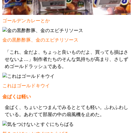
ゴールデンカレーとか
金の黒酢酢豚、金のエビチリソース
「これ、金だよ、ちょっと良いものだよ、買っても損はさ
せないよ…」制作者たちのそんな気持ちが高まり、さしず
めゴールドラッシュである。
これはゴールドキウイ
金ぱくは軽い
金ぱく、ちょいとつまんでみるととても軽い。ふわふわし
ている。あわてて部屋の中の扇風機を止めた。