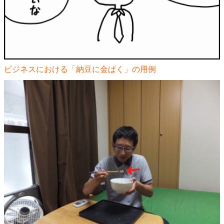
ビジネスにおける「納豆に金ぱく」の用例