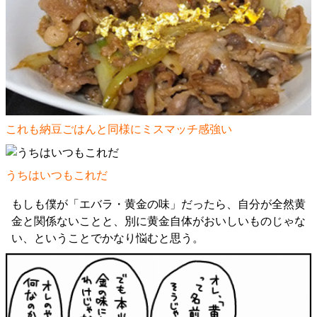
これも納豆ごはんと同様にミスマッチ感強い
うちはいつもこれだ
もしも僕が「エバラ・黄金の味」だったら、自分が全然黄
金と関係ないことと、別に黄金自体がおいしいものじゃな
い、ということでかなり悩むと思う。