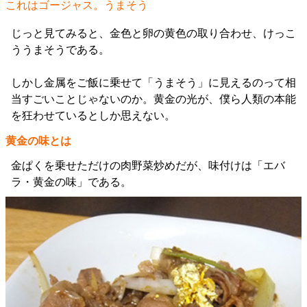
これはゴージャス。うまそう
じっと見てみると、金色と卵の黄色の取り合わせ、けっこ
ううまそうである。
しかし金属をご飯に乗せて「うまそう」に見えるのって相
当すごいことじゃないのか。黄金の光が、僕ら人類の本能
を狂わせているとしか思えない。
黄金の味とは
金ぱくを乗せただけの肉野菜炒めだが、味付けは「エバ
ラ・黄金の味」である。