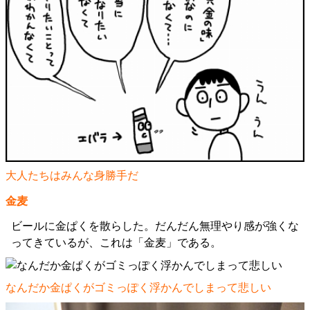
大人たちはみんな身勝手だ
金麦
ビールに金ぱくを散らした。だんだん無理やり感が強くな
ってきているが、これは「金麦」である。
なんだか金ぱくがゴミっぽく浮かんでしまって悲しい