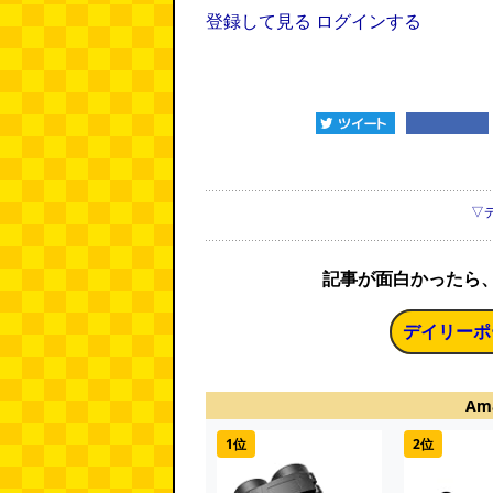
登録して見る
ログインする
▽
記事が面白かったら
デイリーポ
Am
1位
2位