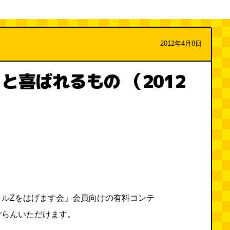
2012年4月8日
と喜ばれるもの （2012
タルZをはげます会」会員向けの有料コンテ
ごらんいただけます。