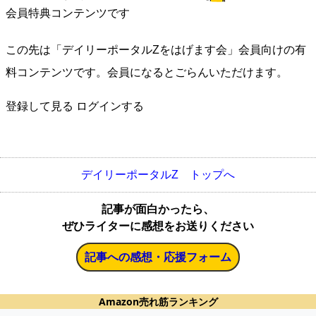
会員特典コンテンツです
この先は「デイリーポータルZをはげます会」会員向けの有
料コンテンツです。会員になるとごらんいただけます。
登録して見る
ログインする
デイリーポータルZ トップへ
記事が面白かったら、
ぜひライターに感想をお送りください
記事への感想・応援フォーム
Amazon売れ筋ランキング