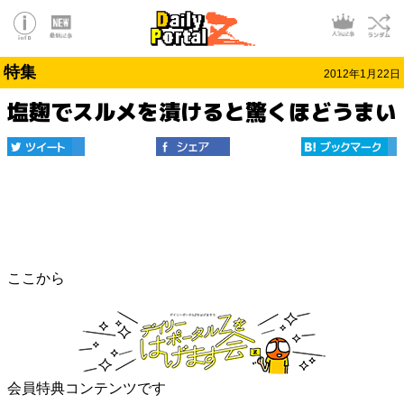
特集
2012年1月22日
塩麹でスルメを漬けると驚くほどうまい
ここから
会員特典コンテンツです