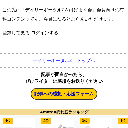
この先は「デイリーポータルZをはげます会」会員向けの有
料コンテンツです。会員になるとごらんいただけます。
登録して見る
ログインする
デイリーポータルZ トップへ
記事が面白かったら、
ぜひライターに感想をお送りください
記事への感想・応援フォーム
Amazon売れ筋ランキング
1位
2位
3位
4位