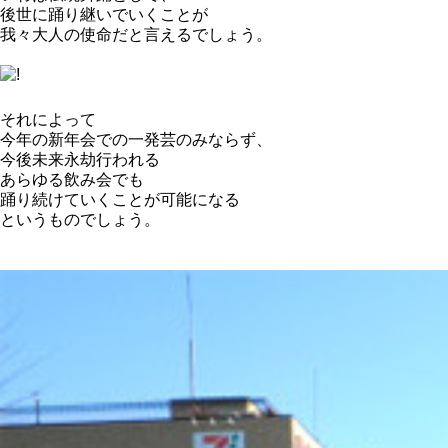
後世に踊り継いでいくことが
我々大人の使命だと言えるでしょう。
それによって
今年の新年会での一発芸のみならず、
今後未来永劫行われる
あらゆる飲み会でも
踊り続けていくことが可能になる
というものでしょう。