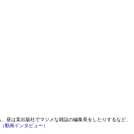
も、昼は某出版社でマジメな雑誌の編集長をしたりするなど、
（動画インタビュー）