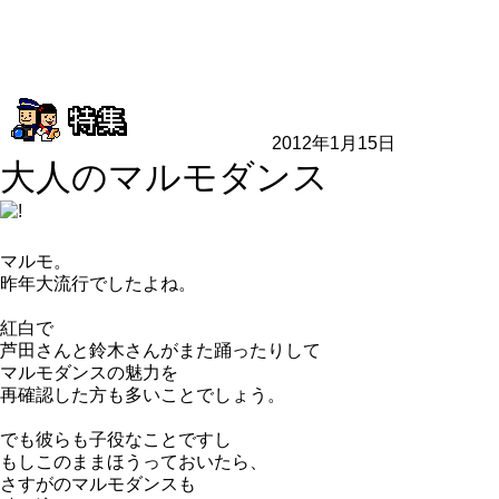
2012年1月15日
大人のマルモダンス
マルモ。
昨年大流行でしたよね。
紅白で
芦田さんと鈴木さんがまた踊ったりして
マルモダンスの魅力を
再確認した方も多いことでしょう。
でも彼らも子役なことですし
もしこのままほうっておいたら、
さすがのマルモダンスも