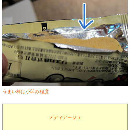
うまい棒は小凹み程度
メディアージュ