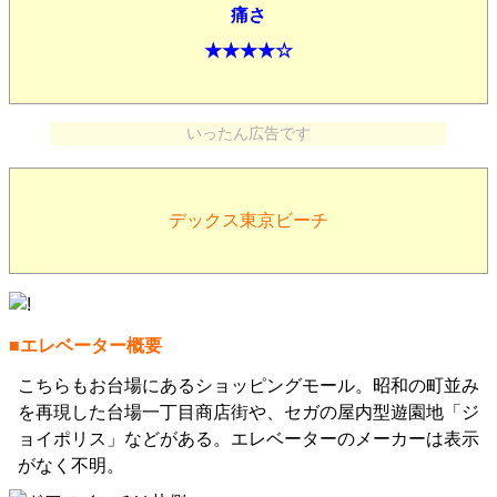
痛さ
★★★★☆
いったん広告です
デックス東京ビーチ
■エレベーター概要
こちらもお台場にあるショッピングモール。昭和の町並み
を再現した台場一丁目商店街や、セガの屋内型遊園地「ジ
ョイポリス」などがある。エレベーターのメーカーは表示
がなく不明。