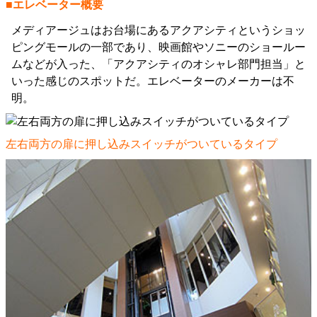
■エレベーター概要
メディアージュはお台場にあるアクアシティというショッ
ピングモールの一部であり、映画館やソニーのショールー
ムなどが入った、「アクアシティのオシャレ部門担当」と
いった感じのスポットだ。エレベーターのメーカーは不
明。
左右両方の扉に押し込みスイッチがついているタイプ