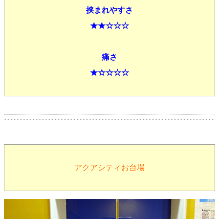
挟まれやすさ
★★☆☆☆
痛さ
★☆☆☆☆
アクアシティお台場