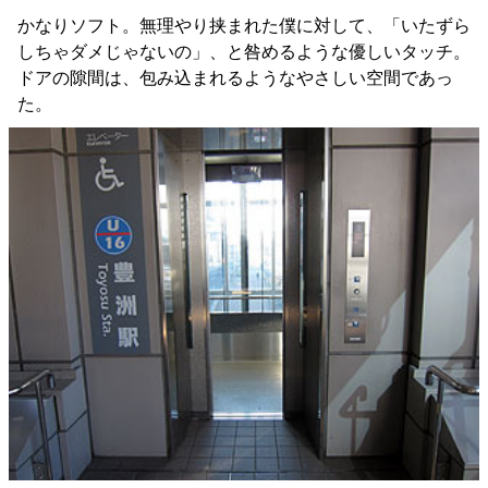
かなりソフト。無理やり挟まれた僕に対して、「いたずら
しちゃダメじゃないの」、と咎めるような優しいタッチ。
ドアの隙間は、包み込まれるようなやさしい空間であっ
た。