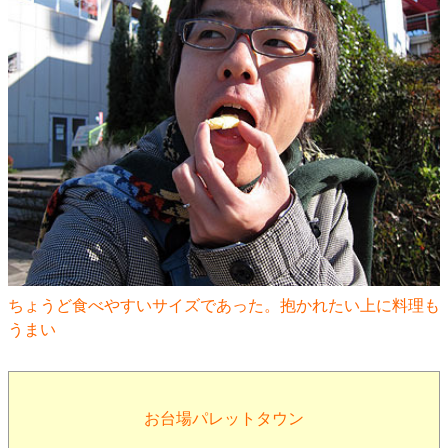
ちょうど食べやすいサイズであった。抱かれたい上に料理も
うまい
お台場パレットタウン