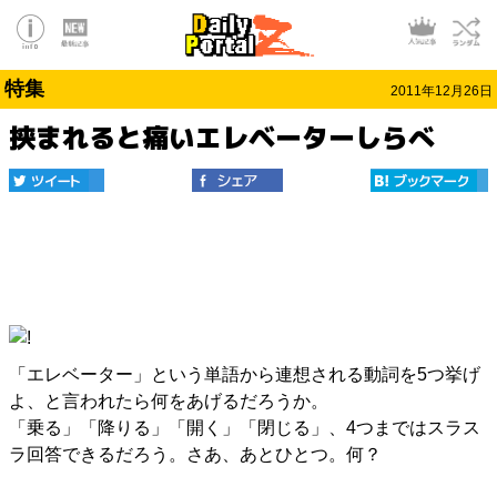
特集
2011年12月26日
挟まれると痛いエレベーターしらべ
「エレベーター」という単語から連想される動詞を5つ挙げ
よ、と言われたら何をあげるだろうか。
「乗る」「降りる」「開く」「閉じる」、4つまではスラス
ラ回答できるだろう。さあ、あとひとつ。何？