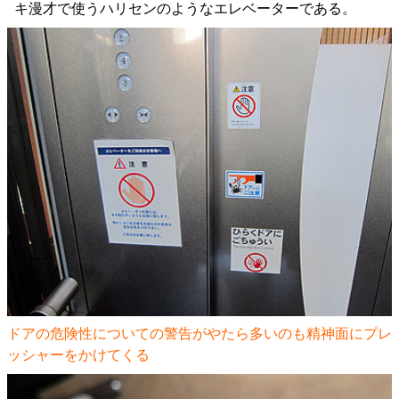
キ漫才で使うハリセンのようなエレベーターである。
ドアの危険性についての警告がやたら多いのも精神面にプレ
ッシャーをかけてくる