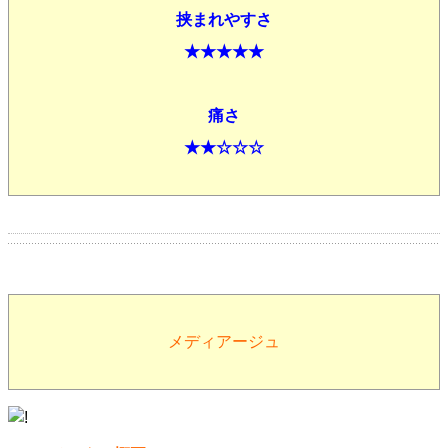
挟まれやすさ
★★★★★
痛さ
★★☆☆☆
メディアージュ