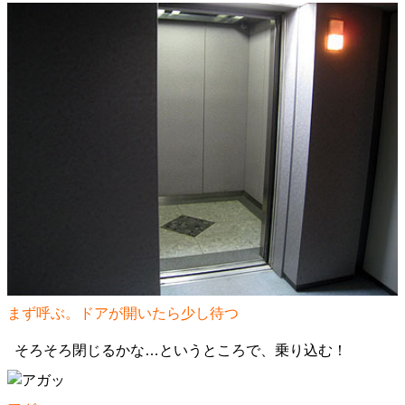
まず呼ぶ。ドアが開いたら少し待つ
そろそろ閉じるかな…というところで、乗り込む！