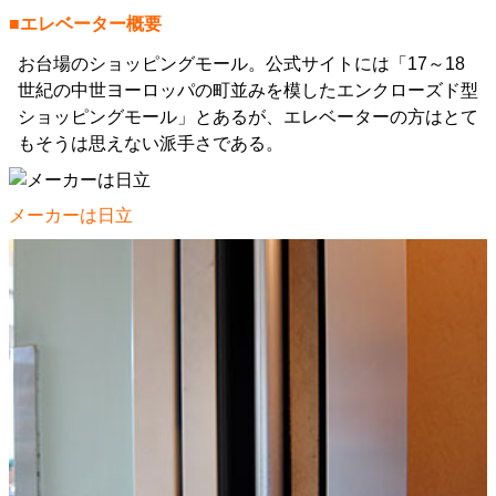
■エレベーター概要
お台場のショッピングモール。公式サイトには「17～18
世紀の中世ヨーロッパの町並みを模したエンクローズド型
ショッピングモール」とあるが、エレベーターの方はとて
もそうは思えない派手さである。
メーカーは日立