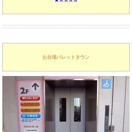
お台場パレットタウン