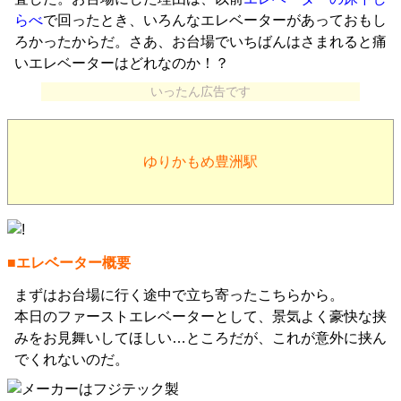
らべ
で回ったとき、いろんなエレベーターがあっておもし
ろかったからだ。さあ、お台場でいちばんはさまれると痛
いエレベーターはどれなのか！？
いったん広告です
ゆりかもめ豊洲駅
■エレベーター概要
まずはお台場に行く途中で立ち寄ったこちらから。
本日のファーストエレベーターとして、景気よく豪快な挟
みをお見舞いしてほしい…ところだが、これが意外に挟ん
でくれないのだ。