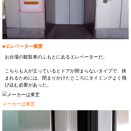
■エレベーター概要
お台場の観覧車のふもとにあるエレベーターだ。
こちらも人が立っているとドアが閉まらないタイプで、挟
まれるためには、閉まりかけたところにタイミングよく飛
び込む必要があった。
メーカーは東芝