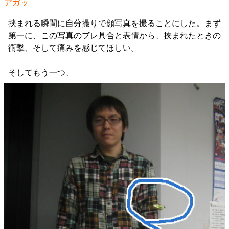
アガッ
挟まれる瞬間に自分撮りで顔写真を撮ることにした。まず
第一に、この写真のブレ具合と表情から、挟まれたときの
衝撃、そして痛みを感じてほしい。
そしてもう一つ、