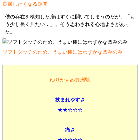
長居したくなる隙間
僕の存在を検知した扉はすぐに開いてしまうのだが、「も
う少し長く居たい…」。そう思わされる心地よさがあっ
た。
ソフトタッチのため、うまい棒にはわずかな凹みのみ
ゆりかもめ豊洲駅
挟まれやすさ
★★☆☆☆
痛さ
★☆☆☆☆