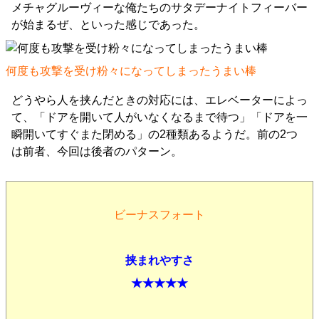
メチャグルーヴィーな俺たちのサタデーナイトフィーバー
が始まるぜ、といった感じであった。
何度も攻撃を受け粉々になってしまったうまい棒
どうやら人を挟んだときの対応には、エレベーターによっ
て、「ドアを開いて人がいなくなるまで待つ」「ドアを一
瞬開いてすぐまた閉める」の2種類あるようだ。前の2つ
は前者、今回は後者のパターン。
ビーナスフォート
挟まれやすさ
★★★★★