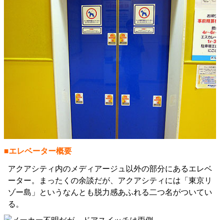
■エレベーター概要
アクアシティ内のメディアージュ以外の部分にあるエレベ
ーター。まったくの余談だが、アクアシティには「東京リ
ゾー島」というなんとも脱力感あふれる二つ名がついてい
る。