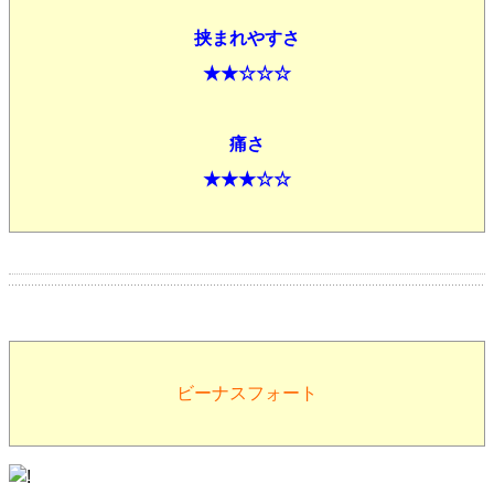
挟まれやすさ
★★☆☆☆
痛さ
★★★☆☆
ビーナスフォート