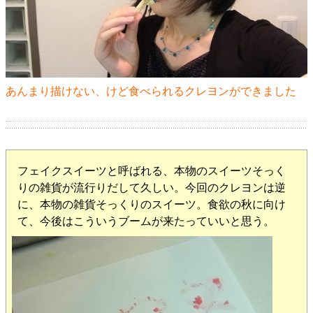
あんまり描けない、けど食べられるクレヨンができました
フェイクスイーツと呼ばれる、本物のスイーツそっく
りの雑貨が流行りだして久しい。今回のクレヨンは逆
に、本物の雑貨そっくりのスイーツ。食欲の秋に向け
て、今後はこういうブームが来たっていいと思う。