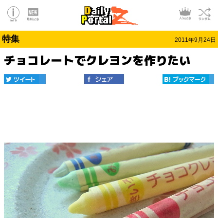
特集
2011年9月24日
チョコレートでクレヨンを作りたい