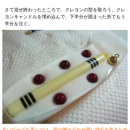
さて混ぜ終わったところで、クレヨンの型を取ろう。クレ
ヨンキャンドルを埋め込んで、下半分が固まった所でもう
半分を注ぐ。
丸いビーズを置くのは、型の噛み合わせ用に突起を作るため