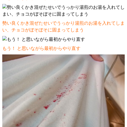
勢い良くかき混ぜたせいでうっかり湯煎のお湯を入れてしま
い、チョコがぼそぼそに固まってしまう
もう！ と思いながら最初からやり直す