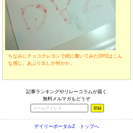
ちなみにチョコクレヨンで紙に書いてみたDPZはこん
な感じ。あぶり出しか何かか。
記事ランキングやリレーコラムが届く
無料メルマガもどうぞ
登録
デイリーポータルZ トップへ