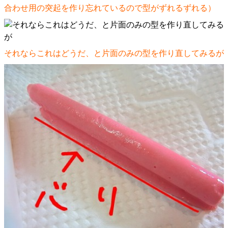
合わせ用の突起を作り忘れているので型がずれるずれる）
それならこれはどうだ、と片面のみの型を作り直してみるが