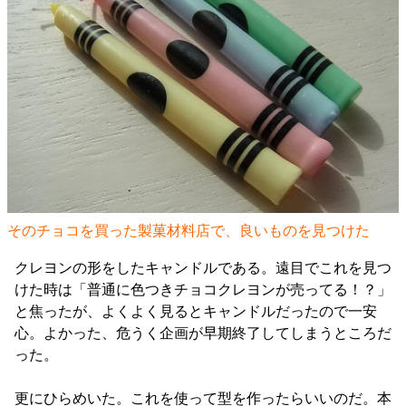
そのチョコを買った製菓材料店で、良いものを見つけた
クレヨンの形をしたキャンドルである。遠目でこれを見つ
けた時は「普通に色つきチョコクレヨンが売ってる！？」
と焦ったが、よくよく見るとキャンドルだったので一安
心。よかった、危うく企画が早期終了してしまうところだ
った。
更にひらめいた。これを使って型を作ったらいいのだ。本