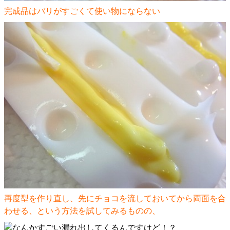
完成品はバリがすごくて使い物にならない
再度型を作り直し、先にチョコを流しておいてから両面を合
わせる、という方法を試してみるものの、