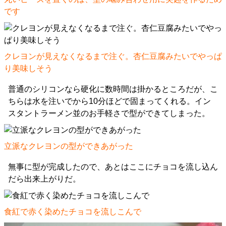
です
クレヨンが見えなくなるまで注ぐ。杏仁豆腐みたいでやっぱ
り美味しそう
普通のシリコンなら硬化に数時間は掛かるところだが、こ
ちらは水を注いでから10分ほどで固まってくれる。イン
スタントラーメン並のお手軽さで型ができてしまった。
立派なクレヨンの型ができあがった
無事に型が完成したので、あとはここにチョコを流し込ん
だら出来上がりだ。
食紅で赤く染めたチョコを流しこんで