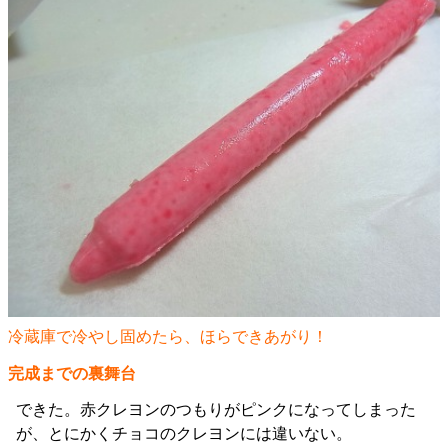
冷蔵庫で冷やし固めたら、ほらできあがり！
完成までの裏舞台
できた。赤クレヨンのつもりがピンクになってしまった
が、とにかくチョコのクレヨンには違いない。