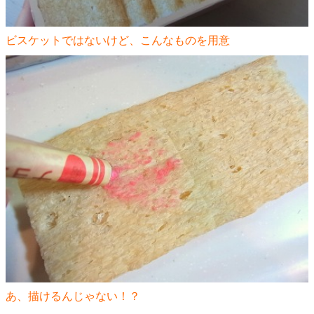
ビスケットではないけど、こんなものを用意
あ、描けるんじゃない！？