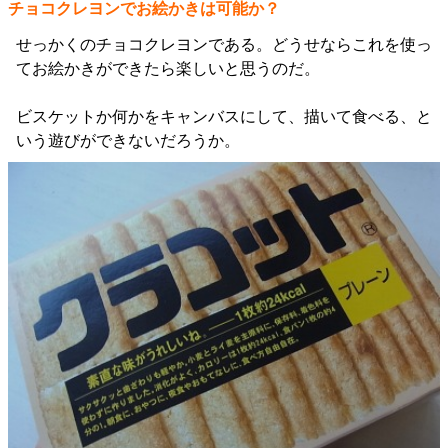
チョコクレヨンでお絵かきは可能か？
せっかくのチョコクレヨンである。どうせならこれを使っ
てお絵かきができたら楽しいと思うのだ。
ビスケットか何かをキャンバスにして、描いて食べる、と
いう遊びができないだろうか。