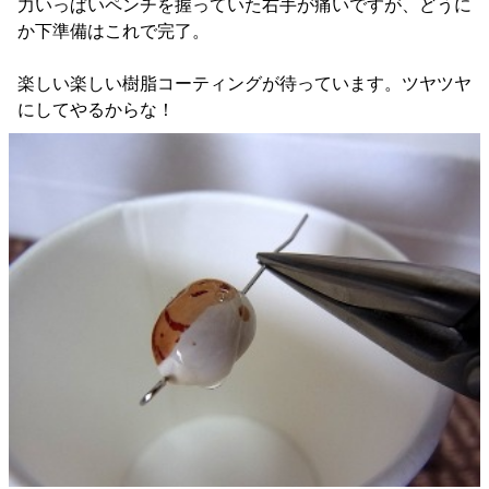
力いっぱいペンチを握っていた右手が痛いですが、どうに
か下準備はこれで完了。
楽しい楽しい樹脂コーティングが待っています。ツヤツヤ
にしてやるからな！