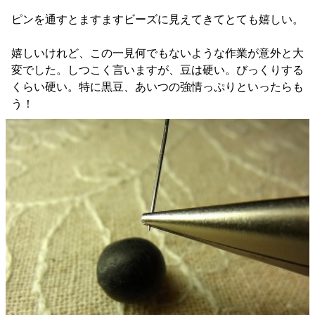
ピンを通すとますますビーズに見えてきてとても嬉しい。
嬉しいけれど、この一見何でもないような作業が意外と大
変でした。しつこく言いますが、豆は硬い。びっくりする
くらい硬い。特に黒豆、あいつの強情っぷりといったらも
う！