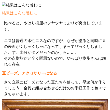
結果はこんな感じに
比べると、やはり樹脂のツヤツヤっぷりが突出していま
す。
ニスは普通の水性ニスなのですが、なぜか塗ると同時に豆
の表面がくしゃくしゃになってしまってびっくりしまし
た。す、水分がダメだったのかしら……。
その点樹脂だと全く問題ないので、やっぱり樹脂さんは頼
れる存在。
豆ビーズ、アクセサリーになる
さて立派にビーズとなった豆たちを使って、早速何か作り
ましょう。金具と組み合わせるだけのお手軽工作で色々で
きちゃいます。