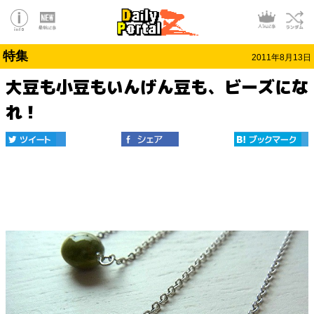
特集
2011年8月13日
大豆も小豆もいんげん豆も、ビーズにな
れ！