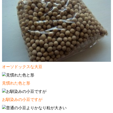
オーソドックスな大豆
見慣れた色と形
お馴染みの小豆ですが