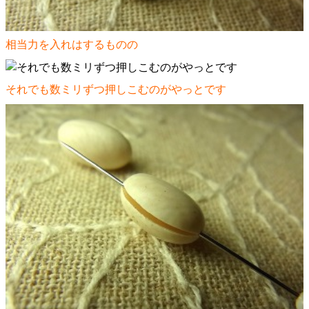
相当力を入れはするものの
それでも数ミリずつ押しこむのがやっとです