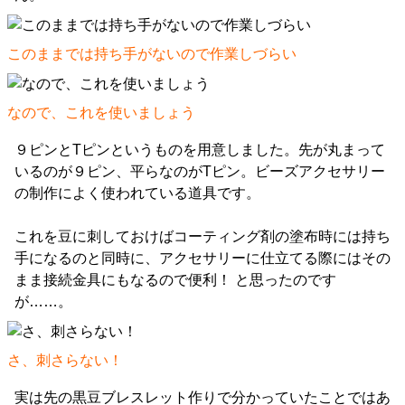
このままでは持ち手がないので作業しづらい
なので、これを使いましょう
９ピンとTピンというものを用意しました。先が丸まって
いるのが９ピン、平らなのがTピン。ビーズアクセサリー
の制作によく使われている道具です。
これを豆に刺しておけばコーティング剤の塗布時には持ち
手になるのと同時に、アクセサリーに仕立てる際にはその
まま接続金具にもなるので便利！ と思ったのです
が……。
さ、刺さらない！
実は先の黒豆ブレスレット作りで分かっていたことではあ