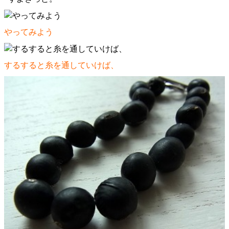
やってみよう
するすると糸を通していけば、