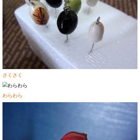
さくさく
わらわら