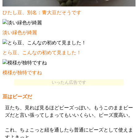
ひたし豆、別名：青大豆だそうです
淡い緑色が綺麗
とら豆、こんなの初めて見ました！
模様が独特ですね
いったん広告です
豆はビーズだ
豆たち、見れば見るほどビーズっぽい。もうこのままビー
ズだと言い張ってしまってもいいくらい、ビーズ度高い。
これ、ちょこっと紐を通したら普通にビーズとして使えま
すよきっと。