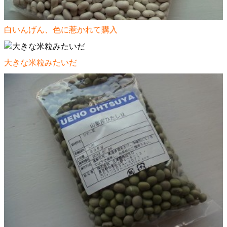
白いんげん、色に惹かれて購入
大きな米粒みたいだ