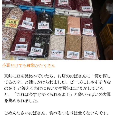
小豆だけでも種類がたくさん
真剣に豆を見比べていたら、お店のおばさんに「何か探し
てるの？」と話しかけられました。ビーズにしやすそうな
のを！ と答えるわけにもいかず曖昧にごまかしている
と、「これは今すぐ食べられるよ！」と袋いっぱいの大豆
を薦められました。
ごめんなさいおばさん、食べるつもりは全くないんです。