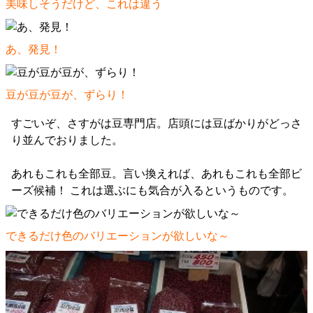
美味しそうだけど、これは違う
あ、発見！
豆が豆が豆が、ずらり！
すごいぞ、さすがは豆専門店。店頭には豆ばかりがどっさ
り並んでおりました。
あれもこれも全部豆。言い換えれば、あれもこれも全部ビ
ーズ候補！ これは選ぶにも気合が入るというものです。
できるだけ色のバリエーションが欲しいな～