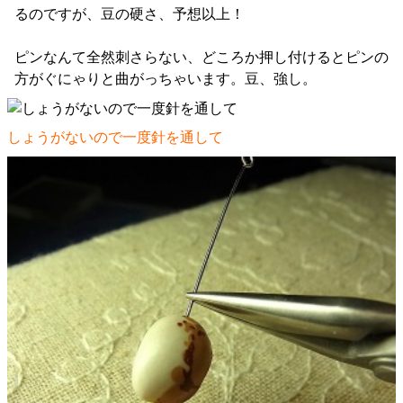
るのですが、豆の硬さ、予想以上！
ピンなんて全然刺さらない、どころか押し付けるとピンの
方がぐにゃりと曲がっちゃいます。豆、強し。
しょうがないので一度針を通して