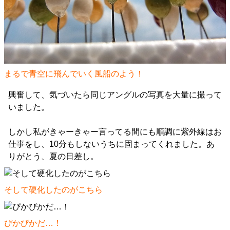
まるで青空に飛んでいく風船のよう！
興奮して、気づいたら同じアングルの写真を大量に撮って
いました。
しかし私がきゃーきゃー言ってる間にも順調に紫外線はお
仕事をし、10分もしないうちに固まってくれました。あ
りがとう、夏の日差し。
そして硬化したのがこちら
ぴかぴかだ…！