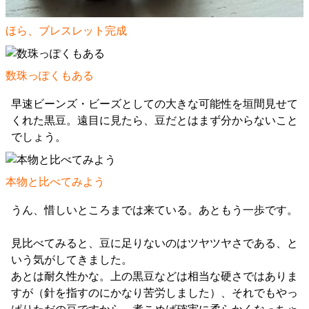
ほら、ブレスレット完成
数珠っぽくもある
早速ビーンズ・ビーズとしての大きな可能性を垣間見せて
くれた黒豆。遠目に見たら、豆だとはまず分からないこと
でしょう。
本物と比べてみよう
うん、惜しいところまでは来ている。あともう一歩です。
見比べてみると、豆に足りないのはツヤツヤさである、と
いう気がしてきました。
あとは耐久性かな。上の黒豆などは相当な硬さではありま
すが（針を指すのにかなり苦労しました）、それでもやっ