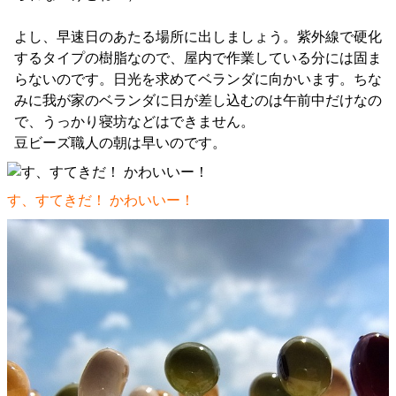
よし、早速日のあたる場所に出しましょう。紫外線で硬化
するタイプの樹脂なので、屋内で作業している分には固ま
らないのです。日光を求めてベランダに向かいます。ちな
みに我が家のベランダに日が差し込むのは午前中だけなの
で、うっかり寝坊などはできません。
豆ビーズ職人の朝は早いのです。
す、すてきだ！ かわいいー！