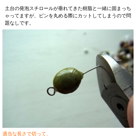
土台の発泡スチロールが垂れてきた樹脂と一緒に固まっち
ゃってますが、ピンを丸める際にカットしてしまうので問
題なしです。
適当な長さで切って、