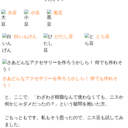
大豆
小豆
黒豆
白いんげん
ひたし豆
とら豆
さあどんなアクセサリーを作ろうかしら！ 何でも作れそ
う！
と、ここで、「わざわざ樹脂なんて使わなくても、ニスか
何かじゃダメだったの？」という疑問を抱いた方。
ごもっともです。私もそう思ったので、ニス豆も試してみ
ました。