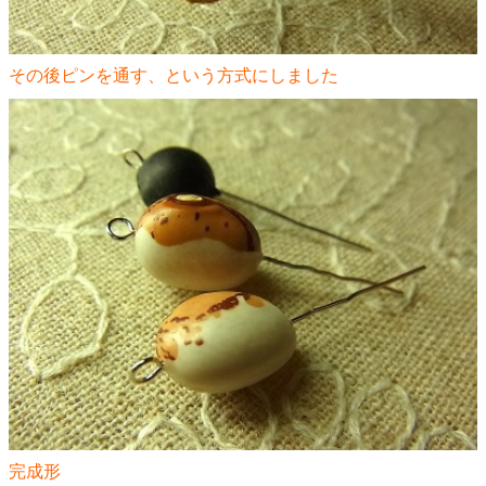
その後ピンを通す、という方式にしました
完成形