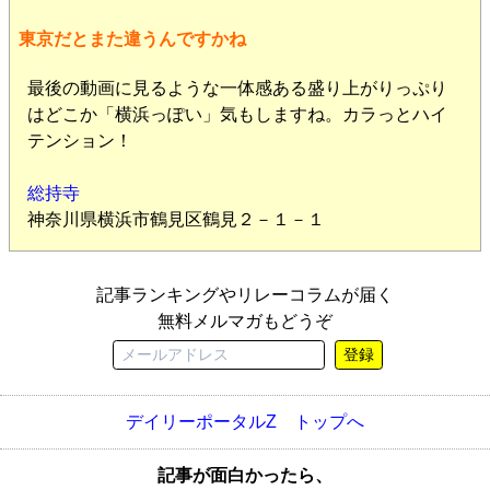
東京だとまた違うんですかね
最後の動画に見るような一体感ある盛り上がりっぷり
はどこか「横浜っぽい」気もしますね。カラっとハイ
テンション！
総持寺
神奈川県横浜市鶴見区鶴見２－１－１
記事ランキングやリレーコラムが届く
無料メルマガもどうぞ
登録
デイリーポータルZ トップへ
記事が面白かったら、