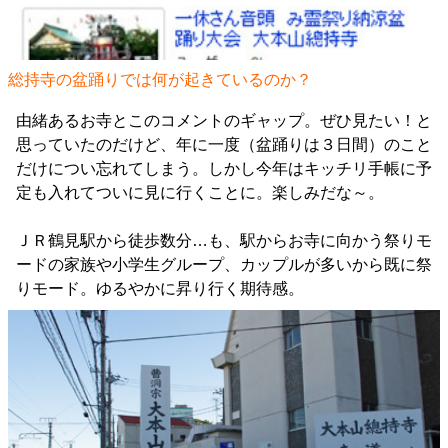
総持寺の盆踊りでは何が起きているのか？
由緒あるお寺とこのコメントのギャップ。ぜひ見たい！と
思っていたのだけど、年に一度（盆踊りは３日間）のこと
だけについ忘れてしまう。しかし今年はキッチリ手帳に予
定も入れてついに見に行くことに。楽しみだな～。
ＪＲ鶴見駅から徒歩数分…も、駅からお寺に向かう祭りモ
ードの家族や小学生グループ、カップルが多いから既に祭
りモード。ゆるやかに昇り行く期待感。