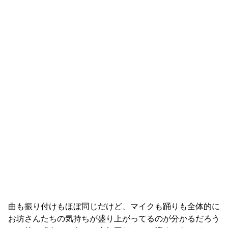
曲も振り付けもほぼ同じだけど、マイクも踊りも全体的に
お坊さんたちの気持ちが盛り上がってるのが分かるだろう