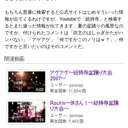
もちろん普通に検索すると公式サイトはじめそういった情
報が出てくるわけですが、Youtubeで「総持寺」と検索す
るとまた違った情報が出てきます。夏の盆踊りの風景なの
ですが、付けられたコメントは「坊主のはしゃぎかたがハ
ンパない」「アゲアゲ」「何ですかこのノリはｗ？」。何
ですかと言いたいのはそのコメントだ。