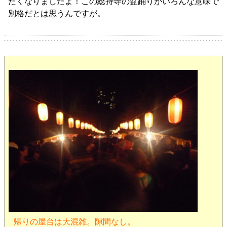
たくなりましたよ！この総持寺の盆踊りがいろんな意味で
別格だとは思うんですが。
帰りの屋台は大混雑。隙間なし。