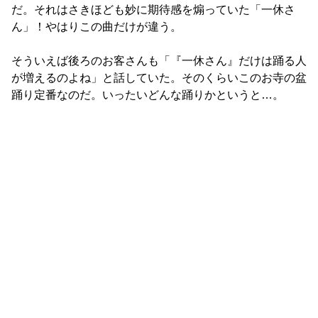
だ。それはさきほども妙に期待感を煽っていた「一休さ
ん」！やはりこの曲だけが違う。
そういえば後ろのお客さんも「『一休さん』だけは踊る人
が増えるのよね」と話していた。そのくらいこのお寺の盆
踊り定番なのだ。いったいどんな踊りかというと…。