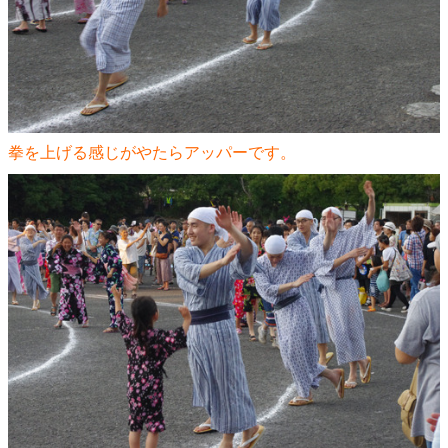
拳を上げる感じがやたらアッパーです。