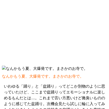
なんかもう夏、大爆発です。まさかのお寺で。
いわゆる「踊り」と「盆踊り」ってどこか別物のように思
っていたけど、ここまで盆踊りってエモーショナルに楽し
めるもんだとは…。これまで言い方悪いけど黴臭いものの
ように感じてた盆踊り。次機会見たら試しに輪に入ってみ