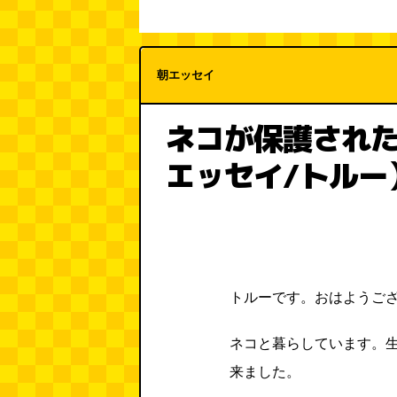
朝エッセイ
ネコが保護された街
エッセイ/トルー
トルーです。おはようご
ネコと暮らしています。
来ました。