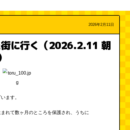
2026年2月11日
に行く（2026.2.11 朝
）
ざいます。
生まれて数ヶ月のところを保護され、うちに