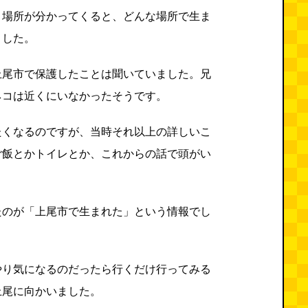
く場所が分かってくると、どんな場所で生ま
ました。
上尾市で保護したことは聞いていました。兄
ネコは近くにいなかったそうです。
たくなるのですが、当時それ以上の詳しいこ
ご飯とかトイレとか、これからの話で頭がい
たのが「上尾市で生まれた」という情報でし
やり気になるのだったら行くだけ行ってみる
上尾に向かいました。