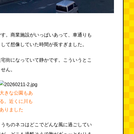
です。商業施設がいっぱいあって、車通りも
として想像していた時間が長すぎました。
住宅街になっていて静かです。こういうとこ
ません。
大きな公園もあ
る。近くに川も
ありました
、うちのネコはどこでどんな風に過ごしてい