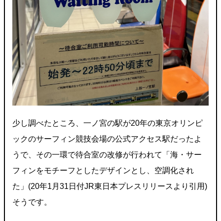
少し調べたところ、一ノ宮の駅が20年の東京オリンピ
ックのサーフィン競技会場の公式アクセス駅だったよ
うで、その一環で待合室の改修が行われて「海・サー
フィンをモチーフとしたデザインとし、空調化され
た」(20年1月31日付JR東日本プレスリリースより引用)
そうです。