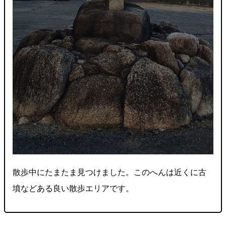
散歩中にたまたま見つけました。このへんは近くに古
墳などある良い散歩エリアです。