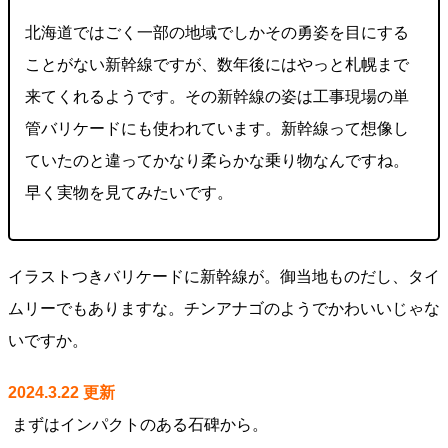
北海道ではごく一部の地域でしかその勇姿を目にする
ことがない新幹線ですが、数年後にはやっと札幌まで
来てくれるようです。その新幹線の姿は工事現場の単
管バリケードにも使われています。新幹線って想像し
ていたのと違ってかなり柔らかな乗り物なんですね。
早く実物を見てみたいです。
イラストつきバリケードに新幹線が。御当地ものだし、タイ
ムリーでもありますな。チンアナゴのようでかわいいじゃな
いですか。
2024.3.22 更新
まずはインパクトのある石碑から。