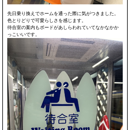
先日乗り換えでホームを通った際に気がつきました。
色とりどりで可愛らしさを感じます。
待合室の案内もボードがあしらわれていてなかなかか
っこいいです。