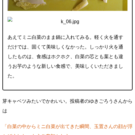
あえてミニ白菜のまま鍋に入れてみる。軽く火を通す
だけでは、固くて美味しくなかった。しっかり火を通
したものは、食感はホクホク、白菜の芯とも葉とも違
うお芋のような新しい食感で、美味しくいただきまし
た。
芽キャベツみたいでかわいい。投稿者のゆきごろうさんから
は
「白菜の中からミニ白菜が出てきた瞬間、玉置さんの顔が浮