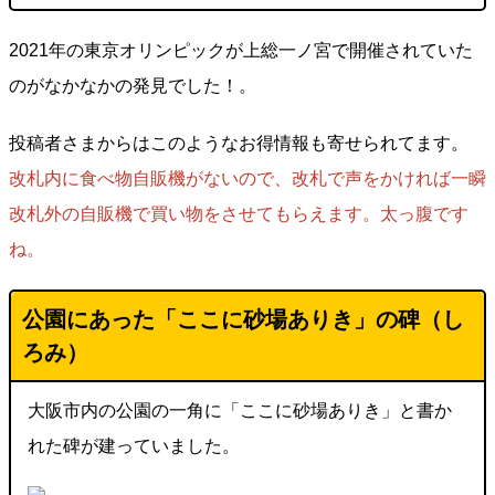
2021年の東京オリンピックが上総一ノ宮で開催されていた
のがなかなかの発見でした！。
投稿者さまからはこのようなお得情報も寄せられてます。
改札内に食べ物自販機がないので、改札で声をかければ一瞬
改札外の自販機で買い物をさせてもらえます。太っ腹です
ね。
公園にあった「ここに砂場ありき」の碑（し
ろみ）
大阪市内の公園の一角に「ここに砂場ありき」と書か
れた碑が建っていました。