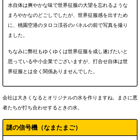
水自体は爽やかな味で世界征服の大望を忘れるような
まろやかなのどごしでしたが、世界征服感を出すため
に、桃園空港のタロコ渓谷のパネルの前で写真を撮り
ました。
ちなみに弊社もゆくゆくは世界征服を成し遂げたいと
思っている中小企業でございますが、打合せ自体は世
界征服とは全く関係ありませんでした。
会社は大きくなるとオリジナルの水を作りますね。まさに悪
者たちが打ち合わせするときの水。
謎の信号機（なまたまご）