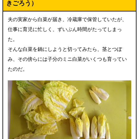
きごろう）
夫の実家から白菜が届き、冷蔵庫で保管していたが、
仕事に育児に忙しく、ずいぶん時間がたってしまっ
た。
そんな白菜を鍋にしようと切ってみたら、茎とつぼ
み、その傍らには子分のミニ白菜がいくつも育ってい
たのだ。