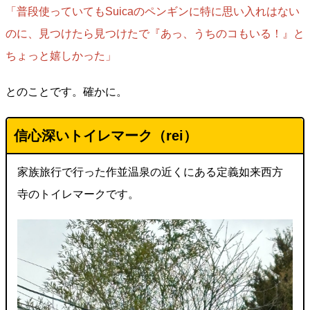
「普段使っていてもSuicaのペンギンに特に思い入れはない
のに、見つけたら見つけたで『あっ、うちのコもいる！』と
ちょっと嬉しかった」
とのことです。確かに。
信心深いトイレマーク（rei
）
家族旅行で行った作並温泉の近くにある定義如来西方
寺のトイレマークです。