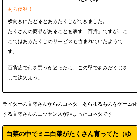
あら便利！
横向きにたどるとあみだくじができました。
たくさんの商品があることを表す「百貨」ですが、こ
こではあみだくじのサービスも含まれていたようで
す。
百貨店で何を買うか迷ったら、この壁であみだくじを
して決めよう。
ライターの高瀬さんからのコネタ。あらゆるものをゲーム化
する高瀬さんのエッセンスが詰まったコネタです。
白菜の中でミニ白菜がたくさん育ってた（ゆ