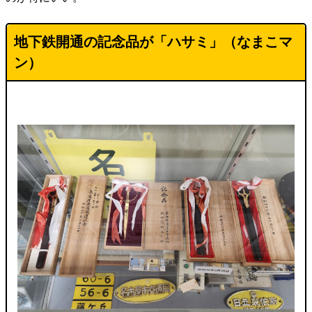
地下鉄開通の記念品が「ハサミ」（なまこマ
ン）