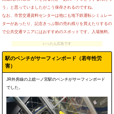
う」と思っていましたがこう保存されるのですね。
なお、市営交通資料センターは他にも地下鉄運転シミュレー
ターがあったり、記念きっぷ類の売れ残りを買えたりするの
で公共交通マニアにはおすすめのスポットです。入場無料。
いったん広告です
駅のベンチがサーフィンボード（若年性労
害）
JR外房線の上総一ノ宮駅のベンチがサーフィンボード
でした。