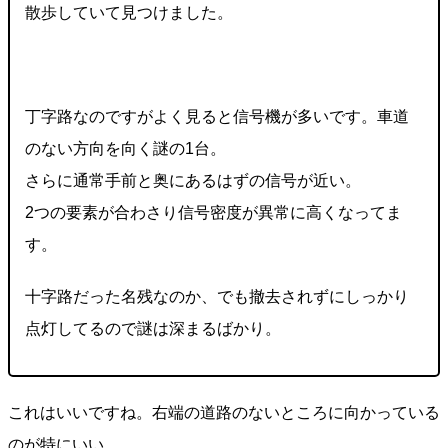
散歩していて見つけました。
丁字路なのですがよく見ると信号機が多いです。車道
のない方向を向く謎の1台。
さらに通常手前と奥にあるはずの信号が近い。
2つの要素が合わさり信号密度が異常に高くなってま
す。
十字路だった名残なのか、でも撤去されずにしっかり
点灯してるので謎は深まるばかり。
これはいいですね。右端の道路のないところに向かっている
のが特にいい。