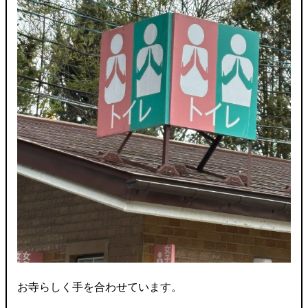
お寺らしく手を合わせています。