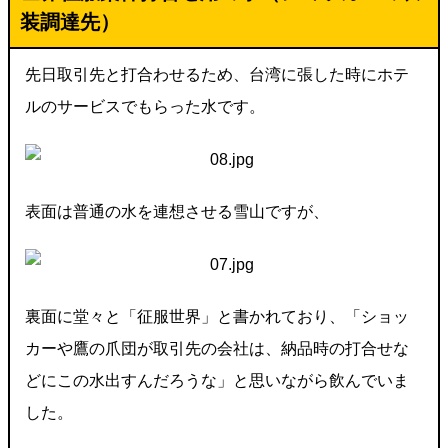
装調達先）
先日取引先と打合わせるため、台湾に張した時にホテ
ルのサービスでもらった水です。
表面は普通の水を連想させる雪山ですが、
裏面に堂々と「征服世界」と書かれており、「ショッ
カーや鷹の爪団が取引先の会社は、納品時の打合せな
どにこの水出すんだろうな」と思いながら飲んでいま
した。