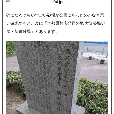
碑になるぐらいすごい砂場が公園にあったのかなと思
い確認すると、裏に「本邦麺類店発祥の地 大阪築城史
蹟・新町砂場」とあります。