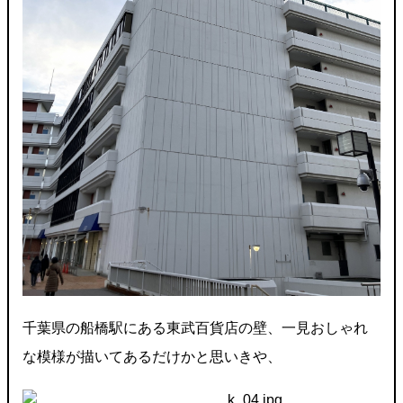
千葉県の船橋駅にある東武百貨店の壁、一見おしゃれ
な模様が描いてあるだけかと思いきや、