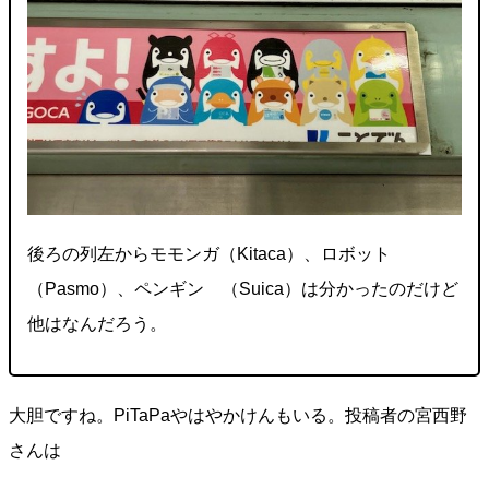
後ろの列左からモモンガ（Kitaca）、ロボット
（Pasmo）、ペンギン （Suica）は分かったのだけど
他はなんだろう。
大胆ですね。PiTaPaやはやかけんもいる。投稿者の宮西野
さんは