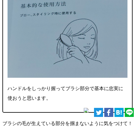
ハンドルをしっかり握ってブラシ部分で基本に忠実に
使おうと思います。
ブラシの毛が生えている部分を掴まないように気をつけて！