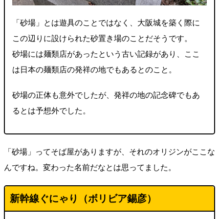
「砂場」とは遊具のことではなく、大阪城を築く際に
この辺りに設けられた砂置き場のことだそうです。
砂場には麺類店があったという古い記録があり、ここ
は日本の麺類店の発祥の地でもあるとのこと。
砂場の正体も意外でしたが、発祥の地の記念碑でもあ
るとは予想外でした。
「砂場」ってそば屋がありますが、それのオリジンがここな
んですね。変わった名前だなとは思ってました。
新幹線ぐにゃり（ボリビア錫彦）