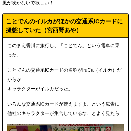
風が吹かないで欲しい！
ことでんのイルカがほかの交通系ICカードに
擬態していた（宮西野あや
）
このまえ香川に旅行し、「ことでん」という電車に乗
った。
ことでんの交通系ICカードの名称がIruCa（イルカ）だ
からか
キャラクターがイルカだった。
いろんな交通系ICカードが使えますよ、という広告に
他社のキャラクターが集合しているな、とよく見たら