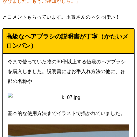
かびました。もうご存知かしら。」
とコメントもらっています。玉置さんのネタっぽい！
高級なヘアブラシの説明書が丁寧（かたいメ
ロンパン）
今まで使っていた物の30倍以上する値段のヘアブラシ
を購入しました。説明書にはお手入れ方法の他に、各
部の名称や
基本的な使用方法までイラストで描かれていました。