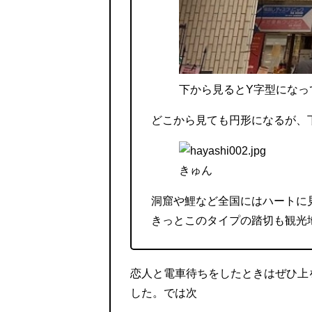
下から見るとY字型になっ
どこから見ても円形になるが、
きゅん
洞窟や鯉など全国にはハートに
きっとこのタイプの踏切も観光
恋人と電車待ちをしたときはぜひ上
した。では次