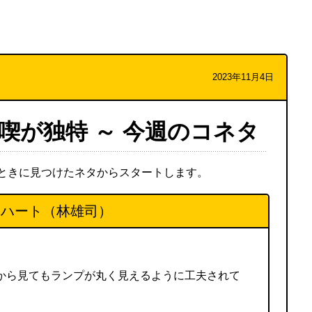
2023年11月4日
喫が独特 ～ 今週のコネタ
ときに見つけたネタからスタートします。
とハート（林雄司）
から見てもランプが丸く見えるように工夫されて