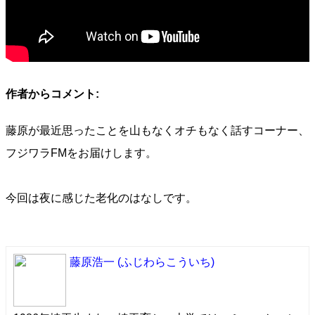
作者からコメント:
藤原が最近思ったことを山もなくオチもなく話すコーナー、
フジワラFMをお届けします。
今回は夜に感じた老化のはなしです。
藤原浩一
(ふじわらこういち)