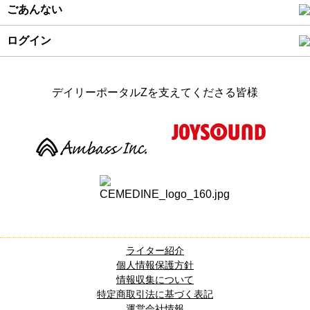
ごあんない
ログイン
デイリーポータルZを支えてくださる皆様
ライター紹介
個人情報保護方針
情報収集について
特定商取引法に基づく表記
運営会社情報