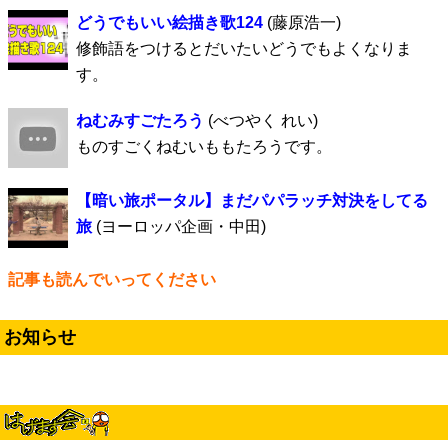
どうでもいい絵描き歌124
(藤原浩一)
修飾語をつけるとだいたいどうでもよくなりま
す。
ねむみすごたろう
(べつやく れい)
ものすごくねむいももたろうです。
【暗い旅ポータル】まだパパラッチ対決をしてる
旅
(ヨーロッパ企画・中田)
記事も読んでいってください
お知らせ