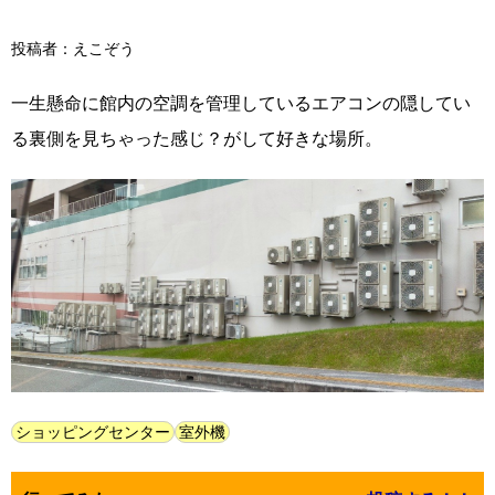
投稿者：えこぞう
一生懸命に館内の空調を管理しているエアコンの隠してい
る裏側を見ちゃった感じ？がして好きな場所。
ショッピングセンター
室外機