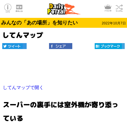
みんなの「あの場所」を知りたい
2022年10月7日
してんマップ
してんマップで開く
スーパーの裏手には室外機が寄り添っ
ている