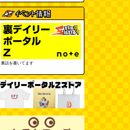
裏話を書いてます