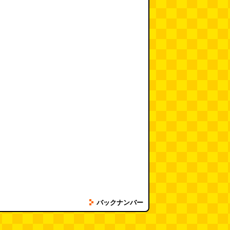
バックナンバー