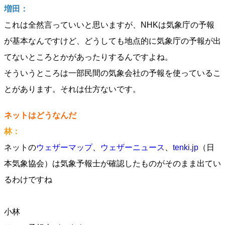
増田：
これは全然言っていいと思いますが、NHKは気象庁の予報
が基本なんですけど、どうしても地点的に気象庁の予報が出
てないところとかがあったりするんですよね。
そういうところは一部民間の気象会社の予報を使っているこ
とがあります。それは仕方ないです。
ネットはどうなんだ
林：
ネットの
ウェザーマップ
、
ウェザーニュース
、
tenki.jp
（日
本気象協会）は気象予報士が確認したものがそのまま出てい
るわけですね
小林