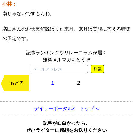
小林：
南じゃないですもんね。
増田さんのお天気解説はまた来月。来月は質問に答える特集
の予定です。
記事ランキングやリレーコラムが届く
無料メルマガもどうぞ
登録
1
2
次のページ
もどる
デイリーポータルZ トップへ
記事が面白かったら、
ぜひライターに感想をお送りください