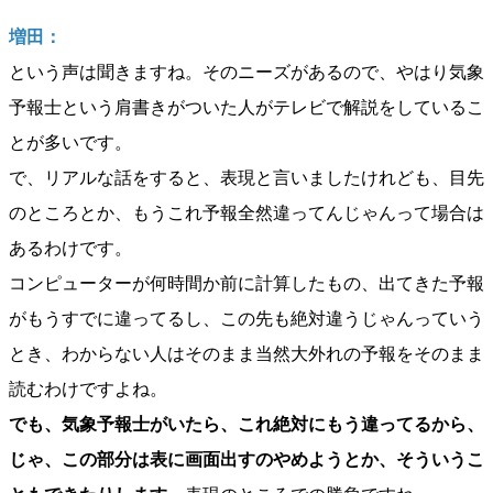
増田：
という声は聞きますね。そのニーズがあるので、やはり気象
予報士という肩書きがついた人がテレビで解説をしているこ
とが多いです。
で、リアルな話をすると、表現と言いましたけれども、目先
のところとか、もうこれ予報全然違ってんじゃんって場合は
あるわけです。
コンピューターが何時間か前に計算したもの、出てきた予報
がもうすでに違ってるし、この先も絶対違うじゃんっていう
とき、わからない人はそのまま当然大外れの予報をそのまま
読むわけですよね。
でも、気象予報士がいたら、これ絶対にもう違ってるから、
じゃ、この部分は表に画面出すのやめようとか、そういうこ