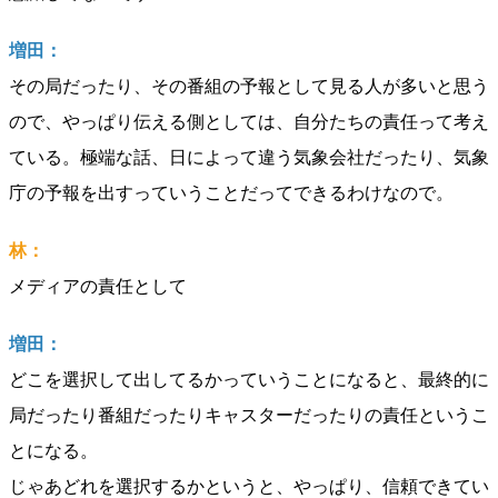
増田：
その局だったり、その番組の予報として見る人が多いと思う
ので、やっぱり伝える側としては、自分たちの責任って考え
ている。極端な話、日によって違う気象会社だったり、気象
庁の予報を出すっていうことだってできるわけなので。
林：
メディアの責任として
増田：
どこを選択して出してるかっていうことになると、最終的に
局だったり番組だったりキャスターだったりの責任というこ
とになる。
じゃあどれを選択するかというと、やっぱり、信頼できてい