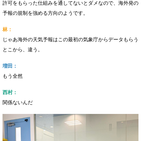
許可をもらった仕組みを通してないとダメなので、海外発の
予報の規制を強める方向のようです。
林：
じゃあ海外の天気予報はこの最初の気象庁からデータもらう
とこから、違う。
増田：
もう全然
西村：
関係ないんだ