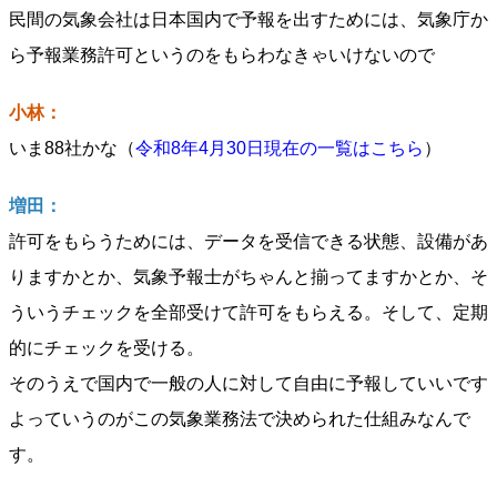
民間の気象会社は日本国内で予報を出すためには、気象庁か
ら予報業務許可というのをもらわなきゃいけないので
小林：
いま88社かな（
令和8年4月30日現在の一覧はこちら
）
増田：
許可をもらうためには、データを受信できる状態、設備があ
りますかとか、気象予報士がちゃんと揃ってますかとか、そ
ういうチェックを全部受けて許可をもらえる。そして、定期
的にチェックを受ける。
そのうえで国内で一般の人に対して自由に予報していいです
よっていうのがこの気象業務法で決められた仕組みなんで
す。