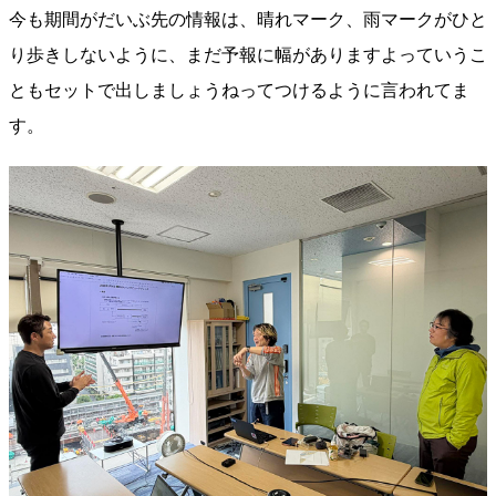
今も期間がだいぶ先の情報は、晴れマーク、雨マークがひと
り歩きしないように、まだ予報に幅がありますよっていうこ
ともセットで出しましょうねってつけるように言われてま
す。