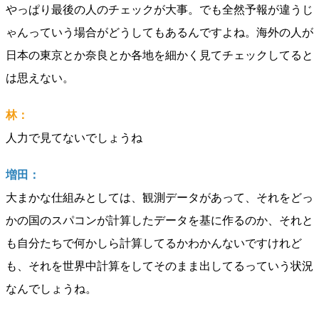
やっぱり最後の人のチェックが大事。でも全然予報が違うじ
ゃんっていう場合がどうしてもあるんですよね。海外の人が
日本の東京とか奈良とか各地を細かく見てチェックしてると
は思えない。
林：
人力で見てないでしょうね
増田：
大まかな仕組みとしては、観測データがあって、それをどっ
かの国のスパコンが計算したデータを基に作るのか、それと
も自分たちで何かしら計算してるかわかんないですけれど
も、それを世界中計算をしてそのまま出してるっていう状況
なんでしょうね。