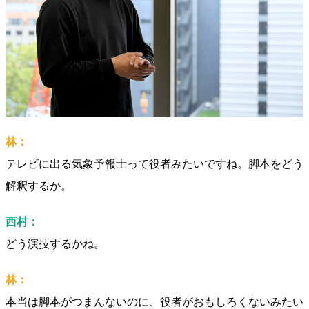
林：
テレビに出る気象予報士って役者みたいですね。脚本をどう
解釈するか。
西村：
どう演技するかね。
林：
本当は脚本がつまんないのに、役者がおもしろくないみたい