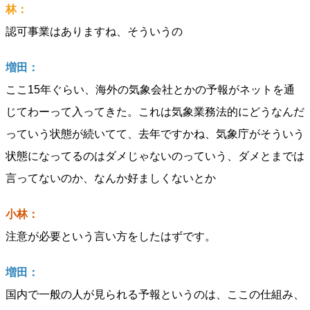
林：
認可事業はありますね、そういうの
増田：
ここ15年ぐらい、海外の気象会社とかの予報がネットを通
じてわーって入ってきた。これは気象業務法的にどうなんだ
っていう状態が続いてて、去年ですかね、気象庁がそういう
状態になってるのはダメじゃないのっていう、ダメとまでは
言ってないのか、なんか好ましくないとか
小林：
注意が必要という言い方をしたはずです。
増田：
国内で一般の人が見られる予報というのは、ここの仕組み、