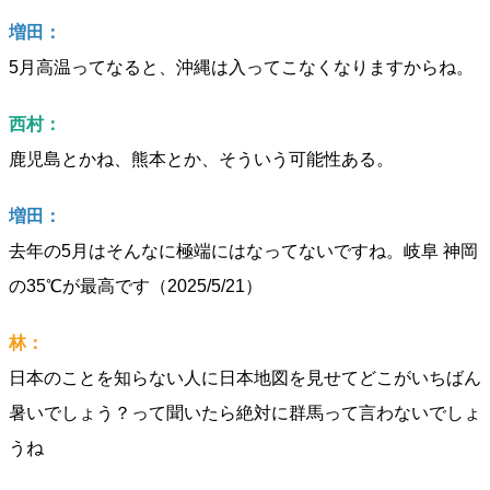
増田：
5月高温ってなると、沖縄は入ってこなくなりますからね。
西村：
鹿児島とかね、熊本とか、そういう可能性ある。
増田：
去年の5月はそんなに極端にはなってないですね。岐阜 神岡
の35℃が最高です（2025/5/21）
林：
日本のことを知らない人に日本地図を見せてどこがいちばん
暑いでしょう？って聞いたら絶対に群馬って言わないでしょ
うね