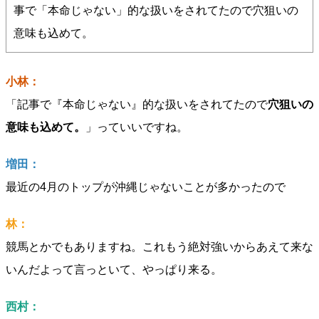
事で「本命じゃない」的な扱いをされてたので穴狙いの
意味も込めて。
小林：
「記事で『本命じゃない』的な扱いをされてたので
穴狙いの
意味も込めて。
」っていいですね。
増田：
最近の4月のトップが沖縄じゃないことが多かったので
林：
競馬とかでもありますね。これもう絶対強いからあえて来な
いんだよって言っといて、やっぱり来る。
西村：