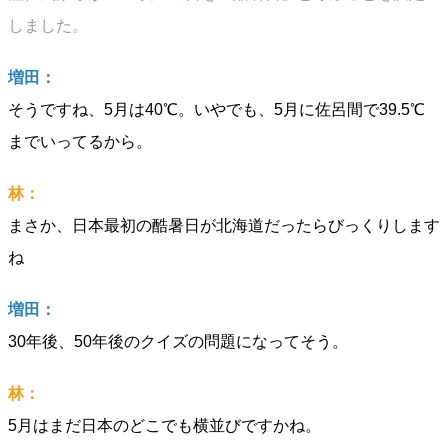
しました。
増田：
そうですね、5月は40℃。いやでも、5月に佐呂間で39.5℃
までいってるから。
林：
まさか、日本最初の酷暑日が北海道だったらびっくりします
ね
増田：
30年後、50年後のクイズの問題になってそう。
林：
5月はまだ日本のどこでも横並びですかね。