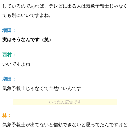
しているのであれば、テレビに出る人は気象予報士じゃなく
ても別にいいですよね。
増田：
実はそうなんです（笑）
西村：
いいですよね
増田：
気象予報士じゃなくて全然いいんです
いったん広告です
林：
気象予報士が出てないと信頼できないと思ってたんですけど