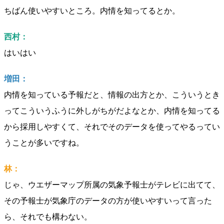
ちばん使いやすいところ。内情を知ってるとか。
西村：
はいはい
増田：
内情を知っている予報だと、情報の出方とか、こういうとき
ってこういうふうに外しがちがだよなとか、内情を知ってる
から採用しやすくて、それでそのデータを使ってやるってい
うことが多いですね。
林：
じゃ、ウエザーマップ所属の気象予報士がテレビに出てて、
その予報士が気象庁のデータの方が使いやすいって言った
ら、それでも構わない。