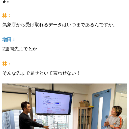
よ。
林：
気象庁から受け取れるデータはいつまであるんですか。
増田：
2週間先までとか
林：
そんな先まで見せといて言わせない！