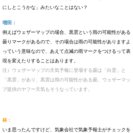
にしとこうかな」みたいなことはない？
増田：
例えばウェザーマップの場合、黒雲という雨の可能性がある
曇りマークがあるので、その場合は雨の可能性がありますよ
っていう意味なので、あえて点滅の雨マークをつけるって表
現を変えたりすることはあります。
注）ウェザーマップの天気予報に登場する曇は「白雲」と
「黒雲」があり、黒雲は雨の可能性がある曇。ウェザーマッ
プ提供のヤフー天気もそうなっています。
林：
いま思ったんですけど、気象会社で気象予報士がチェックを