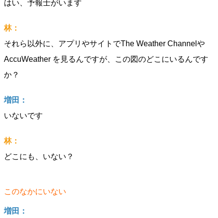
はい、予報士がいます
林：
それら以外に、アプリやサイトでThe Weather Channelや
AccuWeather を見るんですが、この図のどこにいるんです
か？
増田：
いないです
林：
どこにも、いない？
このなかにいない
増田：