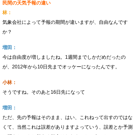
民間の天気予報の違い
林：
気象会社によって予報の期間が違いますが、自由なんです
か？
増田：
今は自由度が増しましたね。1週間までしかだめだったの
が、2012年から10日先までオッケーになったんです。
小林：
そうですね。そのあと16日先になって
増田：
ただ、先の予報はそのまま、はい、これねって出すのではな
くて、当然これは誤差がありますよっていう、誤差とか予測