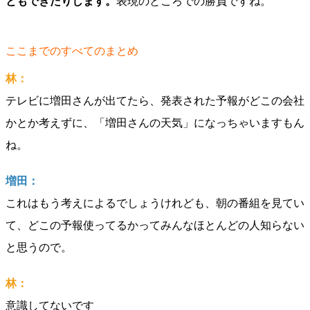
ともできたりします。
表現のところでの勝負ですね。
ここまでのすべてのまとめ
林：
テレビに増田さんが出てたら、発表された予報がどこの会社
かとか考えずに、「増田さんの天気」になっちゃいますもん
ね。
増田：
これはもう考えによるでしょうけれども、朝の番組を見てい
て、どこの予報使ってるかってみんなほとんどの人知らない
と思うので。
林：
意識してないです