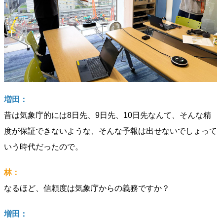
増田：
昔は気象庁的には8日先、9日先、10日先なんて、そんな精
度が保証できないような、そんな予報は出せないでしょって
いう時代だったので。
林：
なるほど、信頼度は気象庁からの義務ですか？
増田：