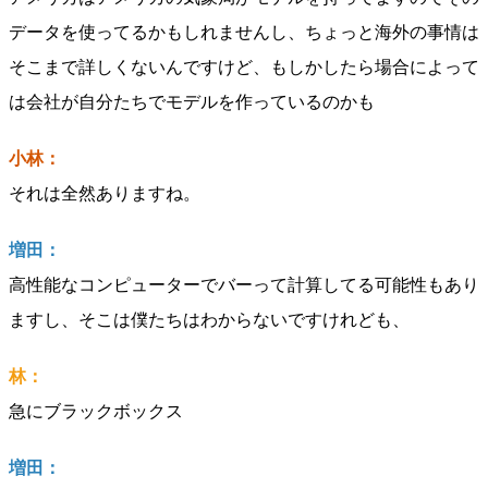
データを使ってるかもしれませんし、ちょっと海外の事情は
そこまで詳しくないんですけど、もしかしたら場合によって
は会社が自分たちでモデルを作っているのかも
小林：
それは全然ありますね。
増田：
高性能なコンピューターでバーって計算してる可能性もあり
ますし、そこは僕たちはわからないですけれども、
林：
急にブラックボックス
増田：