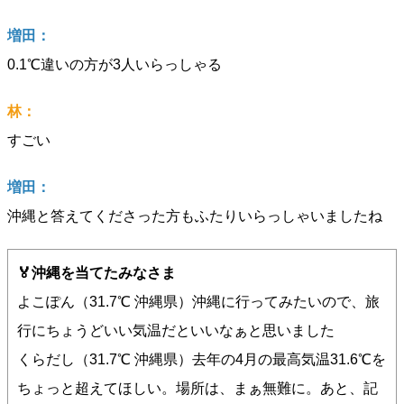
増田：
0.1℃違いの方が3人いらっしゃる
林：
すごい
増田：
沖縄と答えてくださった方もふたりいらっしゃいましたね
🏅沖縄を当てたみなさま
よこぽん（31.7℃ 沖縄県）沖縄に行ってみたいので、旅
行にちょうどいい気温だといいなぁと思いました
くらだし（31.7℃ 沖縄県）去年の4月の最高気温31.6℃を
ちょっと超えてほしい。場所は、まぁ無難に。あと、記