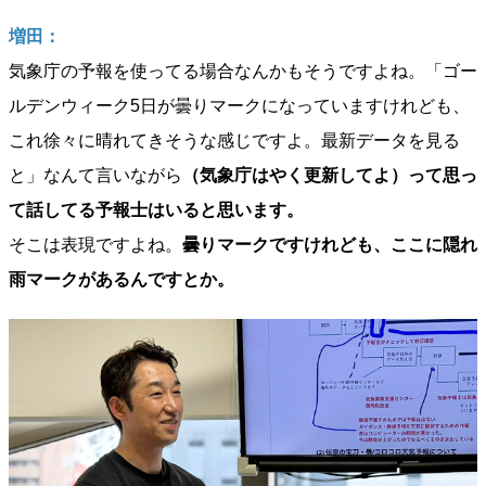
増田：
気象庁の予報を使ってる場合なんかもそうですよね。「ゴー
ルデンウィーク5日が曇りマークになっていますけれども、
これ徐々に晴れてきそうな感じですよ。最新データを見る
と」なんて言いながら
（気象庁はやく更新してよ）って思っ
て話してる予報士はいると思います。
そこは表現ですよね。
曇りマークですけれども、ここに隠れ
雨マークがあるんですとか。