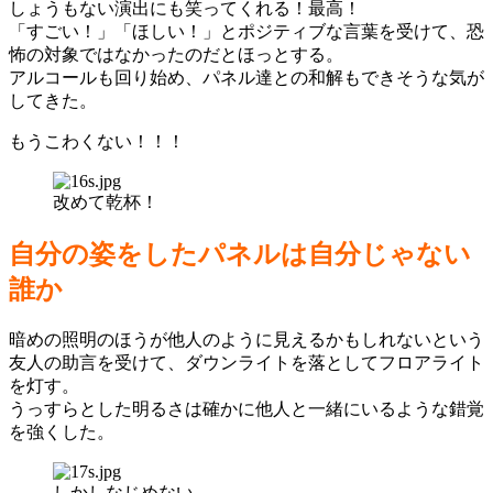
しょうもない演出にも笑ってくれる！最高！
「すごい！」「ほしい！」とポジティブな言葉を受けて、恐
怖の対象ではなかったのだとほっとする。
アルコールも回り始め、パネル達との和解もできそうな気が
してきた。
もうこわくない！！！
改めて乾杯！
自分の姿をしたパネルは自分じゃない
誰か
暗めの照明のほうが他人のように見えるかもしれないという
友人の助言を受けて、ダウンライトを落としてフロアライト
を灯す。
うっすらとした明るさは確かに他人と一緒にいるような錯覚
を強くした。
しかしなじめない。