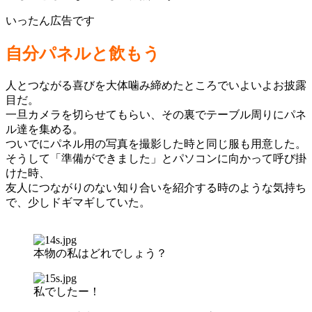
いったん広告です
自分パネルと飲もう
人とつながる喜びを大体噛み締めたところでいよいよお披露
目だ。
一旦カメラを切らせてもらい、その裏でテーブル周りにパネ
ル達を集める。
ついでにパネル用の写真を撮影した時と同じ服も用意した。
そうして「準備ができました」とパソコンに向かって呼び掛
けた時、
友人につながりのない知り合いを紹介する時のような気持ち
で、少しドギマギしていた。
本物の私はどれでしょう？
私でしたー！