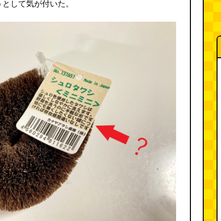
うとして気が付いた。