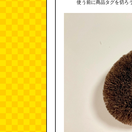
使う前に商品タグを切ろ