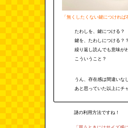
「無くしたくない鍵につければ
たわしを、鍵につける？
鍵を、たわしにつける？
繰り返し読んでも意味が
こういうこと？
うん、存在感は間違いな
あと思っていた以上にチ
謎の利用方法ですね！
「買うときにはサイズ感