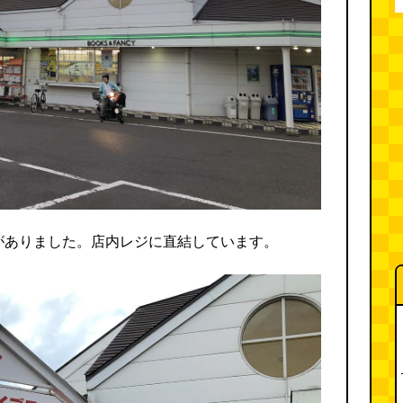
がありました。店内レジに直結しています。