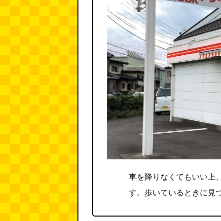
車を降りなくてもいい上
す。歩いているときに見