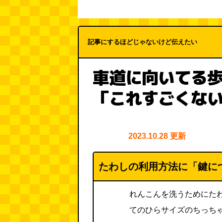
記事にするほどじゃないけど伝えたい
車道に向いてる歩
「これすごくな
2023.10.28 更新
たわしの利用方法に「鍵に
れんこんを洗うためにた
てのひらサイズのちっち