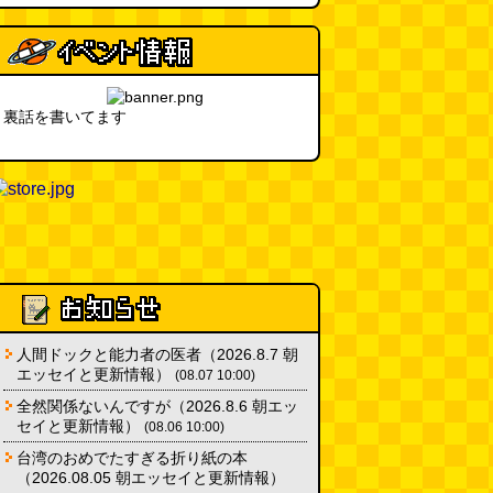
裏話を書いてます
人間ドックと能力者の医者（2026.8.7 朝
エッセイと更新情報）
(08.07 10:00)
全然関係ないんですが（2026.8.6 朝エッ
セイと更新情報）
(08.06 10:00)
台湾のおめでたすぎる折り紙の本
（2026.08.05 朝エッセイと更新情報）