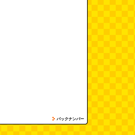
バックナンバー