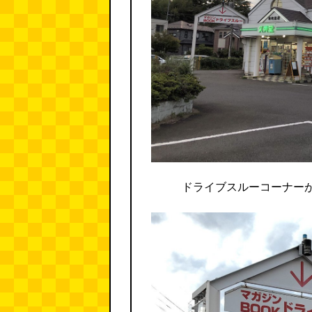
ドライブスルーコーナー