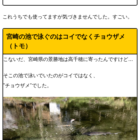
これうちでも使ってますが気づきませんでした。すごい。
宮崎の池で泳ぐのはコイでなくチョウザメ
（
トモ
）
こないだ、宮崎県の景勝地は高千穂に寄ったんですけど…
そこの池で泳いでいたのがコイではなく、
"チョウザメ"でした。