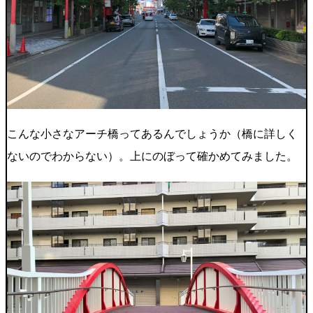
こんな小さなアーチ橋ってあるんでしょうか（橋に詳しく
ないのでわからない）。上にのぼって確かめてみました。