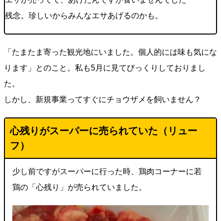
残念。珍しいからみんなエサあげるのかも。
「たまたま寄った観光地にいました。個人的には味も気にな
ります」とのこと。私も5月に見てびっくりしておりまし
た。
しかし、新規事業ってすぐにチョウザメを飼いません？
心残りがスーパーに売られていた（
リュー
フ
）
少し前ですがスーパーに行った時、鶏肉コーナーに若
鶏の「心残り」が売られていました。