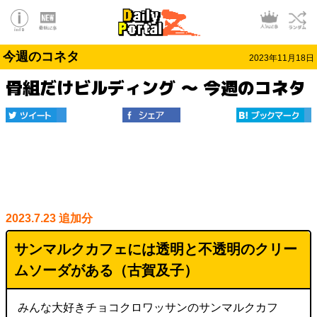
今週のコネタ
2023年11月18日
骨組だけビルディング ～ 今週のコネタ
2023.7.23 追加分
サンマルクカフェには透明と不透明のクリー
ムソーダがある（古賀及子）
みんな大好きチョコクロワッサンのサンマルクカフ