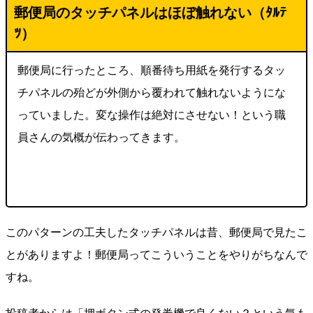
郵便局のタッチパネルはほぼ触れない（ﾀﾙﾃ
ﾂ）
郵便局に行ったところ、順番待ち用紙を発行するタッ
チパネルの殆どが外側から覆われて触れないようにな
っていました。変な操作は絶対にさせない！という職
員さんの気概が伝わってきます。
このパターンの工夫したタッチパネルは昔、郵便局で見たこ
とがありますよ！郵便局ってこういうことをやりがちなんで
すね。