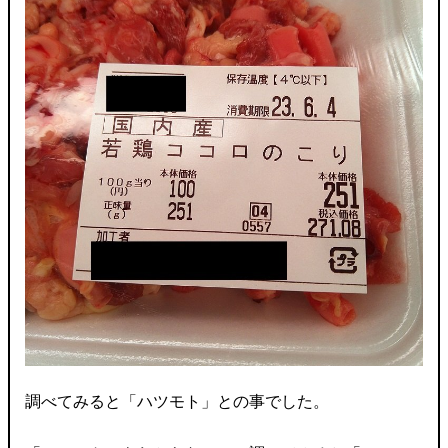
調べてみると「ハツモト」との事でした。