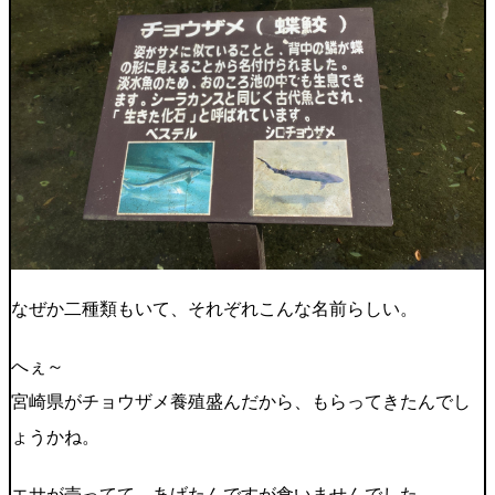
なぜか二種類もいて、それぞれこんな名前らしい。
へぇ～
宮崎県がチョウザメ養殖盛んだから、もらってきたんでし
ょうかね。
エサが売ってて、あげたんですが食いませんでした