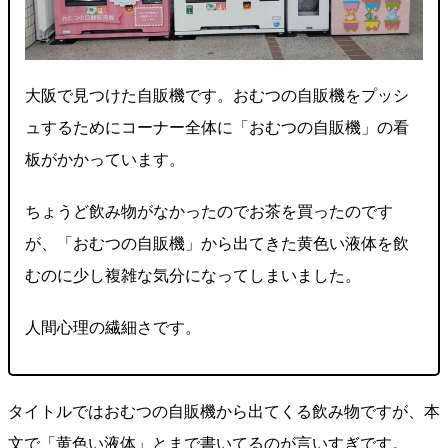
大阪で見つけた自販機です。おむつの自販機をプッシ
ュするためにコーナー全体に「おむつの自販機」の看
板がかかっています。
ちょうど飲み物がなかったのでお茶を買ったのです
が、「おむつの自販機」から出てきた黄色い液体を飲
むのに少し複雑な気分になってしまいました。
人間心理の繊細さです。
タイトルではおむつの自販機から出てくる飲み物ですが、本
文で「黄色い液体」とまで書いてるのが言いすぎです。