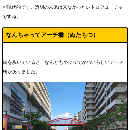
が現代的です。透明の未来は来なかったレトロフューチャー
ですね。
なんちゃってアーチ橋（ぬたちつ）
街を歩いていると、なんとも小ぶりでかわいらしいアーチ
橋がありました。