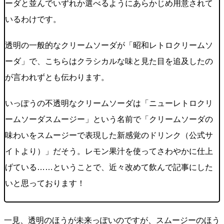
ーダと並んでいずれか選べるようにあらかじめ用意されて
いるわけです。
透明の一般的なクリームソーダが「昭和レトロクリームソ
ーダ」で、こちらはクラシカルな味と見た目を追及したの
が言われずとも伝わります。
いっぽうの不透明なクリームソーダは「ニューレトロクリ
ームソーダスムージー」という名前で「クリームソーダの
味わいをスムージーで表現した新感覚のドリンク（公式サ
イトより）」だそう。レモン果汁を使ってさわやかに仕上
げている……ということで、近々改めて飲んで記事にした
いと思っております！
一見、透明のほうが未来っぽいのですが、スムージーのほう