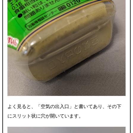
よく見ると、「空気の出入口」と書いてあり、その下
にスリット状に穴が開いています。