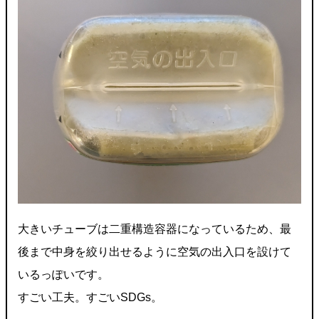
大きいチューブは二重構造容器になっているため、最
後まで中身を絞り出せるように空気の出入口を設けて
いるっぽいです。
すごい工夫。すごいSDGs。