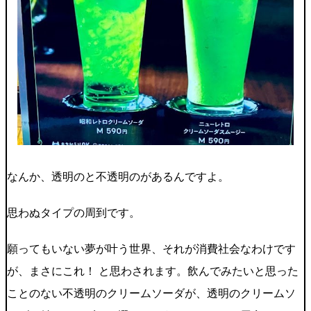
なんか、透明のと不透明のがあるんですよ。
思わぬタイプの周到です。
願ってもいない夢が叶う世界、それが消費社会なわけです
が、まさにこれ！ と思わされます。飲んでみたいと思った
ことのない不透明のクリームソーダが、透明のクリームソ