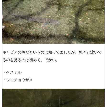
キャビアの魚だというのは知ってましたが、悠々と泳いで
るのを見るのは初めて。でかい。
・ベステル
・シロチョウザメ