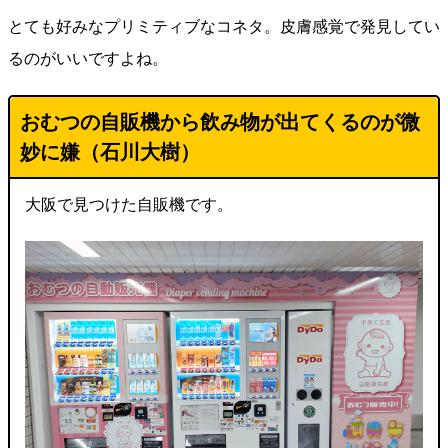
とても好みなプリミティブなコネタ。皮膚感覚で発見してい
るのがいいですよね。
おむつの自販機から飲み物が出てくるのが微
妙に嫌（石川大樹）
大阪で見つけた自販機です。