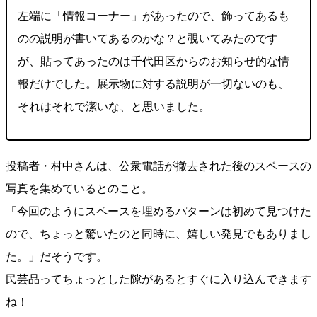
左端に「情報コーナー」があったので、飾ってあるも
のの説明が書いてあるのかな？と覗いてみたのです
が、貼ってあったのは千代田区からのお知らせ的な情
報だけでした。展示物に対する説明が一切ないのも、
それはそれで潔いな、と思いました。
投稿者・村中さんは、公衆電話が撤去された後のスペースの
写真を集めているとのこと。
「今回のようにスペースを埋めるパターンは初めて見つけた
ので、ちょっと驚いたのと同時に、嬉しい発見でもありまし
た。」だそうです。
民芸品ってちょっとした隙があるとすぐに入り込んできます
ね！