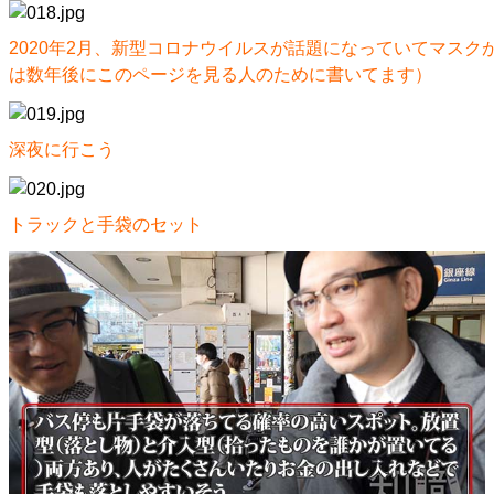
2020年2月、新型コロナウイルスが話題になっていてマスク
は数年後にこのページを見る人のために書いてます）
深夜に行こう
トラックと手袋のセット