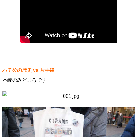
ハチ公の歴史 vs 片手袋
本編のみどころです