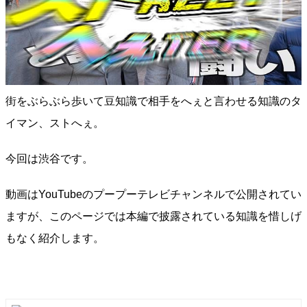
街をぶらぶら歩いて豆知識で相手をへぇと言わせる知識のタ
イマン、ストへぇ。
今回は渋谷です。
動画はYouTubeのプープーテレビチャンネルで公開されてい
ますが、このページでは本編で披露されている知識を惜しげ
もなく紹介します。