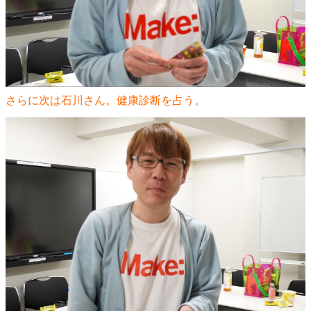
さらに次は石川さん。健康診断を占う。