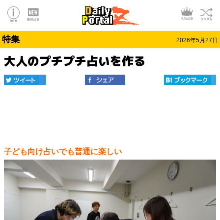
特集
2026年5月27日
大人のプチプチ占いを作る
子ども向け占いでも普通に楽しい