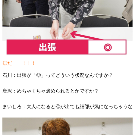
◎だーー！！！
石川：出張が「◎」ってどういう状況なんですか？
唐沢：めちゃくちゃ褒められるとかですか？
まいしろ：大人になると◎が出ても細部が気になっちゃうな