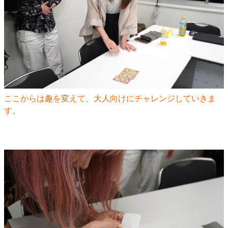
ここからは趣を変えて、大人向けにチャレンジしていきま
す。