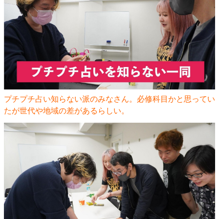
プチプチ占い知らない派のみなさん。必修科目かと思ってい
たが世代や地域の差があるらしい。