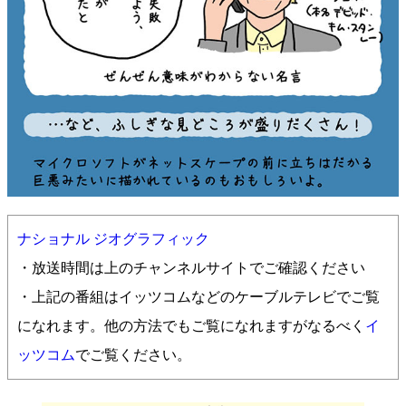
ナショナル ジオグラフィック
・放送時間は上のチャンネルサイトでご確認ください
・上記の番組はイッツコムなどのケーブルテレビでご覧
になれます。他の方法でもご覧になれますがなるべく
イ
ッツコム
でご覧ください。