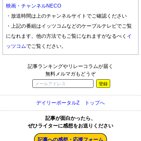
映画・チャンネルNECO
・放送時間は上のチャンネルサイトでご確認ください
・上記の番組はイッツコムなどのケーブルテレビでご覧
になれます。他の方法でもご覧になれますがなるべく
イ
ッツコム
でご覧ください。
記事ランキングやリレーコラムが届く
無料メルマガもどうぞ
登録
デイリーポータルZ トップへ
記事が面白かったら、
ぜひライターに感想をお送りください
記事への感想・応援フォーム