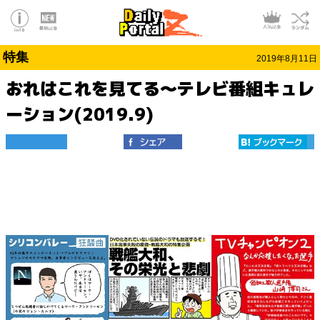
特集
2019年8月11日
おれはこれを見てる～テレビ番組キュレ
ーション(2019.9)