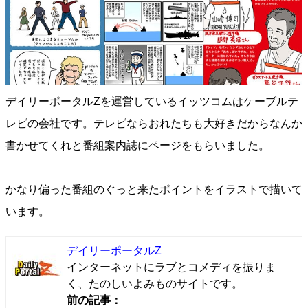
デイリーポータルZを運営しているイッツコムはケーブルテ
レビの会社です。テレビならおれたちも大好きだからなんか
書かせてくれと番組案内誌にページをもらいました。
かなり偏った番組のぐっと来たポイントをイラストで描いて
います。
デイリーポータルZ
インターネットにラブとコメディを振りま
く、たのしいよみものサイトです。
前の記事：