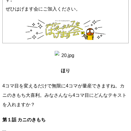
ぜひはげます会にご加入ください。
ほり
4コマ目を変えるだけで無限に4コマが量産できますね。カ
ニのきもち大喜利。みなさんなら4コマ目にどんなテキスト
を入れますか？
第１話 カニのきもち