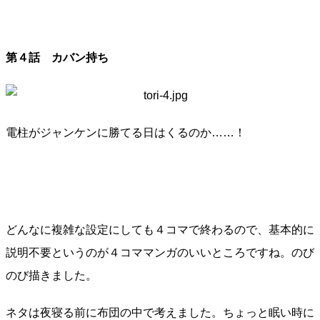
第４話 カバン持ち
電柱がジャンケンに勝てる日はくるのか……！
どんなに複雑な設定にしても４コマで終わるので、基本的に
説明不要というのが４コママンガのいいところですね。のび
のび描きました。
ネタは夜寝る前に布団の中で考えました。ちょっと眠い時に