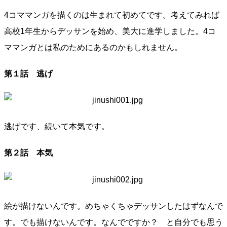
4コママンガを描くのは生まれて初めてです。考えてみれば
高校1年生からデッサンを始め、美大に進学しました。4コ
ママンガとは私のためにあるのかもしれません。
第１話 逃げ
逃げです、続いて本気です。
第２話 本気
絵が描けないんです。めちゃくちゃデッサンしたはずなんで
す。でも描けないんです。なんでですか？ と自分でも思う