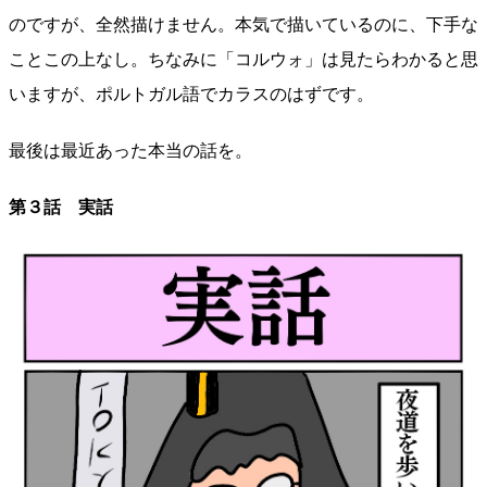
のですが、全然描けません。本気で描いているのに、下手な
ことこの上なし。ちなみに「コルウォ」は見たらわかると思
いますが、ポルトガル語でカラスのはずです。
最後は最近あった本当の話を。
第３話 実話