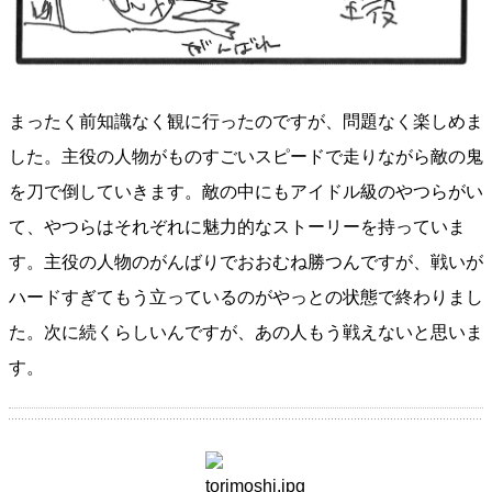
まったく前知識なく観に行ったのですが、問題なく楽しめま
した。主役の人物がものすごいスピードで走りながら敵の鬼
を刀で倒していきます。敵の中にもアイドル級のやつらがい
て、やつらはそれぞれに魅力的なストーリーを持っていま
す。主役の人物のがんばりでおおむね勝つんですが、戦いが
ハードすぎてもう立っているのがやっとの状態で終わりまし
た。次に続くらしいんですが、あの人もう戦えないと思いま
す。