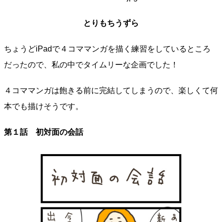
とりもちうずら
ちょうどiPadで４コママンガを描く練習をしているところ
だったので、私の中でタイムリーな企画でした！
４コママンガは飽きる前に完結してしまうので、楽しくて何
本でも描けそうです。
第１話 初対面の会話