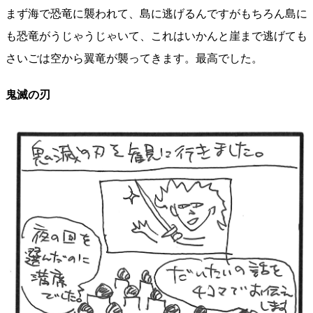
まず海で恐竜に襲われて、島に逃げるんですがもちろん島に
も恐竜がうじゃうじゃいて、これはいかんと崖まで逃げても
さいごは空から翼竜が襲ってきます。最高でした。
鬼滅の刃