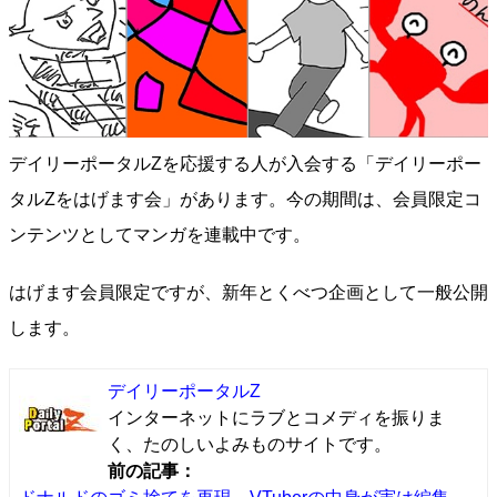
デイリーポータルZを応援する人が入会する「デイリーポー
タルZをはげます会」があります。今の期間は、会員限定コ
ンテンツとしてマンガを連載中です。
はげます会員限定ですが、新年とくべつ企画として一般公開
します。
デイリーポータルZ
インターネットにラブとコメディを振りま
く、たのしいよみものサイトです。
前の記事：