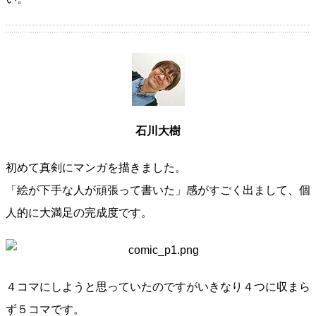
石川大樹
初めて真剣にマンガを描きました。
「絵が下手な人が頑張って書いた」感がすごく出まして、個
人的に大満足の完成度です。
４コマにしようと思っていたのですがいきなり４つに収まら
ず５コマです。