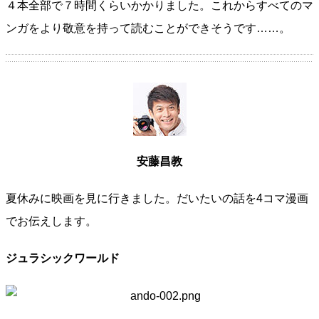
４本全部で７時間くらいかかりました。これからすべてのマ
ンガをより敬意を持って読むことができそうです……。
安藤昌教
夏休みに映画を見に行きました。だいたいの話を4コマ漫画
でお伝えします。
ジュラシックワールド