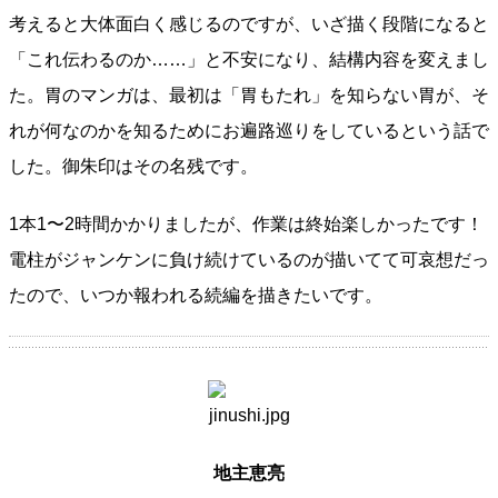
考えると大体面白く感じるのですが、いざ描く段階になると
「これ伝わるのか……」と不安になり、結構内容を変えまし
た。胃のマンガは、最初は「胃もたれ」を知らない胃が、そ
れが何なのかを知るためにお遍路巡りをしているという話で
した。御朱印はその名残です。
1本1〜2時間かかりましたが、作業は終始楽しかったです！
電柱がジャンケンに負け続けているのが描いてて可哀想だっ
たので、いつか報われる続編を描きたいです。
地主恵亮