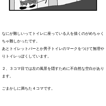
なにが難しいってトイレに座っている人を描くのがめちゃく
ちゃ難しかったです。
あとトイレットパーとか男子トイレのマークをつけて無理や
りトイレっぽくしています。
２、３コマ目では左の風景を隠すために不自然な空白があり
ます。
ごまかしに満ちた４コマです。