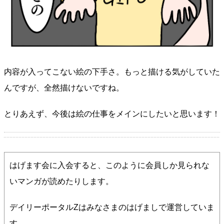
内容が入ってこない絵の下手さ。もっと描ける気がしていた
んですが、全然描けないですね。
とりあえず、今後は絵の仕事をメインにしたいと思います！
はげます会に入会すると、このように会員しか見られな
いマンガが読めたりします。
デイリーポータルZはみなさまのはげましで運営していま
す。