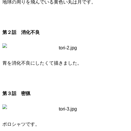
地球の周りを飛んでいる黄色い丸は月です。
第２話 消化不良
胃を消化不良にしたくて描きました。
第３話 密猟
ポロシャツです。