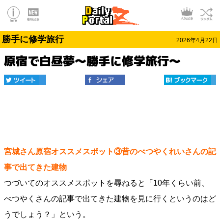
勝手に修学旅行
2026年4月22日
原宿で白昼夢～勝手に修学旅行～
宮城さん原宿オススメスポット③昔のべつやくれいさんの記
事で出てきた建物
つづいてのオススメスポットを尋ねると「10年くらい前、
べつやくさんの記事で出てきた建物を見に行くというのはど
うでしょう？」という。