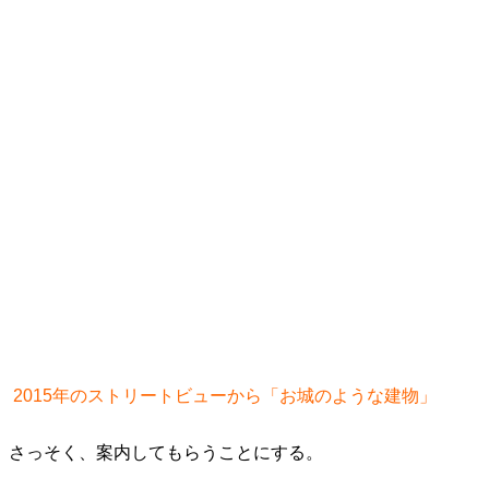
2015年のストリートビューから「お城のような建物」
さっそく、案内してもらうことにする。