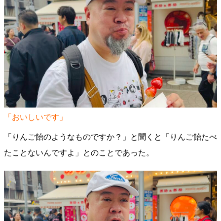
「おいしいです」
「りんご飴のようなものですか？」と聞くと「りんご飴たべ
たことないんですよ」とのことであった。