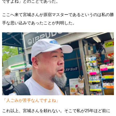
ですよね」とのことであった。
ここへ来て宮城さんが原宿マスターであるというのは私の勝
手な思い込みであったことが判明した。
「人ごみが苦手なんですよね」
これ以上、宮城さんを頼れない。そこで私が25年ほど前に