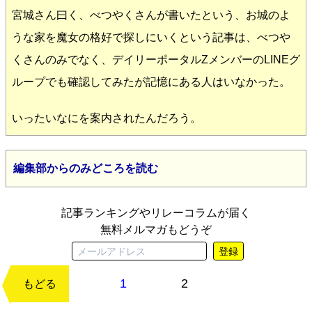
宮城さん曰く、べつやくさんが書いたという、お城のよ
うな家を魔女の格好で探しにいくという記事は、べつや
くさんのみでなく、デイリーポータルZメンバーのLINEグ
ループでも確認してみたが記憶にある人はいなかった。
いったいなにを案内されたんだろう。
編集部からのみどころを読む
記事ランキングやリレーコラムが届く
無料メルマガもどうぞ
登録
1
2
次のページ
もどる