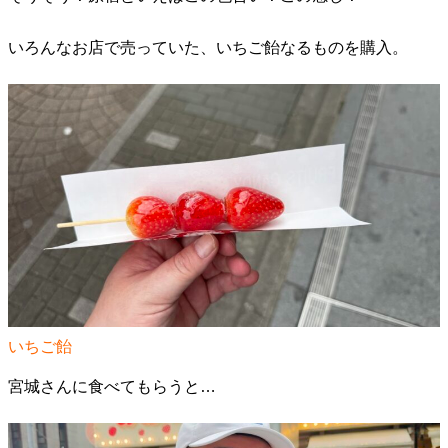
いろんなお店で売っていた、いちご飴なるものを購入。
いちご飴
宮城さんに食べてもらうと…