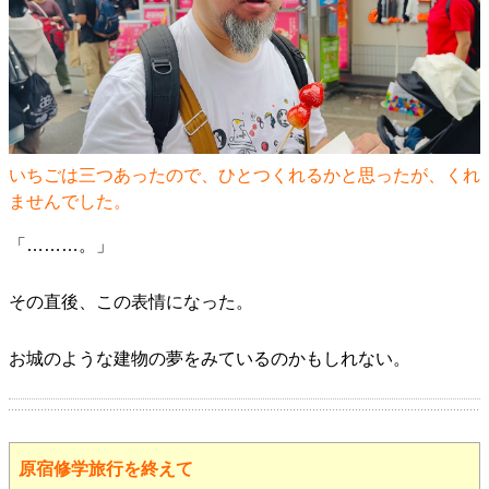
いちごは三つあったので、ひとつくれるかと思ったが、くれ
ませんでした。
「………。」
その直後、この表情になった。
お城のような建物の夢をみているのかもしれない。
原宿修学旅行を終えて