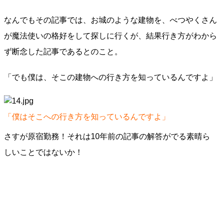
なんでもその記事では、お城のような建物を、べつやくさん
が魔法使いの格好をして探しに行くが、結果行き方がわから
ず断念した記事であるとのこと。
「でも僕は、そこの建物への行き方を知っているんですよ」
「僕はそこへの行き方を知っているんですよ」
さすが原宿勤務！それは10年前の記事の解答がでる素晴ら
しいことではないか！