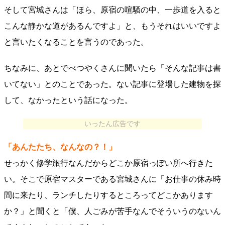
そして宮城さんは「ほら、原宿の喧騒の中、一歩道を入ると
こんな静かな道があるんですよ」と、もうそれはいいですよ
と言いたくなることを言うのであった。
ちなみに、あとでべつやくさんに聞いたら「そんな記事は書
いてない」とのことであった。ない記事に登場した建物を探
して、なかったという話になった。
いったん広告です
「あんたたち、なんなの？！」
せっかく修学旅行なんだからどこか原宿っぽい所へ行きた
い。そこで原宿マスターである宮城さんに「お仕事の休み時
間に来たり、ランチしたりするところってどこかあります
か？」と聞くと「僕、人ごみが苦手なんでそういうのないん