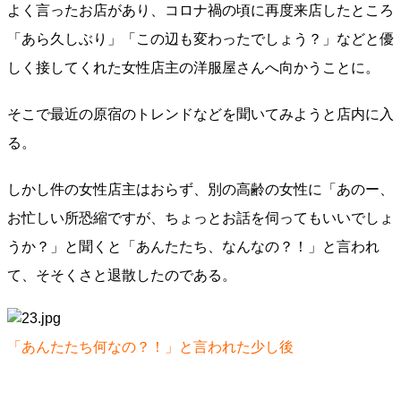
よく言ったお店があり、コロナ禍の頃に再度来店したところ
「あら久しぶり」「この辺も変わったでしょう？」などと優
しく接してくれた女性店主の洋服屋さんへ向かうことに。
そこで最近の原宿のトレンドなどを聞いてみようと店内に入
る。
しかし件の女性店主はおらず、別の高齢の女性に「あのー、
お忙しい所恐縮ですが、ちょっとお話を伺ってもいいでしょ
うか？」と聞くと「あんたたち、なんなの？！」と言われ
て、そそくさと退散したのである。
「あんたたち何なの？！」と言われた少し後