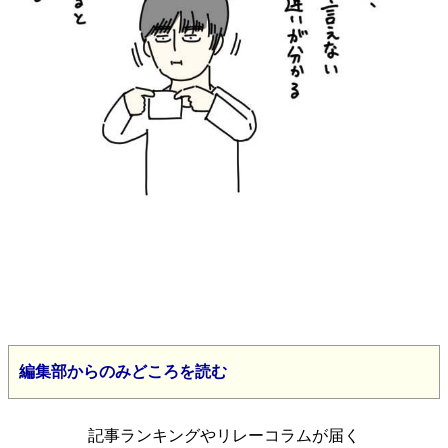
編集部からのみどころを読む
記事ランキングやリレーコラムが届く