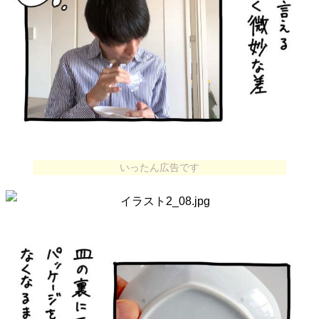
いったん広告です