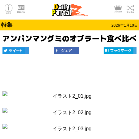
特集
2026年1月10日
アンパンマングミのオブラート食べ比べ