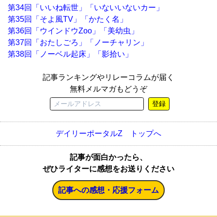
第34回「いいね転世」「いないいないカー」
第35回「そよ風TV」「かたく名」
第36回「ウインドウZoo」「美幼虫」
第37回「おたしごろ」「ノーチャリン」
第38回「ノーベル起床」「影拾い」
記事ランキングやリレーコラムが届く
無料メルマガもどうぞ
登録
デイリーポータルZ トップへ
記事が面白かったら、
ぜひライターに感想をお送りください
記事への感想・応援フォーム