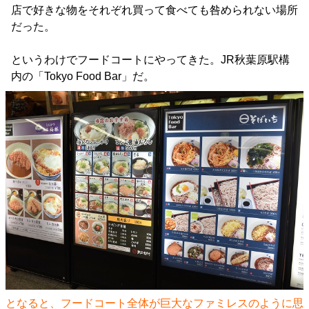
店で好きな物をそれぞれ買って食べても咎められない場所
だった。
というわけでフードコートにやってきた。JR秋葉原駅構
内の「Tokyo Food Bar」だ。
となると、フードコート全体が巨大なファミレスのように思