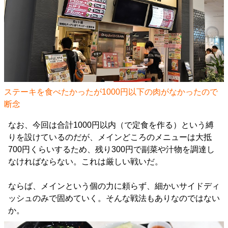
ステーキを食べたかったが1000円以下の肉がなかったので
断念
なお、今回は合計1000円以内（で定食を作る）という縛
りを設けているのだが、メインどころのメニューは大抵
700円くらいするため、残り300円で副菜や汁物を調達し
なければならない。これは厳しい戦いだ。
ならば、メインという個の力に頼らず、細かいサイドディ
ッシュのみで固めていく。そんな戦法もありなのではない
か。