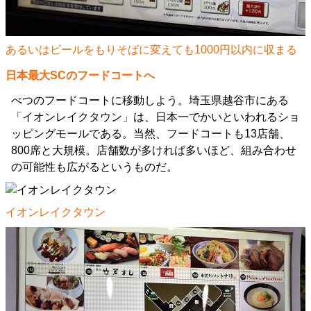
あるいはビールをもりそばに変えても1000円以内に収まる
日本最大SCのフードコートへ
べつのフードコートに移動しよう。埼玉県越谷市にある
「イオンレイクタウン」は、日本一でかいといわれるショ
ッピングモールである。当然、フードコートも13店舗、
800席と大規模。店舗数が多ければ多いほど、組み合わせ
の可能性も広がるというものだ。
イオンレイクタウン