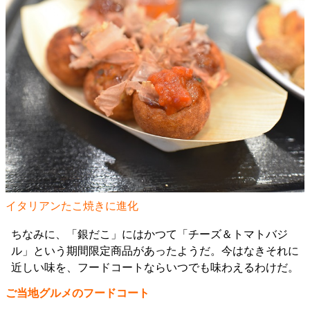
イタリアンたこ焼きに進化
ちなみに、「銀だこ」にはかつて「チーズ＆トマトバジ
ル」という期間限定商品があったようだ。今はなきそれに
近しい味を、フードコートならいつでも味わえるわけだ。
ご当地グルメのフードコート