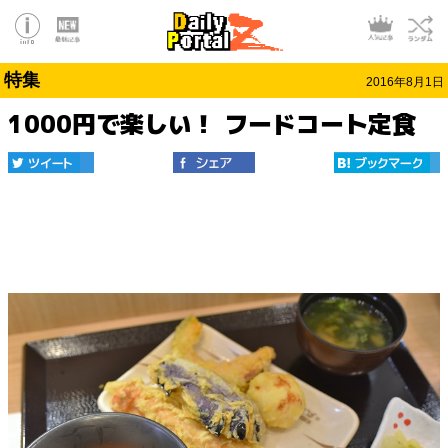
特集
2016年8月1日
1000円で楽しい！ フードコート定食