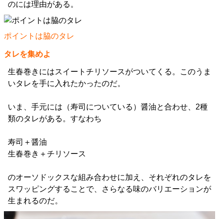
のには理由がある。
ポイントは脇のタレ
タレを集めよ
生春巻きにはスイートチリソースがついてくる。このうま
いタレを手に入れたかったのだ。
いま、手元には（寿司についている）醤油と合わせ、2種
類のタレがある。すなわち
寿司＋醤油
生春巻き＋チリソース
のオーソドックスな組み合わせに加え、それぞれのタレを
スワッピングすることで、さらなる味のバリエーションが
生まれるのだ。