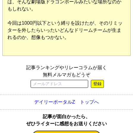
は、そんな劇場版ドラゴンボールみたいな場所なのか
もしれない。
今回は1000円以下という縛りを設けたが、そのリミッ
ターを外したらいったいどんなドリームチームが生ま
れるのか、想像もつかない。
記事ランキングやリレーコラムが届く
無料メルマガもどうぞ
登録
デイリーポータルZ トップへ
記事が面白かったら、
ぜひライターに感想をお送りください