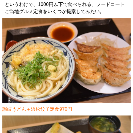
というわけで、1000円以下で食べられる、フードコート
ご当地グルメ定食をいくつか提案してみたい。
讃岐うどん＋浜松餃子定食970円