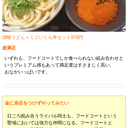
讃岐うどん＋ミニいくら丼セット970円
超満足
いずれも、フードコートでしか食べられない組み合わせと
いうプレミアム感もあって満足度はすさまじく高い。
おなかいっぱいです。
金に糸目をつけずやってみたい
日ごろ睨み合うライバル同士も、フードコートという
聖域においては強力な仲間になる。フードコートと