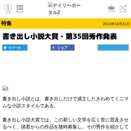
特集
2013年10月31日
書き出し小説大賞・第35回秀作発表
書き出し小説とは、書き出しだけで成立したきわめてミニマ
ムな小説スタイルである。
書き出し小説大賞では、この新しい文学を広く世に普及させ
るべく、諸君からの作品を随時募集し、その秀作を紹介して