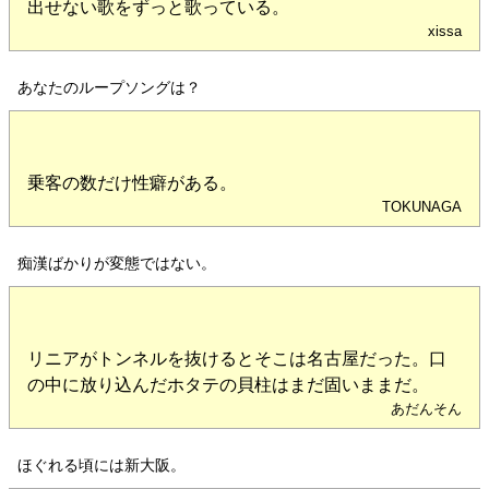
出せない歌をずっと歌っている。
xissa
あなたのループソングは？
乗客の数だけ性癖がある。
TOKUNAGA
痴漢ばかりが変態ではない。
リニアがトンネルを抜けるとそこは名古屋だった。口
の中に放り込んだホタテの貝柱はまだ固いままだ。
あだんそん
ほぐれる頃には新大阪。