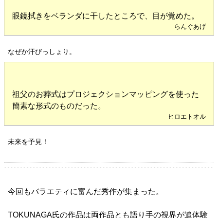
眼鏡拭きをベランダに干したところで、目が覚めた。
らんぐあげ
なぜか汗びっしょり。
祖父のお葬式はプロジェクションマッピングを使った
簡素な形式のものだった。
ヒロエトオル
未来を予見！
今回もバラエティに富んだ秀作が集まった。
TOKUNAGA氏の作品は両作品とも語り手の視界が追体験