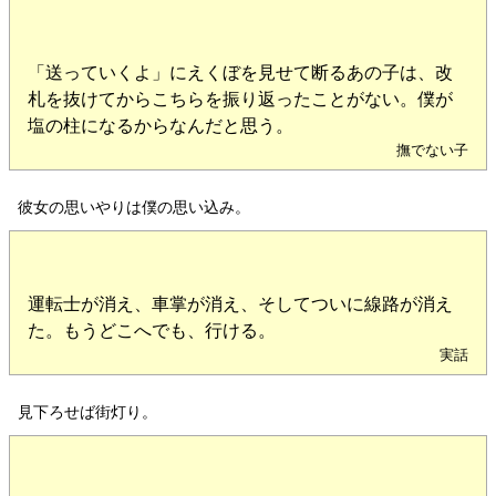
「送っていくよ」にえくぼを見せて断るあの子は、改
札を抜けてからこちらを振り返ったことがない。僕が
塩の柱になるからなんだと思う。
撫でない子
彼女の思いやりは僕の思い込み。
運転士が消え、車掌が消え、そしてついに線路が消え
た。もうどこへでも、行ける。
実話
見下ろせば街灯り。