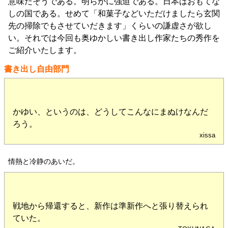
意味だそうである。明らかに強迫である。日本はおもてな
しの国である。せめて「和菓子などいただけましたら玄関
先の掃除でもさせていだきます」くらいの謙虚さが欲し
い。それでは今回も奥ゆかしい書き出し作家たちの秀作を
ご紹介いたします。
書き出し自由部門
かゆい、というのは、どうしてこんなにまぬけなんだ
ろう。
xissa
情熱と冷静のあいだ。
戦地から帰還すると、新作は準新作へと張り替えられ
ていた。