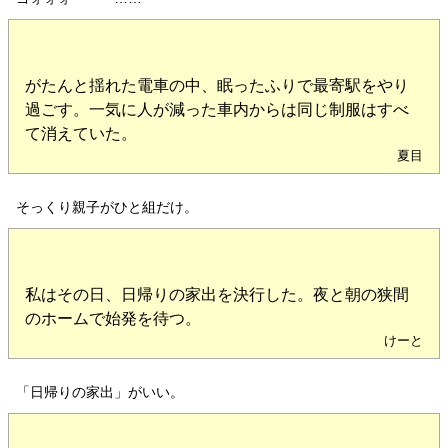
がたんと揺れた電車の中、眠ったふりで最寄駅をやり
過ごす。一気に人が減った車内からは同じ制服はすべ
て消えていた。
夏目
そっくり親子がひと組だけ。
私はその日、日帰りの家出を決行した。夜と朝の狭間
のホームで始発を待つ。
けーと
「日帰りの家出」がいい。