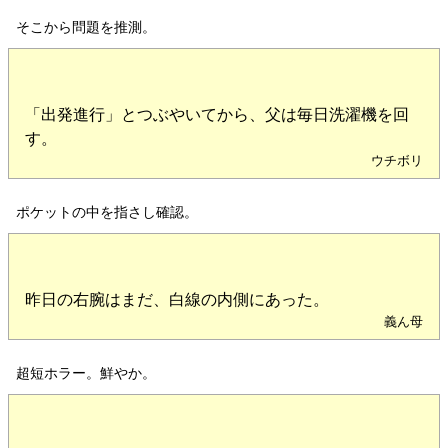
そこから問題を推測。
「出発進行」とつぶやいてから、父は毎日洗濯機を回
す。
ウチボリ
ポケットの中を指さし確認。
昨日の右腕はまだ、白線の内側にあった。
義ん母
超短ホラー。鮮やか。