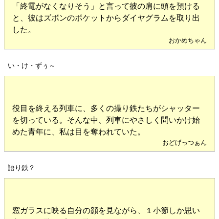
「終電がなくなりそう」と言って彼の肩に頭を預ける
と、彼はズボンのポケットからダイヤグラムを取り出
した。
おかめちゃん
い・け・ずぅ～
役目を終える列車に、多くの撮り鉄たちがシャッター
を切っている。そんな中、列車にやさしく問いかけ始
めた青年に、私は目を奪われていた。
おどげっつぁん
語り鉄？
窓ガラスに映る自分の顔を見ながら、１小節しか思い