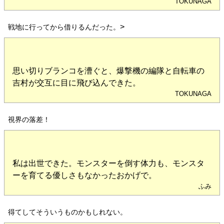
TOKUNAGA
>
戦地に行ってから借りるんだった。
思い切りブランコを漕ぐと、爆撃機の編隊と自転車の
吉村が交互に目に飛び込んできた。
TOKUNAGA
視界の落差！
私は出世できた。モンスターを倒す体力も、モンスタ
ーを育てる優しさもなかったおかげで。
ふみ
得てしてそういうものかもしれない。