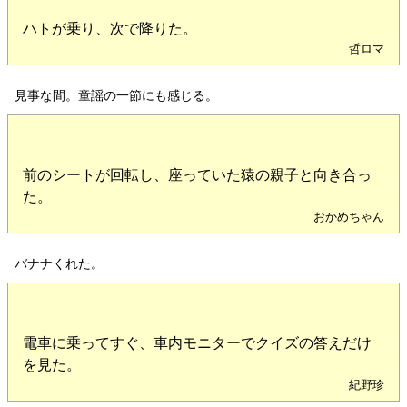
ハトが乗り、次で降りた。
哲ロマ
見事な間。童謡の一節にも感じる。
前のシートが回転し、座っていた猿の親子と向き合っ
た。
おかめちゃん
バナナくれた。
電車に乗ってすぐ、車内モニターでクイズの答えだけ
を見た。
紀野珍