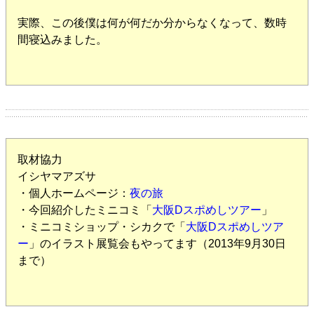
実際、この後僕は何が何だか分からなくなって、数時
間寝込みました。
取材協力
イシヤマアズサ
・個人ホームページ：
夜の旅
・今回紹介したミニコミ「
大阪Dスポめしツアー
」
・ミニコミショップ・シカクで「
大阪Dスポめしツア
ー
」のイラスト展覧会もやってます（2013年9月30日
まで）