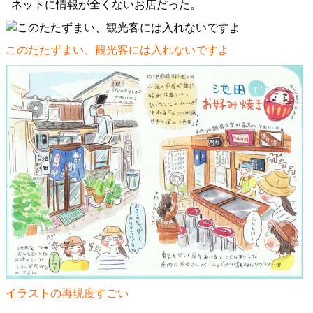
ネットに情報が全くないお店だった。
このたたずまい、観光客には入れないですよ
イラストの再現度すごい