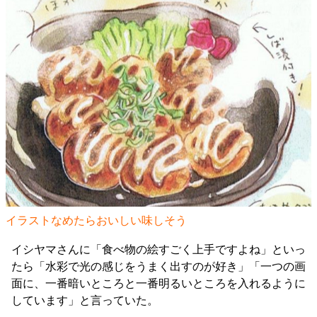
イラストなめたらおいしい味しそう
イシヤマさんに「食べ物の絵すごく上手ですよね」といっ
たら「水彩で光の感じをうまく出すのが好き」「一つの画
面に、一番暗いところと一番明るいところを入れるように
しています」と言っていた。