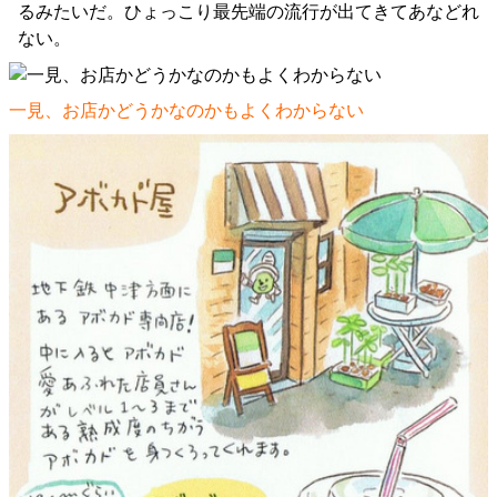
るみたいだ。ひょっこり最先端の流行が出てきてあなどれ
ない。
一見、お店かどうかなのかもよくわからない