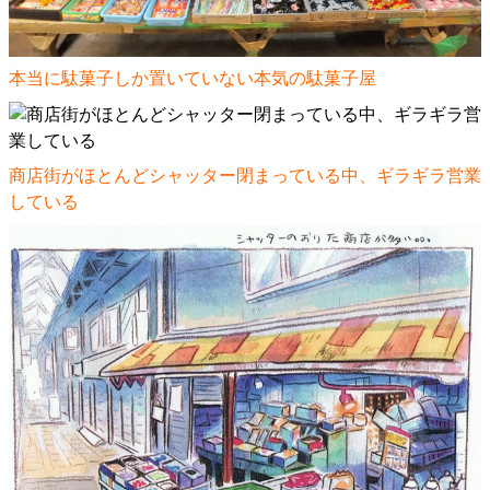
本当に駄菓子しか置いていない本気の駄菓子屋
商店街がほとんどシャッター閉まっている中、ギラギラ営業
している