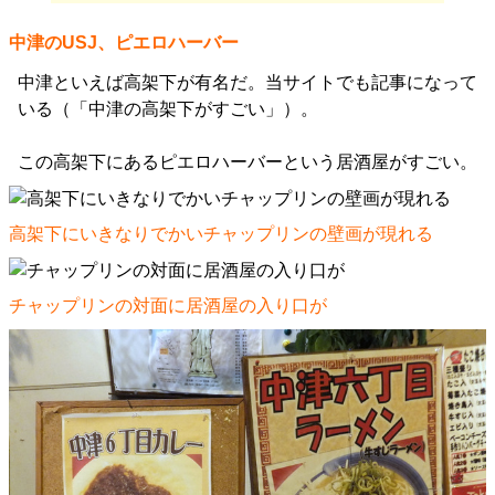
中津のUSJ、ピエロハーバー
中津といえば高架下が有名だ。当サイトでも記事になって
いる（「中津の高架下がすごい」）。
この高架下にあるピエロハーバーという居酒屋がすごい。
高架下にいきなりでかいチャップリンの壁画が現れる
チャップリンの対面に居酒屋の入り口が