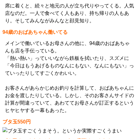
席に着くと、続々と地元の人が立ち代りやってくる。人気
店なのだ。一人で食べてく人もあり、持ち帰りの人もあ
り。そしてみんながみんなと顔見知り。
94歳のおばあちゃん働いてる
メインで働いているお母さんの他に、94歳のおばあちゃ
んも店を手伝っている。
「熱い熱い」っていいながら鉄板を拭いたり、スズメに
「今日はもうあげるものなんにもない、なんにもない」っ
ていったりしてすごくかわいい。
お客さんがあらかじめお釣りを計算して、おばあちゃんに
お金を渡したりしている。しかし、そのお客さんサイドの
計算が間違っていて、あわててお母さんが訂正するという
ヒヤヒヤする一幕もあった。
ブタ玉550円