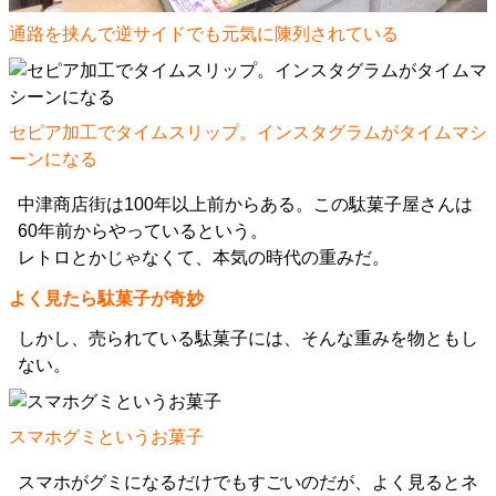
通路を挟んで逆サイドでも元気に陳列されている
セピア加工でタイムスリップ。インスタグラムがタイムマシ
ーンになる
中津商店街は100年以上前からある。この駄菓子屋さんは
60年前からやっているという。
レトロとかじゃなくて、本気の時代の重みだ。
よく見たら駄菓子が奇妙
しかし、売られている駄菓子には、そんな重みを物ともし
ない。
スマホグミというお菓子
スマホがグミになるだけでもすごいのだが、よく見るとネ