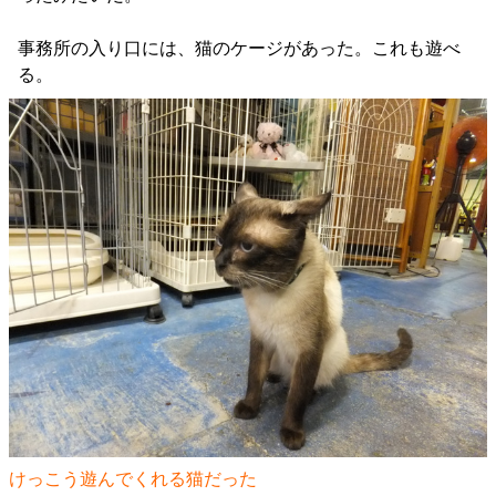
事務所の入り口には、猫のケージがあった。これも遊べ
る。
けっこう遊んでくれる猫だった