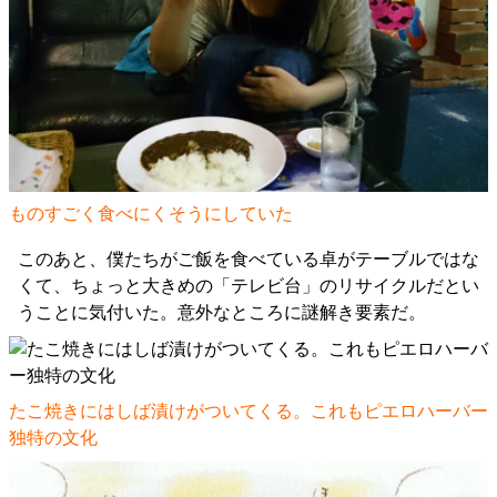
ものすごく食べにくそうにしていた
このあと、僕たちがご飯を食べている卓がテーブルではな
くて、ちょっと大きめの「テレビ台」のリサイクルだとい
うことに気付いた。意外なところに謎解き要素だ。
たこ焼きにはしば漬けがついてくる。これもピエロハーバー
独特の文化