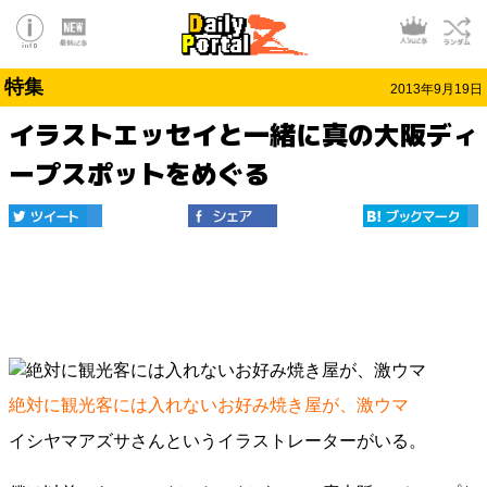
特集
2013年9月19日
イラストエッセイと一緒に真の大阪ディ
ープスポットをめぐる
絶対に観光客には入れないお好み焼き屋が、激ウマ
イシヤマアズサさんというイラストレーターがいる。