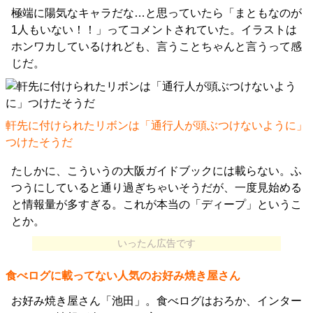
極端に陽気なキャラだな…と思っていたら「まともなのが
1人もいない！！」ってコメントされていた。イラストは
ホンワカしているけれども、言うことちゃんと言うって感
じだ。
軒先に付けられたリボンは「通行人が頭ぶつけないように」
つけたそうだ
たしかに、こういうの大阪ガイドブックには載らない。ふ
つうにしていると通り過ぎちゃいそうだが、一度見始める
と情報量が多すぎる。これが本当の「ディープ」というこ
とか。
いったん広告です
食べログに載ってない人気のお好み焼き屋さん
お好み焼き屋さん「池田」。食べログはおろか、インター