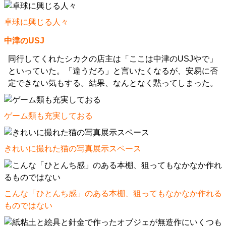
卓球に興じる人々
中津のUSJ
同行してくれたシカクの店主は「ここは中津のUSJやで」
といっていた。「違うだろ」と言いたくなるが、安易に否
定できない気もする。結果、なんとなく黙ってしまった。
ゲーム類も充実しておる
きれいに撮れた猫の写真展示スペース
こんな「ひとんち感」のある本棚、狙ってもなかなか作れる
ものではない