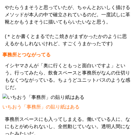
やたらうまそうと思っていたが、ちゃんとおいしく描ける
メソッドが本人の中で確立されているのだ。一度試しに革
靴とかもうまそうに描いてもらいたいなと思う。
(＊とか書くとまるでたこ焼きがまずかったかのように思
えるかもしれないけれど、すごくうまかったです)
事務所とつながってる
イシヤマさんが「奥に行くともっと面白いですよ」とい
う。行ってみたら、飲食スペースと事務所がなんの仕切り
もなくつながっている。ちょうどユニットバスのような感
じだ。
いちおう「事務所」の貼り紙はある
事務所スペースにも入ってしまえる。働いている人に、な
にもとがめられないし、全然動じていない。透明人間にな
ったみたいだ。