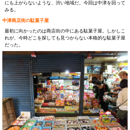
にも上がらないような、渋い地域だ。今回は中津を回って
みる。
中津商店街の駄菓子屋
最初に向かったのは商店街の中にある駄菓子屋。しかしこ
れが、今時どこを探しても見つからない本格的な駄菓子屋
だった。