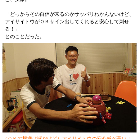
「どっからその自信が来るのかサッパリわかんないけど、
アイサイトウがＯＫサイン出してくれると安心して刺せ
る！」
とのことだった。
（ＯＫの根拠は謎だけど）アイサイトウの安心感が高い！