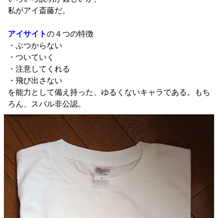
私がアイ斎藤だ。
アイサイト
の４つの特徴
・ぶつからない
・ついていく
・注意してくれる
・飛び出さない
を能力として備え持った、ゆるくないキャラである。もち
ろん、スバル非公認。