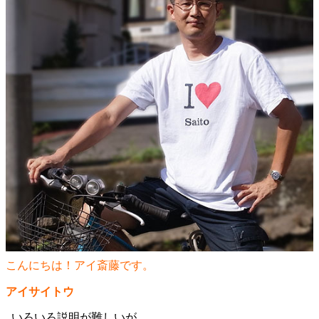
こんにちは！アイ斎藤です。
アイサイトウ
いろいろ説明が難しいが、