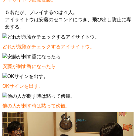
５名だが、プレイするのは４人。
アイサイトウは安藤のセコンドにつき、飛び出し防止に専
念する。
どれが危険かチェックするアイサイトウ。
安藤が刺す番になったら
OKサインを出す。
他の人が刺す時は黙って傍観。