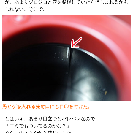
が、あまりジロジロと穴を凝視していたら怪しまれるかも
しれない。そこで、
黒ヒゲを入れる発射口にも目印を付けた。
とはいえ、あまり目立つとバレバレなので、
「ゴミでもついてるのかな？」
ぐらいのささやかな感じにした。