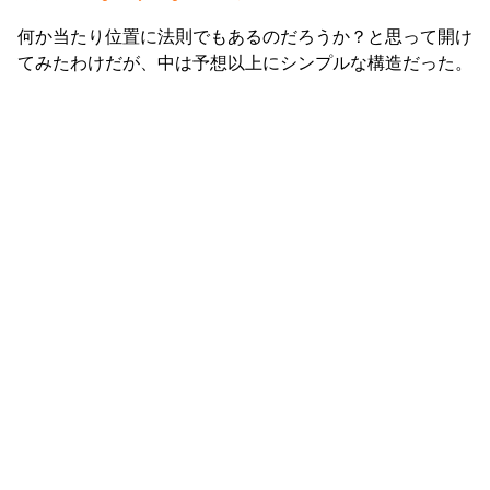
何か当たり位置に法則でもあるのだろうか？と思って開け
てみたわけだが、中は予想以上にシンプルな構造だった。