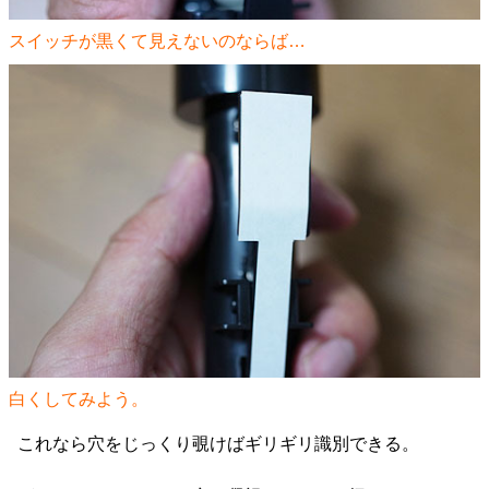
スイッチが黒くて見えないのならば…
白くしてみよう。
これなら穴をじっくり覗けばギリギリ識別できる。