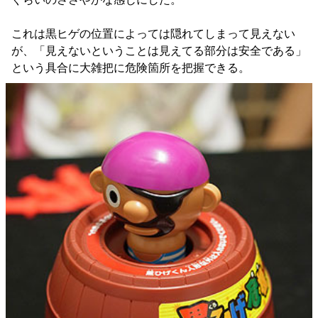
これは黒ヒゲの位置によっては隠れてしまって見えない
が、「見えないということは見えてる部分は安全である」
という具合に大雑把に危険箇所を把握できる。