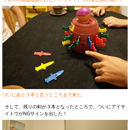
ついにあと３本と言うところまで来た。
そして、残りの剣が３本となったところで、ついにアイサ
イトウがNGサインを出した！