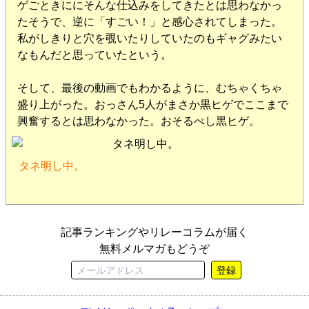
ゲごときににそんな仕込みをしてきたとは思わなかっ
たそうで、逆に「すごい！」と感心されてしまった。
私がしきりと穴を覗いたりしていたのもギャグみたい
なもんだと思っていたという。
そして、最後の動画でもわかるように、むちゃくちゃ
盛り上がった。おっさん5人がまさか黒ヒゲでここまで
興奮するとは思わなかった。おそるべし黒ヒゲ。
タネ明し中。
記事ランキングやリレーコラムが届く
無料メルマガもどうぞ
登録