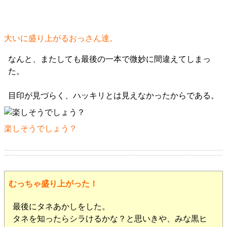
大いに盛り上がるおっさん達。
なんと、またしても最後の一本で微妙に間違えてしまっ
た。
目印が見づらく、ハッキリとは見えなかったからである。
楽しそうでしょう？
むっちゃ盛り上がった！
最後にタネあかしをした。
タネを知ったらシラけるかな？と思いきや、みな黒ヒ