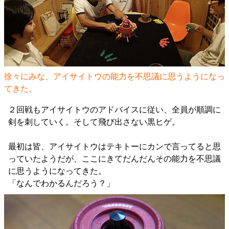
徐々にみな、アイサイトウの能力を不思議に思うようになっ
てきた。
２回戦もアイサイトウのアドバイスに従い、全員が順調に
剣を刺していく。そして飛び出さない黒ヒゲ。
最初は皆、アイサイトウはテキトーにカンで言ってると思
っていたようだが、ここにきてだんだんその能力を不思議
に思うようになってきた。
「なんでわかるんだろう？」