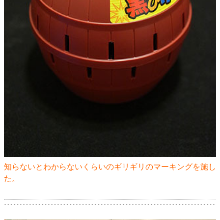
知らないとわからないくらいのギリギリのマーキングを施し
た。