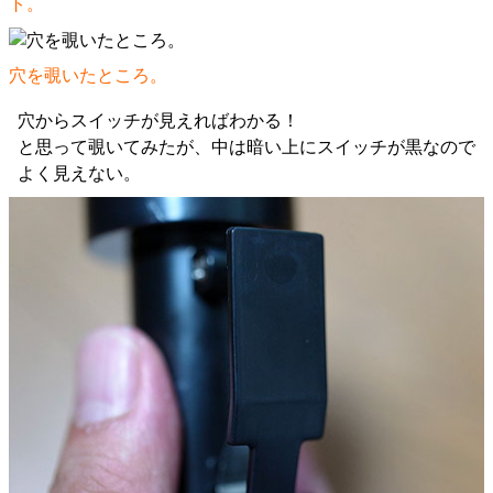
ト。
穴を覗いたところ。
穴からスイッチが見えればわかる！
と思って覗いてみたが、中は暗い上にスイッチが黒なので
よく見えない。