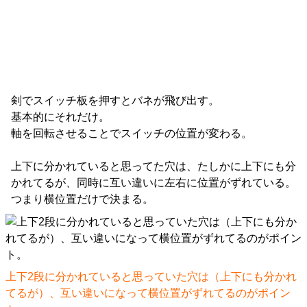
剣でスイッチ板を押すとバネが飛び出す。
基本的にそれだけ。
軸を回転させることでスイッチの位置が変わる。
上下に分かれていると思ってた穴は、たしかに上下にも分
かれてるが、同時に互い違いに左右に位置がずれている。
つまり横位置だけで決まる。
上下2段に分かれていると思っていた穴は（上下にも分かれ
てるが）、互い違いになって横位置がずれてるのがポイン