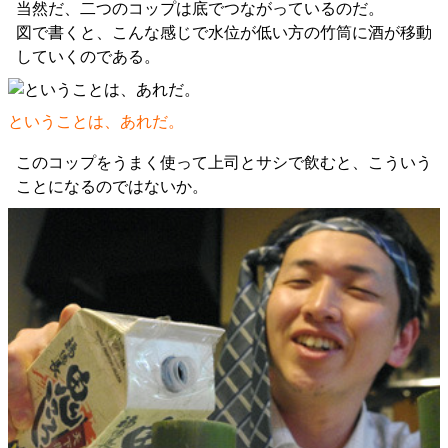
当然だ、二つのコップは底でつながっているのだ。
図で書くと、こんな感じで水位が低い方の竹筒に酒が移動
していくのである。
ということは、あれだ。
このコップをうまく使って上司とサシで飲むと、こういう
ことになるのではないか。