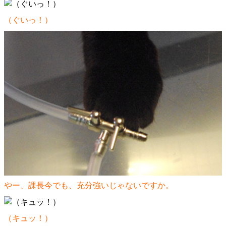
（ぐいっ！）
やー、課長今でも、充分強いじゃないですか。
（キュッ！）