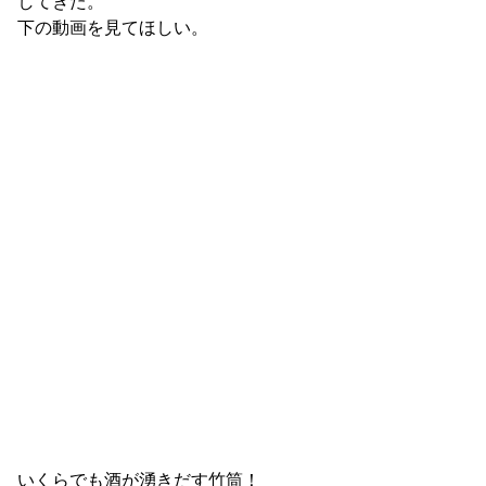
してきた。
下の動画を見てほしい。
いくらでも酒が湧きだす竹筒！