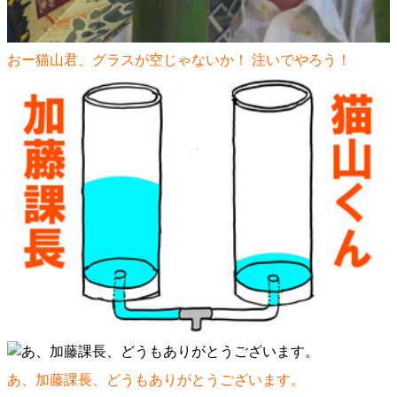
おー猫山君、グラスが空じゃないか！ 注いでやろう！
あ、加藤課長、どうもありがとうございます。