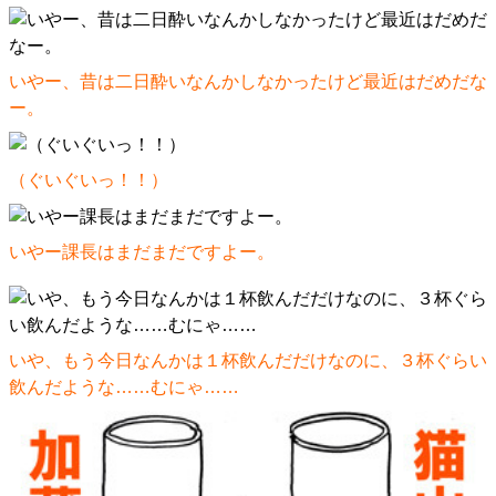
いやー、昔は二日酔いなんかしなかったけど最近はだめだな
ー。
（ぐいぐいっ！！）
いやー課長はまだまだですよー。
いや、もう今日なんかは１杯飲んだだけなのに、３杯ぐらい
飲んだような……むにゃ……