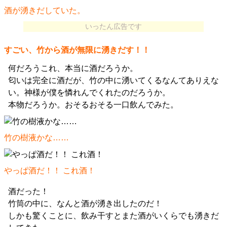
酒が湧きだしていた。
いったん広告です
すごい、竹から酒が無限に湧きだす！！
何だろうこれ、本当に酒だろうか。
匂いは完全に酒だが、竹の中に湧いてくるなんてありえな
い。神様が僕を憐れんでくれたのだろうか。
本物だろうか。おそるおそる一口飲んでみた。
竹の樹液かな……
やっぱ酒だ！！ これ酒！
酒だった！
竹筒の中に、なんと酒が湧き出したのだ！
しかも驚くことに、飲み干すとまた酒がいくらでも湧きだ