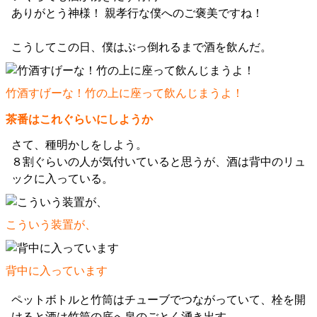
ありがとう神様！ 親孝行な僕へのご褒美ですね！
こうしてこの日、僕はぶっ倒れるまで酒を飲んだ。
竹酒すげーな！竹の上に座って飲んじまうよ！
茶番はこれぐらいにしようか
さて、種明かしをしよう。
８割ぐらいの人が気付いていると思うが、酒は背中のリュ
ックに入っている。
こういう装置が、
背中に入っています
ペットボトルと竹筒はチューブでつながっていて、栓を開
けると酒は竹筒の底へ泉のごとく湧き出す。