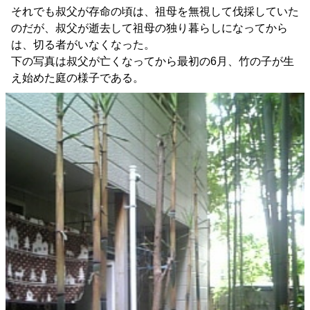
それでも叔父が存命の頃は、祖母を無視して伐採していた
のだが、叔父が逝去して祖母の独り暮らしになってから
は、切る者がいなくなった。
下の写真は叔父が亡くなってから最初の6月、竹の子が生
え始めた庭の様子である。