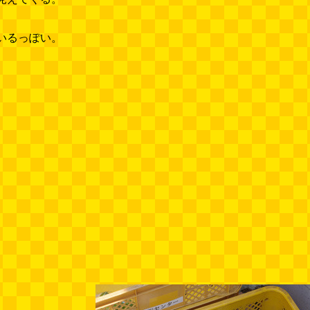
いるっぽい。