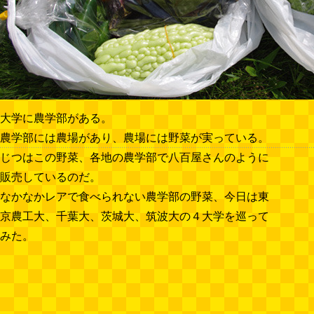
大学に農学部がある。
農学部には農場があり、農場には野菜が実っている。
じつはこの野菜、各地の農学部で八百屋さんのように
販売しているのだ。
なかなかレアで食べられない農学部の野菜、今日は東
京農工大、千葉大、茨城大、筑波大の４大学を巡って
みた。