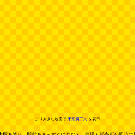
より大きな地図で
東京農工大
を表示
中駅を降り、駅前をまっすぐに進むと、農場と販売所が同時に