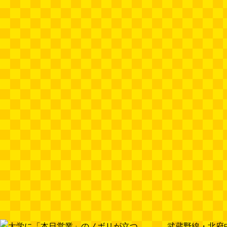
武蔵野線・北府