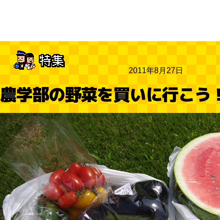
2011年8月27日
農学部の野菜を買いに行こう