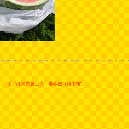
まずは東京農工大・農学部（府中市）