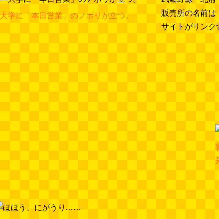
販売所の名前は
大学に「本日営業」のノボリが立つ。
サイトがリンク