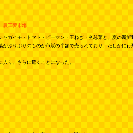
、農工夢市場
ジャガイモ・トマト・ピーマン・玉ねぎ・空芯菜と、夏の新鮮
葉がぷりぷりのものが市販の半額で売られており、たしかに行
に入り、さらに驚くことになった。