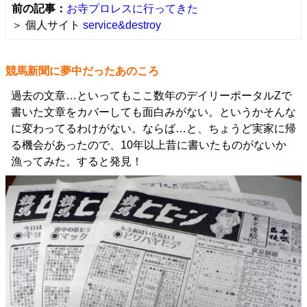
前の記事：
お寺プロレスに行ってきた
＞ 個人サイト
service&destroy
競馬新聞に夢中だったあのころ
過去の文章…といってもここ数年のデイリーポータルZで
書いた文章をカバーしても面白みがない。というかそんな
に変わってるわけがない。ならば…と、ちょうど実家に帰
る機会があったので、10年以上昔に書いたものがないか
漁ってみた。すると発見！