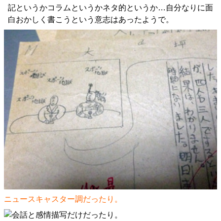
記というかコラムというかネタ的というか…自分なりに面
白おかしく書こうという意志はあったようで。
ニュースキャスター調だったり。