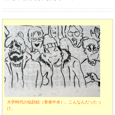
大学時代の似顔絵（筆者中央）。こんなんだったっ
け。