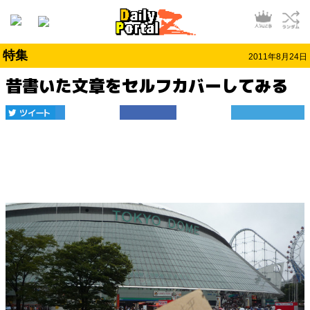
特集
2011年8月24日
昔書いた文章をセルフカバーしてみる