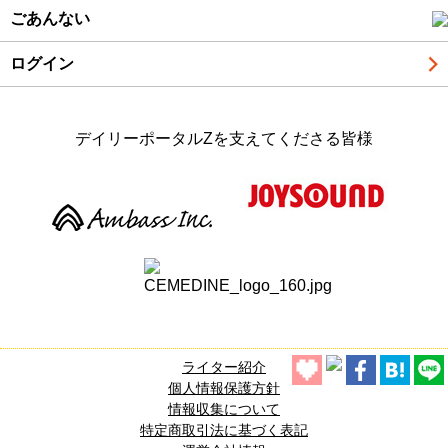
ごあんない
ログイン
デイリーポータルZを支えてくださる皆様
ライター紹介
個人情報保護方針
情報収集について
特定商取引法に基づく表記