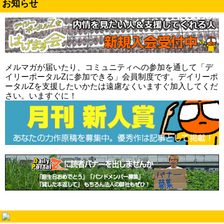
お知らせ
メルマガが届いたり、コミュニティへの参加を通して「デ
イリーポータルZに参加できる」会員制度です。デイリーポ
ータルZを支援したいかたは遠慮なくいますぐ加入してくだ
さい。いますぐに！