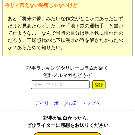
今じゃ言えない秘密じゃないけど
あと「将来の夢」みたいな作文がどこかにあったはず
だけど見あたらず。たしか「地下鉄の運転手」と書い
てたような…。なんで当時の自分は地下鉄に憧れたの
だろう。三球照代の地下鉄漫才の謎を解きたかったの
か？あらためて知りたい。
記事ランキングやリレーコラムが届く
無料メルマガもどうぞ
登録
デイリーポータルZ トップへ
記事が面白かったら、
ぜひライターに感想をお送りください