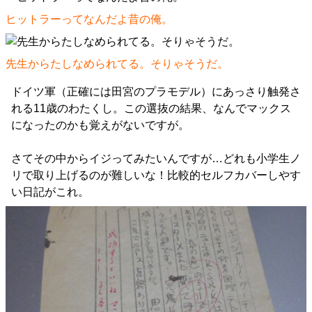
ヒットラーってなんだよ昔の俺。
先生からたしなめられてる。そりゃそうだ。
ドイツ軍（正確には田宮のプラモデル）にあっさり触発さ
れる11歳のわたくし。この選抜の結果、なんでマックス
になったのかも覚えがないですが。
さてその中からイジってみたいんですが…どれも小学生ノ
リで取り上げるのが難しいな！比較的セルフカバーしやす
い日記がこれ。