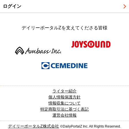
ログイン
デイリーポータルZを支えてくださる皆様
ライター紹介
個人情報保護方針
情報収集について
特定商取引法に基づく表記
運営会社情報
デイリーポータルZ株式会社
©DailyPortalZ Inc. All Rights Reserved.