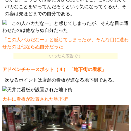
バカなことをやってんだろうという気になってくるが、そ
の姿は先ほどまでの自分である。
「この人バカだなー」と感じてしまったが、そんな目に遭わ
せたのは他ならぬ自分だった
いったん広告です
アドベンチャースポット（４） 「地下街の看板」
次なるポイントは店舗の看板が連なる地下街である。
天井に看板が設置された地下街