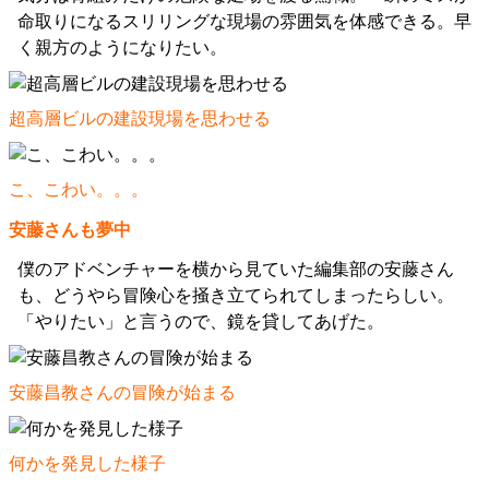
命取りになるスリリングな現場の雰囲気を体感できる。早
く親方のようになりたい。
超高層ビルの建設現場を思わせる
こ、こわい。。。
安藤さんも夢中
僕のアドベンチャーを横から見ていた編集部の安藤さん
も、どうやら冒険心を掻き立てられてしまったらしい。
「やりたい」と言うので、鏡を貸してあげた。
安藤昌教さんの冒険が始まる
何かを発見した様子