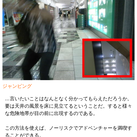
ジャンピング
…言いたいことはなんとなく分かってもらえただろうか。
要は天井の風景を床に見立てるということだ。すると様々
な危険地帯が目の前に出現するのである。
この方法を使えば、ノーリスクでアドベンチャーを満喫す
ることができる。