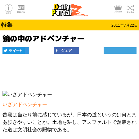
特集
2011年7月22日
鏡の中のアドベンチャー
いざアドベンチャー
普段は当たり前に感じているが、日本の道というのは何とま
あ歩きやすいことか。土地を耕し、アスファルトで舗装され
た道は文明社会の賜物である。