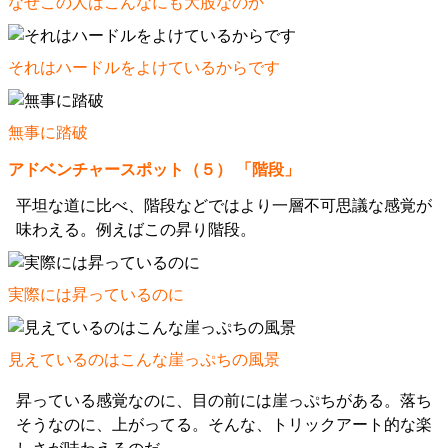
なぜこの人はこんなにも大股なのか
それはハードルをよけているからです
無事に踏破
アドベンチャースポット（５） 「階段」
平坦な道に比べ、階段などではより一層不可思議な感覚が
味わえる。例えばこの昇り階段。
実際には昇っているのに
見えているのはこんな崖っぷちの風景
昇っている感覚なのに、目の前には崖っぷちがある。落ち
そうなのに、上がってる。そんな、トリックアート的な楽