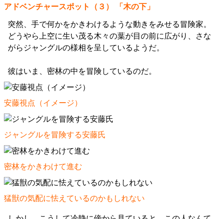
アドベンチャースポット（３） 「木の下」
突然、手で何かをかきわけるような動きをみせる冒険家。
どうやら上空に生い茂る木々の葉が目の前に広がり、さな
がらジャングルの様相を呈しているようだ。
彼はいま、密林の中を冒険しているのだ。
安藤視点（イメージ）
ジャングルを冒険する安藤氏
密林をかきわけて進む
猛獣の気配に怯えているのかもしれない
しかし、こうして冷静に傍から見ていると、この人なんて