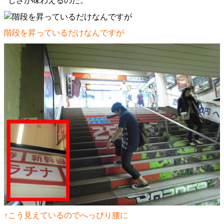
しさが味わえるのだ。
階段を昇っているだけなんですが
↑こう見えているのでへっぴり腰に