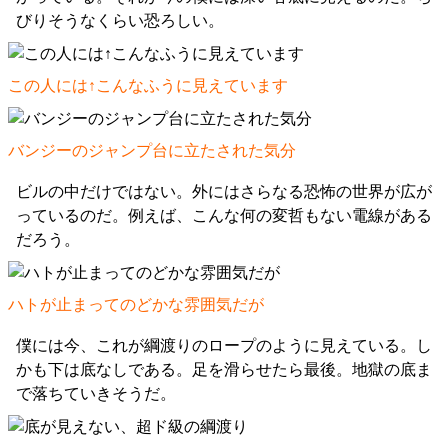
びりそうなくらい恐ろしい。
この人には↑こんなふうに見えています
バンジーのジャンプ台に立たされた気分
ビルの中だけではない。外にはさらなる恐怖の世界が広が
っているのだ。例えば、こんな何の変哲もない電線がある
だろう。
ハトが止まってのどかな雰囲気だが
僕には今、これが綱渡りのロープのように見えている。し
かも下は底なしである。足を滑らせたら最後。地獄の底ま
で落ちていきそうだ。