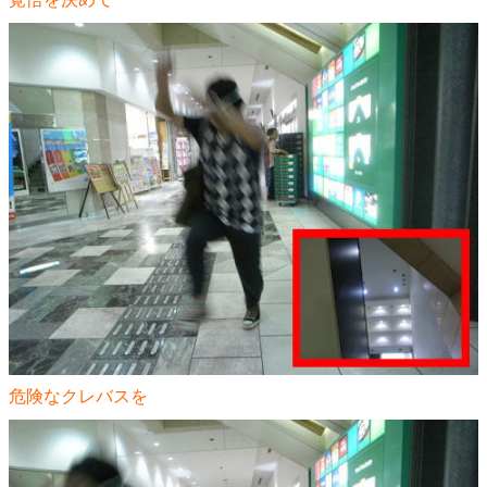
危険なクレバスを