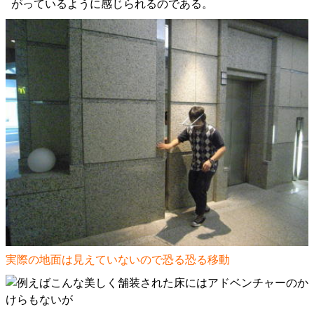
がっているように感じられるのである。
実際の地面は見えていないので恐る恐る移動