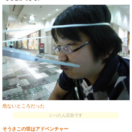
危ないところだった
いったん広告です
そうさこの世はアドベンチャー