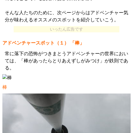
そんな人たちのために、次ページからはアドベンチャー気
分が味わえるオススメのスポットを紹介していこう。
いったん広告です
アドベンチャースポット（１） 「棒」
常に落下の恐怖がつきまとうアドベンチャーの世界におい
ては、「棒があったらとりあえずしがみつけ」が鉄則であ
る。
棒