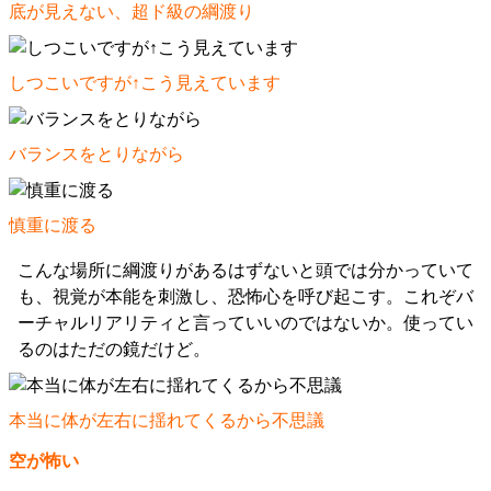
底が見えない、超ド級の綱渡り
しつこいですが↑こう見えています
バランスをとりながら
慎重に渡る
こんな場所に綱渡りがあるはずないと頭では分かっていて
も、視覚が本能を刺激し、恐怖心を呼び起こす。これぞバ
ーチャルリアリティと言っていいのではないか。使ってい
るのはただの鏡だけど。
本当に体が左右に揺れてくるから不思議
空が怖い