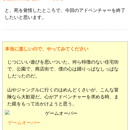
と、死を覚悟したところで、今回のアドベンチャーを終了
したいと思います。
本当に楽しいので、やってみてください
じつにいい遊びを思いついた。何ら特徴のない住宅街
で、公園で、商店街で、僕の心は踊りっぱなしっぱな
しだったのだ。
山やジャングルに行くのはめんどくさいが、こんな冒
険なら大歓迎だ。心がアドベンチャーを求める時、ま
た鏡をもって出かけようと思う。
ゲームオーバー