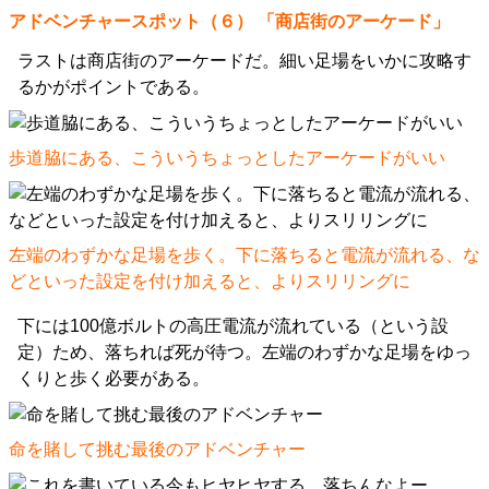
アドベンチャースポット（６） 「商店街のアーケード」
ラストは商店街のアーケードだ。細い足場をいかに攻略す
るかがポイントである。
歩道脇にある、こういうちょっとしたアーケードがいい
左端のわずかな足場を歩く。下に落ちると電流が流れる、な
どといった設定を付け加えると、よりスリリングに
下には100億ボルトの高圧電流が流れている（という設
定）ため、落ちれば死が待つ。左端のわずかな足場をゆっ
くりと歩く必要がある。
命を賭して挑む最後のアドベンチャー