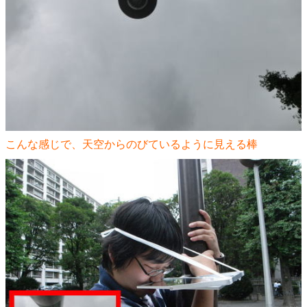
こんな感じで、天空からのびているように見える棒