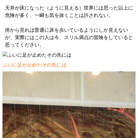
天井が床になった（ように見える）世界には思った以上に
危険が多く、一瞬も気を抜くことは許されない。
傍から見れば普通に床を歩いているようにしか見えない
が、実際にはこの人は今、スリル満点の冒険をしていると
思ってください。
ふいに足が止めたその先には