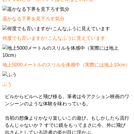
遥かなる下界を見下ろす気分
何度でも言いますが↑こんなふうに見えています
地上5000メートルのスリルを体感中（実際には地上10cm）
ふう
ビルからビルへと飛び移る。筆者は今アクション映画のワ
ンシーンのような体験を味わっている。
当初の想像よりかなり楽しいこの遊び。もしかしたら流行
るんじゃないか？ すでに鏡をもってまさに今、外に飛び
出さんとしている読者の姿が目に浮かぶ。