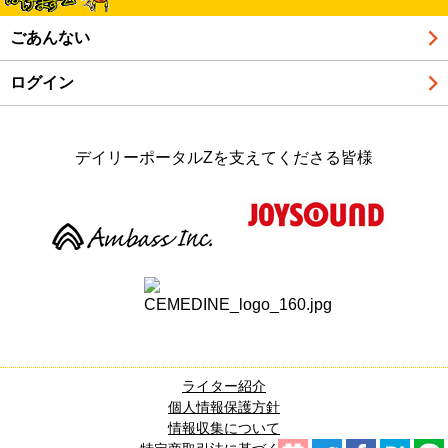
ごあんない
ログイン
デイリーポータルZを支えてくださる皆様
ライター紹介
個人情報保護方針
情報収集について