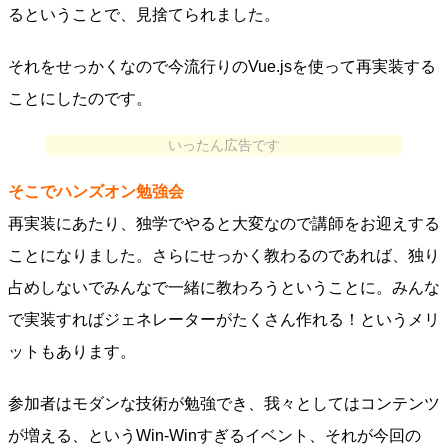
るということで、見捨てられました。
それをせっかくなので今流行りのVue.jsを使って再実装する
ことにしたのです。
いったん広告です
そこでハンズオン勉強会
再実装にあたり、独学でやると大変なので講師をお迎えする
ことになりました。さらにせっかく教わるのであれば、独り
占めしないでみんなで一緒に教わろうということに。みんな
で実装すればジェネレーターがたくさん作れる！というメリ
ットもあります。
参加者はモダンな技術が勉強でき、我々としてはコンテンツ
が増える、というWin-Winすぎるイベント、それが今回の