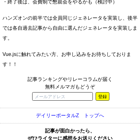
・終了後は、会費制で懇親会をやるかも（検討中）
ハンズオンの前半では全員同じジェネレータを実装し、後半
では各自過去記事から自由に選んだジェネレータを実装しま
す。
Vue.jsに触れてみたい方、お申し込みをお待ちしておりま
す！！
記事ランキングやリレーコラムが届く
無料メルマガもどうぞ
登録
デイリーポータルZ トップへ
記事が面白かったら、
ぜひライターに感想をお送りください