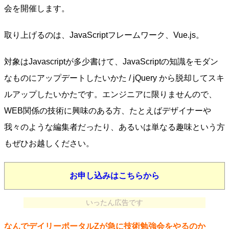
会を開催します。
取り上げるのは、JavaScriptフレームワーク、Vue.js。
対象はJavascriptが多少書けて、JavaScriptの知識をモダン
なものにアップデートしたいかた / jQuery から脱却してスキ
ルアップしたいかたです。エンジニアに限りませんので、
WEB関係の技術に興味のある方、たとえばデザイナーや
我々のような編集者だったり、あるいは単なる趣味という方
もぜひお越しください。
お申し込みはこちらから
いったん広告です
なんでデイリーポータルZが急に技術勉強会をやるのか