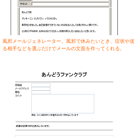
風邪メールジェネレーター。風邪で休みたいとき、症状や送
る相手などを選ぶだけでメールの文面を作ってくれる。