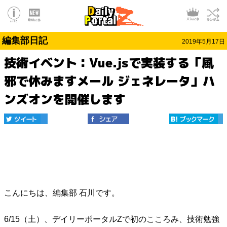
編集部日記
2019年5月17日
技術イベント：Vue.jsで実装する「風
邪で休みますメール ジェネレータ」ハ
ンズオンを開催します
こんにちは、編集部 石川です。
6/15（土）、デイリーポータルZで初のこころみ、技術勉強