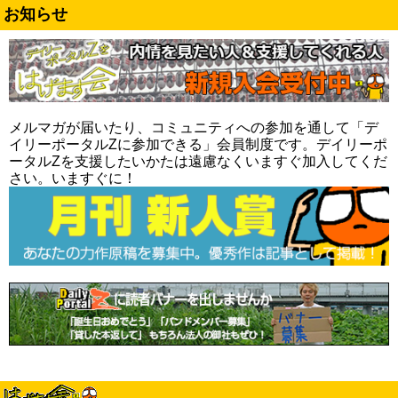
お知らせ
メルマガが届いたり、コミュニティへの参加を通して「デ
イリーポータルZに参加できる」会員制度です。デイリーポ
ータルZを支援したいかたは遠慮なくいますぐ加入してくだ
さい。いますぐに！