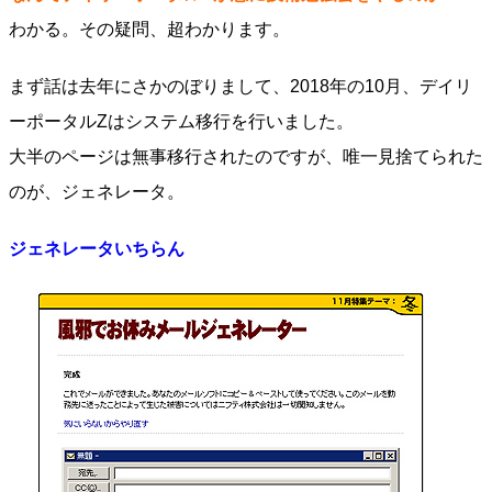
わかる。その疑問、超わかります。
まず話は去年にさかのぼりまして、2018年の10月、デイリ
ーポータルZはシステム移行を行いました。
大半のページは無事移行されたのですが、唯一見捨てられた
のが、ジェネレータ。
ジェネレータいちらん