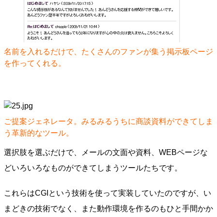
名前を入れるだけで、たくさんのファンが集う掲示板ページ
を作ってくれる。
ご提案ジェネレータ。みるみるうちに商談資料ができてしま
う革新的なツール。
選択肢を選ぶだけで、メールの文面や資料、WEBページな
どいろいろなものができてしまうツールたちです。
これらはCGIという技術を使って実装していたのですが、い
まどきの技術でなく、また動作環境を作るのもひと手間かか