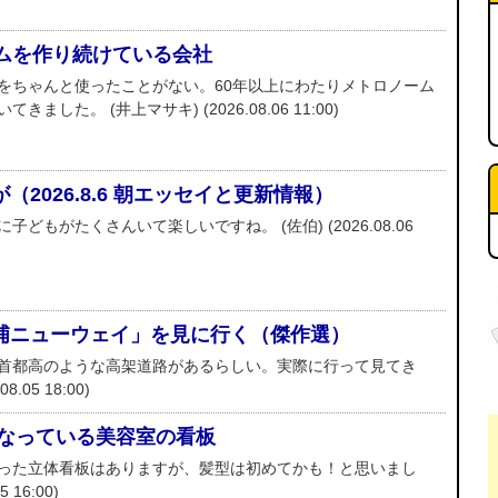
ームを作り続けている会社
をちゃんと使ったことがない。60年以上にわたりメトロノーム
した。 (井上マサキ) (2026.08.06 11:00)
2026.8.6 朝エッセイと更新情報）
どもがたくさんいて楽しいですね。 (佐伯) (2026.08.06
浦ニューウェイ」を見に行く（傑作選）
首都高のような高架道路があるらしい。実際に行って見てき
.05 18:00)
になっている美容室の看板
った立体看板はありますが、髪型は初めてかも！と思いまし
 16:00)