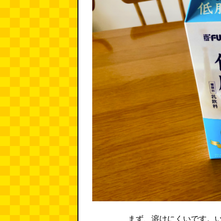
まず、溶けにくいです。