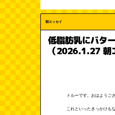
朝エッセイ
低脂肪乳にバタ
（2026.1.27
トルーです。おはようご
これといったきっかけも