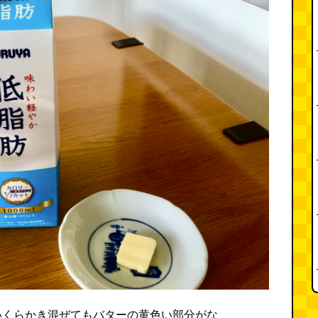
いくらかき混ぜてもバターの黄色い部分がな