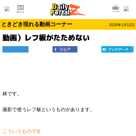
ときどき現れる動画コーナー
2026年1月12日
動画）レフ板がたためない
林です。
撮影で使うレフ板というものがあります。
こういうものです