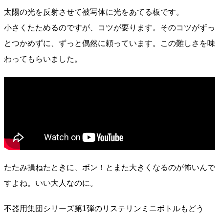
太陽の光を反射させて被写体に光をあてる板です。
小さくたためるのですが、コツが要ります。そのコツがずっ
とつかめずに、ずっと偶然に頼っています。この難しさを味
わってもらいました。
たたみ損ねたときに、ボン！とまた大きくなるのが怖いんで
すよね。いい大人なのに。
不器用集団シリーズ第1弾のリステリンミニボトルもどう