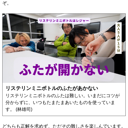
ぞ。
リステリンミニボトルのふたがあかない
リステリンミニボトルのふたは難しい。いまだにコツが
分からずに、いつもたまたまあいたものを使っていま
す。 (林雄司)
どちらも正解を求めず、ただその難しさを楽しんでいます。