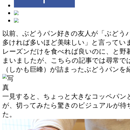
以前、ぶどうパン好きの友人が「ぶどう
多ければ多いほど美味しい」と言ってい
レーズンだけを食べれば良いのに、と野
まいましたが、こちらの記事では尋常で
（しかも巨峰）が詰まったぶどうパンを
一見すると、ちょっと大きなコッペパン
が、切ってみたら驚きのビジュアルが待
た。