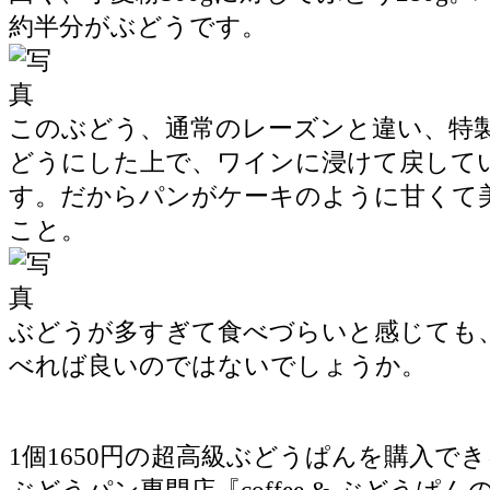
約半分がぶどうです。
このぶどう、通常のレーズンと違い、特
どうにした上で、ワインに浸けて戻して
す。だからパンがケーキのように甘くて
こと。
ぶどうが多すぎて食べづらいと感じても
べれば良いのではないでしょうか。
1個1650円の超高級ぶどうぱんを購入で