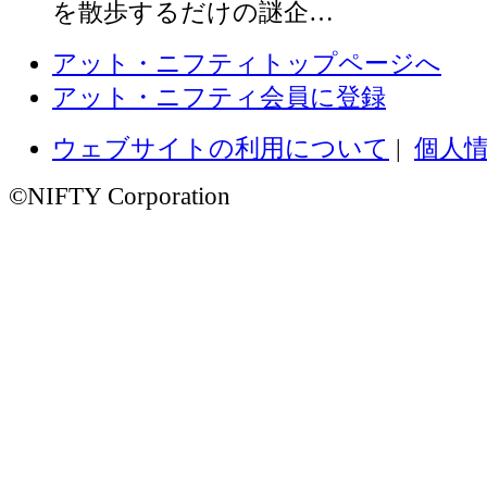
を散歩するだけの謎企…
アット・ニフティトップページへ
アット・ニフティ会員に登録
ウェブサイトの利用について
|
個人
©NIFTY Corporation