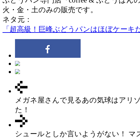
ぶどうパン専門店『coffee & ぶどうぱ
火・金・土のみの販売です。
ネタ元：
「超高級！巨峰ぶどうパンはほぼケーキ
メガネ屋さんで見るあの気球はアリ
た！
シュールとしか言いようがない！ マ