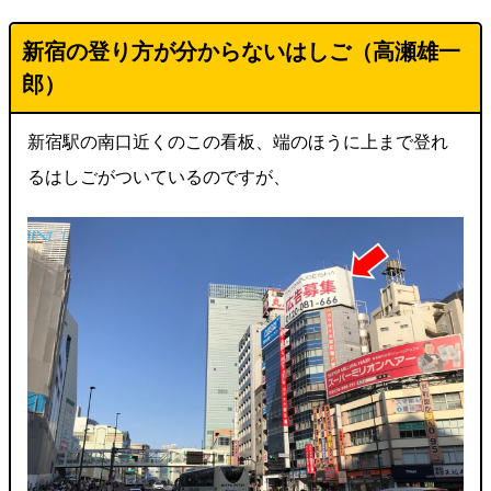
新宿の登り方が分からないはしご（高瀬雄一
郎）
新宿駅の南口近くのこの看板、端のほうに上まで登れ
るはしごがついているのですが、