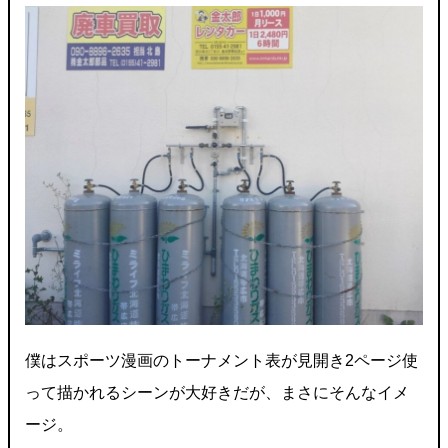
僕はスポーツ漫画のトーナメント表が見開き2ページ使
って描かれるシーンが大好きだが、まさにそんなイメ
ージ。