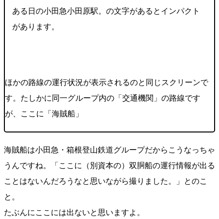
ある日の小田急小田原駅。の文字があるとインパクト
があります。
ほかの路線の運行状況が表示されるのと同じスクリーンで
す。たしかに同一グループ内の「交通機関」の路線です
が、ここに「海賊船」
海賊船は小田急・箱根登山鉄道グループだからこうなっちゃ
うんですね。「ここに（別資本の）双胴船の運行情報が出る
ことはないんだろうなと思いながら撮りました。」とのこ
と。
たぶんにここには出ないと思いますよ。