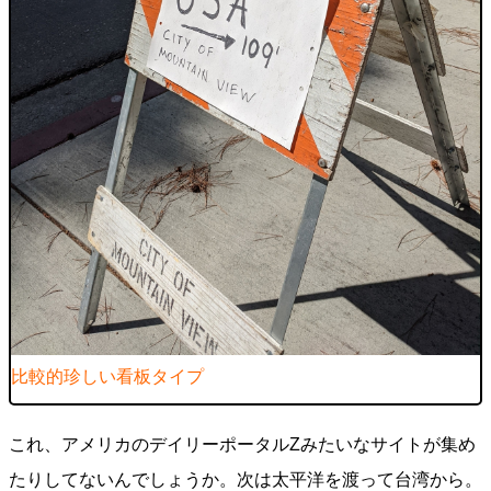
比較的珍しい看板タイプ
これ、アメリカのデイリーポータルZみたいなサイトが集め
たりしてないんでしょうか。次は太平洋を渡って台湾から。