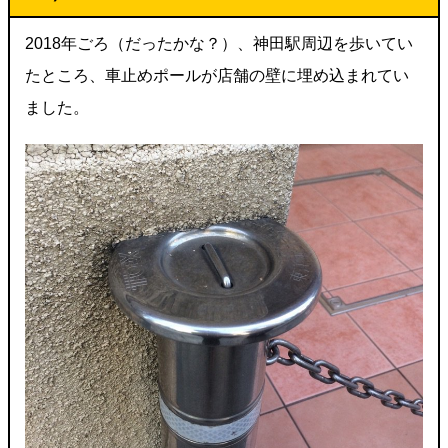
2018年ごろ（だったかな？）、神田駅周辺を歩いてい
たところ、車止めポールが店舗の壁に埋め込まれてい
ました。