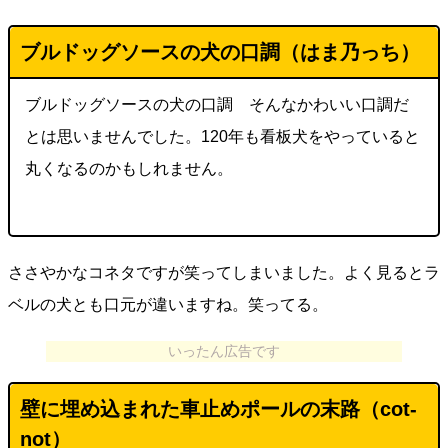
ブルドッグソースの犬の口調（はま乃っち）
ブルドッグソースの犬の口調 そんなかわいい口調だ
とは思いませんでした。120年も看板犬をやっていると
丸くなるのかもしれません。
ささやかなコネタですが笑ってしまいました。よく見るとラ
ベルの犬とも口元が違いますね。笑ってる。
いったん広告です
壁に埋め込まれた車止めポールの末路（
cot-
not
）