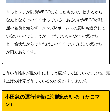
きっとレジが以前WEGOにあったもので、使えるから
なんとなくそのまま使っている（あるいはWEGOが服
屋の名前と知らず、メンズMボトムスの意味も追究して
いない）のでしょうが、それでいいのか？の気持ち
と、愉快だからできればこのままでいてほしい気持ち
が両方あります。
こういう雑さが世の中にもっと広がってほしいですよね。売
り上げの計算どうしているのか分かりませんが。
小田急の運行情報に海賊船がいる（たこマ
ン）