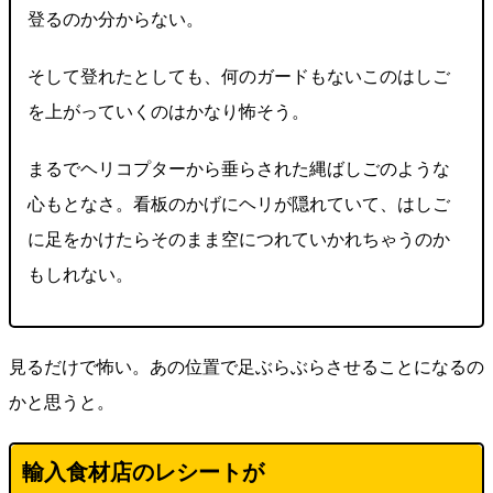
登るのか分からない。
そして登れたとしても、何のガードもないこのはしご
を上がっていくのはかなり怖そう。
まるでヘリコプターから垂らされた縄ばしごのような
心もとなさ。看板のかげにヘリが隠れていて、はしご
に足をかけたらそのまま空につれていかれちゃうのか
もしれない。
見るだけで怖い。あの位置で足ぶらぶらさせることになるの
かと思うと。
輸入食材店のレシートが