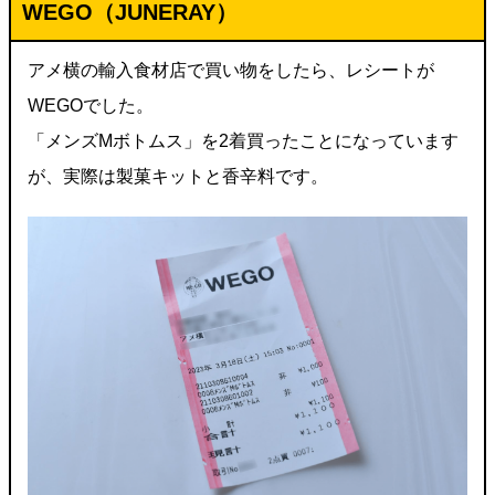
WEGO（JUNERAY）
アメ横の輸入食材店で買い物をしたら、レシートが
WEGOでした。
「メンズMボトムス」を2着買ったことになっています
が、実際は製菓キットと香辛料です。