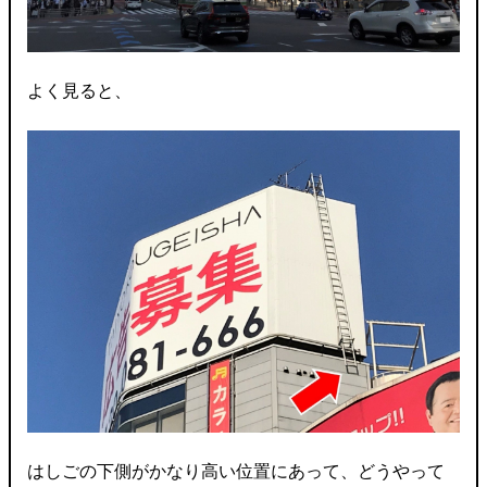
よく見ると、
はしごの下側がかなり高い位置にあって、どうやって