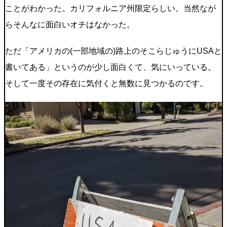
ことがわかった。カリフォルニア州限定らしい。当然なが
らそんなに面白いオチはなかった。
ただ「アメリカの(一部地域の)路上のそこらじゅうにUSAと
書いてある」というのが少し面白くて、気にいっている。
そして一度その存在に気付くと無数に見つかるのです。