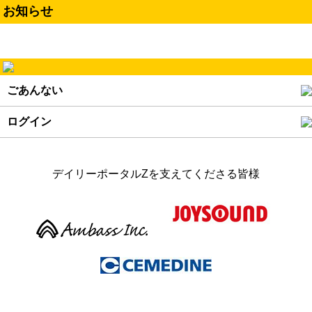
お知らせ
ごあんない
ログイン
デイリーポータルZを支えてくださる皆様