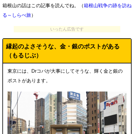
箱根山の話はこの記事を読んでね。（
箱根山戦争の跡を訪ね
る～しらべ旅
）
いったん広告です
縁起のよさそうな、金・銀のポストがある
（もるじぶ）
東京には、Drコパが大事にしてそうな、輝く金と銀の
ポストがあります。