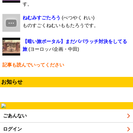
す。
ねむみすごたろう
(べつやく れい)
ものすごくねむいももたろうです。
【暗い旅ポータル】まだパパラッチ対決をしてる
旅
(ヨーロッパ企画・中田)
記事も読んでいってください
お知らせ
ごあんない
ログイン