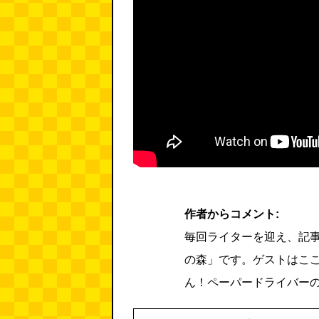
作者からコメント:
毎回ライターを迎え、記
の森」です。ゲストはこ
ん！ペーパードライバー