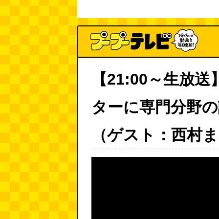
【21:00～生放
ターに専門分野の
（ゲスト：西村ま