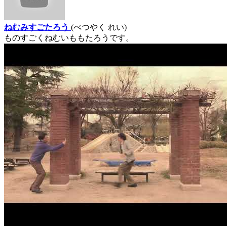
ねむみすごたろう
(べつやく れい)
ものすごくねむいももたろうです。