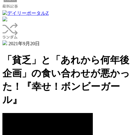
2021年9月20日
「貧乏」と「あれから何年後
企画」の食い合わせが悪かっ
た！『幸せ！ボンビーガー
ル』