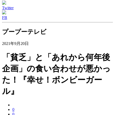
Twitter
FB
プープーテレビ
2021年9月20日
「貧乏」と「あれから何年後
企画」の食い合わせが悪かっ
た！『幸せ！ボンビーガー
ル』
0
0