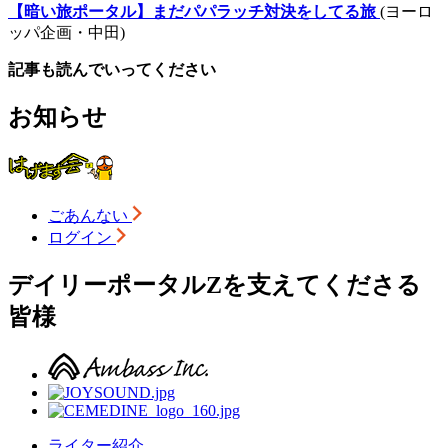
【暗い旅ポータル】まだパパラッチ対決をしてる旅
(ヨーロ
ッパ企画・中田)
記事も読んでいってください
お知らせ
ごあんない
ログイン
デイリーポータルZを支えてくださる
皆様
ライター紹介