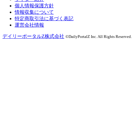
個人情報保護方針
情報収集について
特定商取引法に基づく表記
運営会社情報
デイリーポータルZ株式会社
©DailyPortalZ Inc. All Rights Reserved.