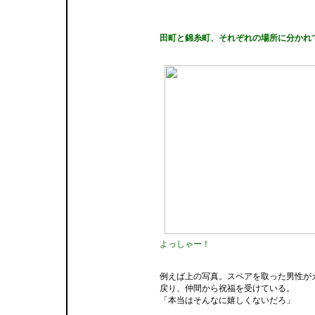
田町と錦糸町、それぞれの場所に分かれ
よっしゃー！
例えば上の写真。スペアを取った男性が
戻り、仲間から祝福を受けている。
「本当はそんなに嬉しくないだろ」