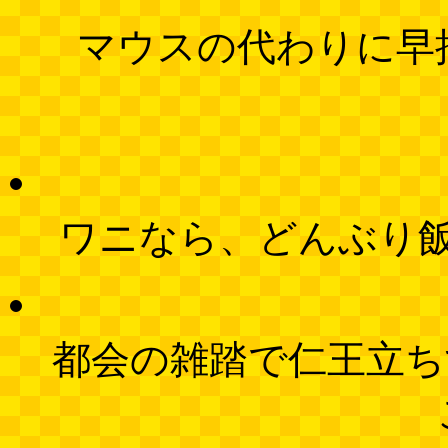
マウスの代わりに早
ワニなら、どんぶり
都会の雑踏で仁王立ち