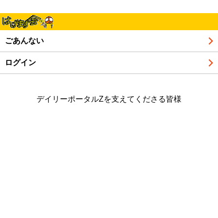
ごあんない
ログイン
デイリーポータルZを支えてくださる皆様
ライター紹介
個人情報保護方針