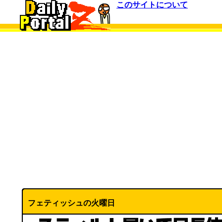
このサイトについて
フェティッシュの火曜日