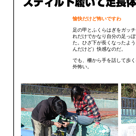
愉快だけど怖いですわ
足の甲とふくらはぎをガッチ
れだけでかなり自分の足っぽ
た。ひざ下が長くなったよう
んだけど）快感なのだ。
でも、柵から手を話して歩く
外怖い。