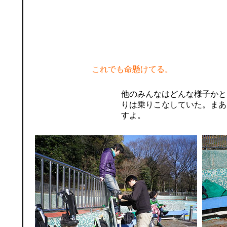
これでも命懸けてる。
他のみんなはどんな様子かと
りは乗りこなしていた。まあ
すよ。