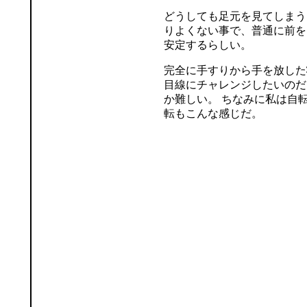
どうしても足元を見てしまう
りよくない事で、普通に前を
安定するらしい。
完全に手すりから手を放した
目線にチャレンジしたいのだ
か難しい。 ちなみに私は自
転もこんな感じだ。