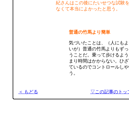
紀さんはこの後にたいせつな試験
なくて本当によかったと思う。
普通の竹馬より簡単
気づいたことは、（人にもよ
いが）普通の竹馬よりもずっ
うことだ。乗って歩けるよう
まり時間はかからない。ひざ
ているのでコントロールしや
う。
＜ もどる
▽この記事のトッ