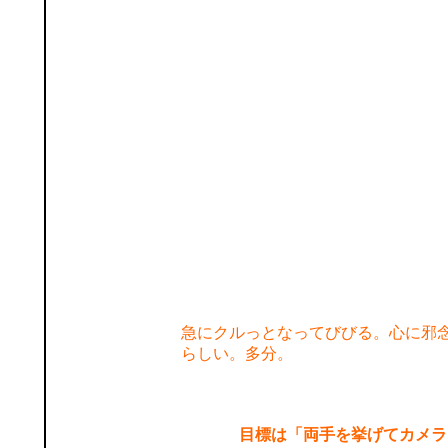
急にクルっとなってびびる。心に邪
らしい。多分。
目標は「両手を挙げてカメラ